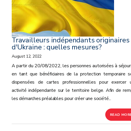
Travailleurs indépendants originaires
d'Ukraine : quelles mesures?
August 12, 2022
A partir du 20/08/2022, les personnes autorisées à séjour
en tant que bénéficiaires de la protection temporaire s
dispensées de cartes professionnelles pour exercer 
activité indépendante sur le territoire belge. Afin de remp
les démarches préalables pour créer une société...
READ MOR