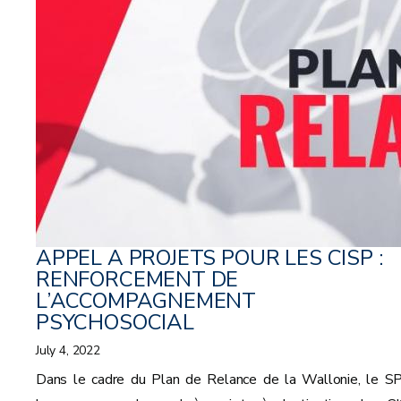
APPEL A PROJETS POUR LES CISP :
RENFORCEMENT DE
L’ACCOMPAGNEMENT
PSYCHOSOCIAL
July 4, 2022
Dans le cadre du Plan de Relance de la Wallonie, le 