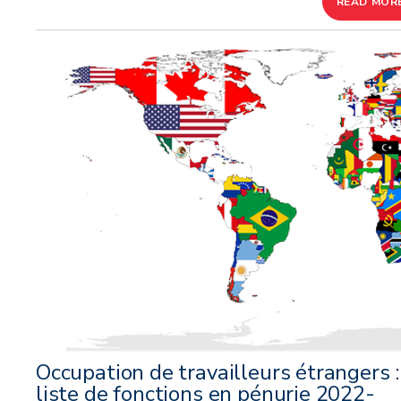
READ MOR
Occupation de travailleurs étrangers :
liste de fonctions en pénurie 2022-