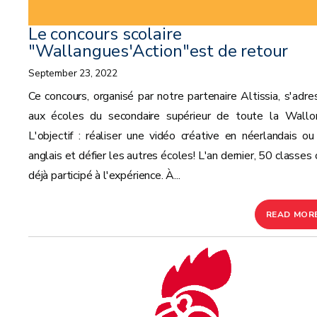
Le concours scolaire
"Wallangues'Action"est de retour
September 23, 2022
Ce concours, organisé par notre partenaire Altissia, s'adre
aux écoles du secondaire supérieur de toute la Wallon
L'objectif : réaliser une vidéo créative en néerlandais ou
anglais et défier les autres écoles! L'an dernier, 50 classes
déjà participé à l'expérience. À...
READ MOR