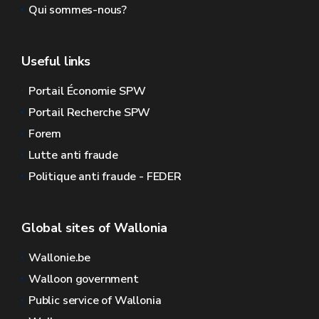
Qui sommes-nous?
Useful links
Portail Économie SPW
Portail Recherche SPW
Forem
Lutte anti fraude
Politique anti fraude - FEDER
Global sites of Wallonia
Wallonie.be
Walloon government
Public service of Wallonia