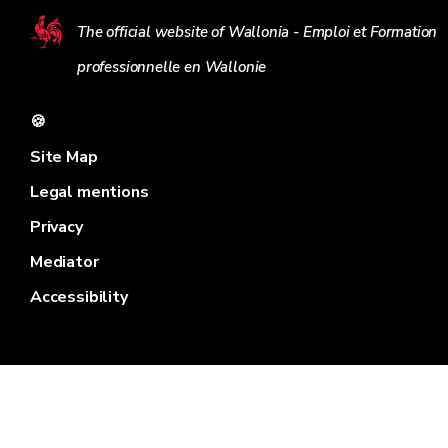
The official website of Wallonia - Emploi et Formation
professionnelle en Wallonie
🍪
Site Map
Legal mentions
Privacy
Mediator
Accessibility