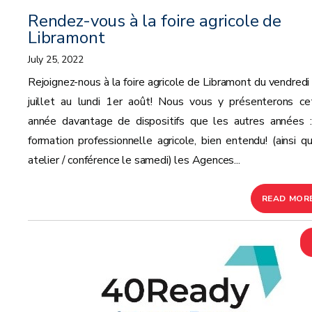
Rendez-vous à la foire agricole de
Libramont
July 25, 2022
Rejoignez-nous à la foire agricole de Libramont du vendredi
juillet au lundi 1er août! Nous vous y présenterons ce
année davantage de dispositifs que les autres années :
formation professionnelle agricole, bien entendu! (ainsi qu
atelier / conférence le samedi) les Agences...
READ MOR