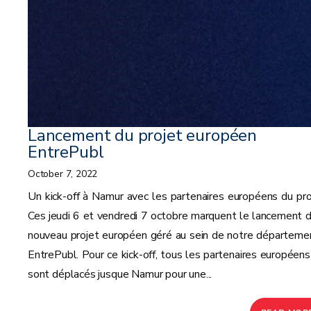
Lancement du projet européen
EntrePubl
October 7, 2022
Un kick-off à Namur avec les partenaires européens du pro
Ces jeudi 6 et vendredi 7 octobre marquent le lancement d
nouveau projet européen géré au sein de notre départemen
EntrePubl. Pour ce kick-off, tous les partenaires européens
sont déplacés jusque Namur pour une...