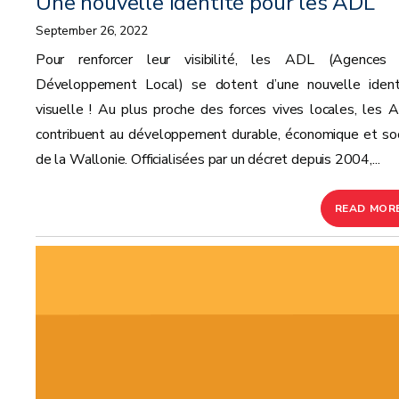
Une nouvelle identité pour les ADL
September 26, 2022
Pour renforcer leur visibilité, les ADL (Agences
Développement Local) se dotent d’une nouvelle ident
visuelle ! Au plus proche des forces vives locales, les 
contribuent au développement durable, économique et soc
de la Wallonie. Officialisées par un décret depuis 2004,...
READ MOR