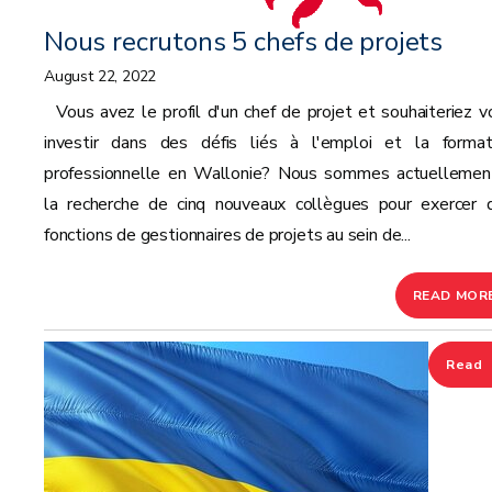
Nous recrutons 5 chefs de projets
August 22, 2022
Vous avez le profil d'un chef de projet et souhaiteriez v
investir dans des défis liés à l'emploi et la format
professionnelle en Wallonie? Nous sommes actuellemen
la recherche de cinq nouveaux collègues pour exercer 
fonctions de gestionnaires de projets au sein de...
READ MOR
Read
more