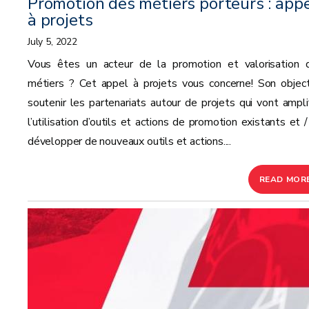
Promotion des métiers porteurs : app
à projets
July 5, 2022
Vous êtes un acteur de la promotion et valorisation 
métiers ? Cet appel à projets vous concerne! Son objecti
soutenir les partenariats autour de projets qui vont amplif
l’utilisation d’outils et actions de promotion existants et /
développer de nouveaux outils et actions....
READ MOR