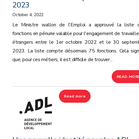
2023
October 4, 2022
Le Ministre wallon de l'Emploi a approuvé la liste 
fonctions en pénurie valable pour l'engagement de travaille
étrangers entre le 1er octobre 2022 et le 30 septem
2023. La liste compte désormais 75 fonctions. Cela signi
que, pour ces métiers, il est difficile de trouver...
READ MOR
Read more