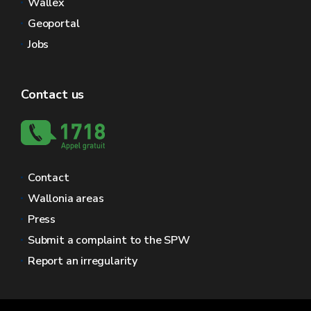
Wallex
Geoportal
Jobs
Contact us
Contact
Wallonia areas
Press
Submit a complaint to the SPW
Report an irregularity