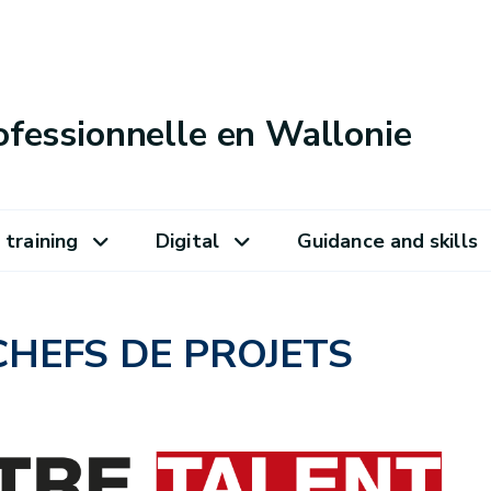
ofessionnelle en Wallonie
 training
Digital
Guidance and skills
HEFS DE PROJETS