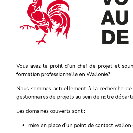
Vous avez le profil d'un chef de projet et souha
formation professionnelle en Wallonie?
Nous sommes actuellement à la recherche de 
gestionnaires de projets au sein de notre départ
Les domaines couverts sont :
mise en place d’un point de contact wallo