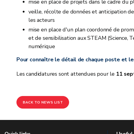
mise en place de projets dans le cadre du p
veille, récolte de données et anticipation
les acteurs
mise en place d'un plan coordonné de promo
et de sensibilisation aux STEAM (Science, T
numérique
Pour connaître le détail de chaque poste et le
Les candidatures sont attendues pour le
11 se
BACK TO NEWS LIST