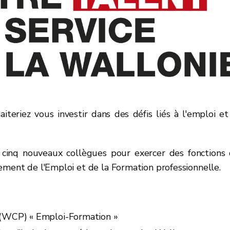
iteriez vous investir dans des défis liés à l'emploi et
cinq nouveaux collègues pour exercer des fonctions
ement de l'Emploi et de la Formation professionnelle.
n (WCP) « Emploi-Formation »