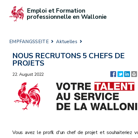
Emploi et Formation 
professionnelle en Wallonie
EMPFANGSSEITE
Aktuelles
NOUS RECRUTONS 5 CHEFS DE
PROJETS
22. August 2022
Vous avez le profil d'un chef de projet et souhaiteriez v