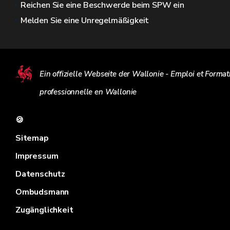
Reichen Sie eine Beschwerde beim SPW ein
Melden Sie eine Unregelmäßigkeit
Ein offizielle Webseite der Wallonie - Emploi et Format
professionnelle en Wallonie
🍪
Sitemap
Impressum
Datenschutz
Ombudsmann
Zugänglichkeit