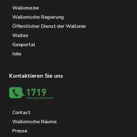
Wallonie.be
Wallonische Regierung
Öffentlicher Dienst der Wallonie
Wallex
Geoportal
Jobs
Kontaktieren Sie uns
Contact
Wallonische Räume
Presse