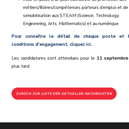
métiers/filières/compétences porteurs d’emploi et de
sensibilisation aux STEAM (Science, Technology,
Engineering, Arts, Mathematics) et au numérique
Pour connaître le détail de chaque poste et 
conditions d'engagement, cliquez ici.
Les candidatures sont attendues pour le
11 septembre
plus tard.
ZURÜCK ZUR LISTE DER AKTUELLEN NACHRICHTEN