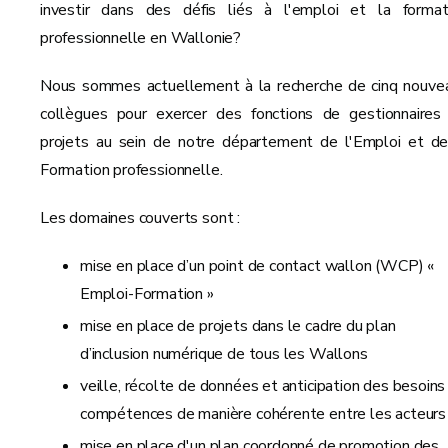
investir dans des défis liés à l'emploi et la format
professionnelle en Wallonie?
Nous sommes actuellement à la recherche de cinq nouve
collègues pour exercer des fonctions de gestionnaires
projets au sein de notre département de l'Emploi et de
Formation professionnelle.
Les domaines couverts sont :
mise en place d’un point de contact wallon (WCP) «
Emploi-Formation »
mise en place de projets dans le cadre du plan
d’inclusion numérique de tous les Wallons
veille, récolte de données et anticipation des besoins
compétences de manière cohérente entre les acteurs
mise en place d'un plan coordonné de promotion des