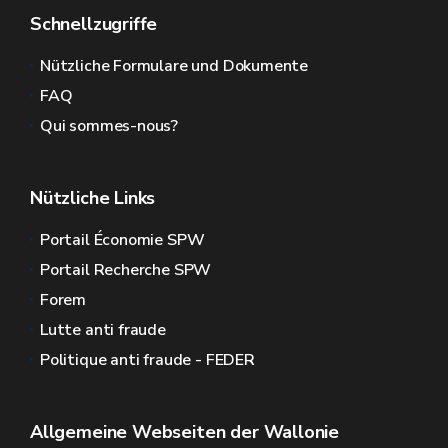
Schnellzugriffe
Nützliche Formulare und Dokumente
FAQ
Qui sommes-nous?
Nützliche Links
Portail Économie SPW
Portail Recherche SPW
Forem
Lutte anti fraude
Politique anti fraude - FEDER
Allgemeine Webseiten der Wallonie