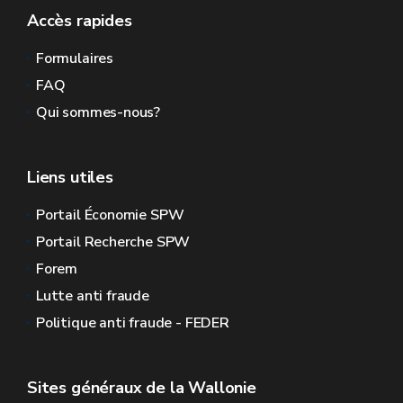
Accès rapides
Formulaires
FAQ
Qui sommes-nous?
Liens utiles
Portail Économie SPW
Portail Recherche SPW
Forem
Lutte anti fraude
Politique anti fraude - FEDER
Sites généraux de la Wallonie