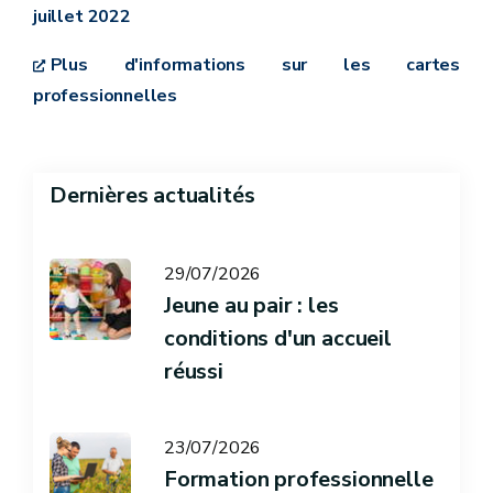
juillet 2022
Plus d'informations sur les cartes
professionnelles
Dernières actualités
29/07/2026
Jeune au pair : les
conditions d'un accueil
réussi
23/07/2026
Formation professionnelle