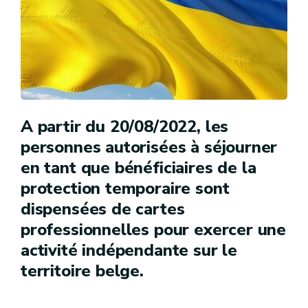
A partir du 20/08/2022, les
personnes autorisées à séjourner
en tant que bénéficiaires de la
protection temporaire sont
dispensées de cartes
professionnelles pour exercer une
activité indépendante sur le
territoire belge.