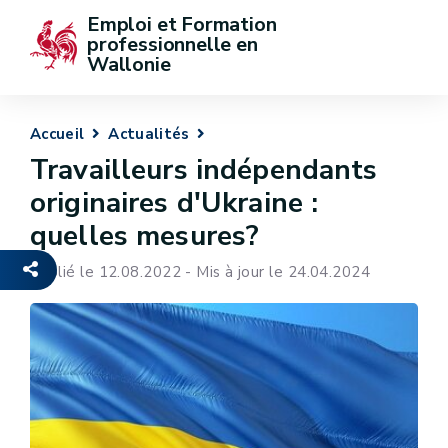
Emploi et Formation 
professionnelle en 
Wallonie
Accueil
Actualités
Travailleurs indépendants
originaires d'Ukraine :
quelles mesures?
Publié le 12.08.2022 - Mis à jour le 24.04.2024