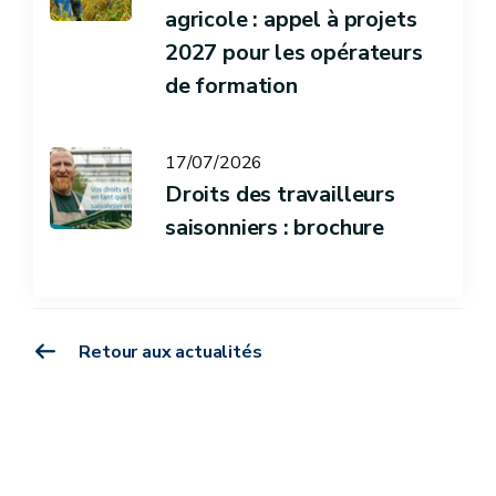
agricole : appel à projets
2027 pour les opérateurs
de formation
17/07/2026
Droits des travailleurs
saisonniers : brochure
Retour aux actualités