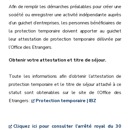
Afin de remplir les démarches préalables pour créer une
société ou enregistrer une activité indépendante auprès
d’un guichet d’entreprises, les personnes bénéficiaires de
la protection temporaire doivent apporter au guichet
leur attestation de protection temporaire délivrée par
l’Office des Etrangers.
Obtenir votre attestation et titre de séjour.
Toute les informations afin d’obtenir l’attestation de
protection temporaire et le titre de séjour attaché à ce
statut sont obtenables sur le site de l’Office des
Etrangers :
Protection temporaire | IBZ
Cliquez ici pour consulter l'arrêté royal du 30