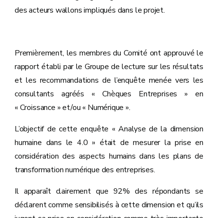
des acteurs wallons impliqués dans le projet.
Premièrement, les membres du Comité ont approuvé le
rapport établi par le Groupe de lecture sur les résultats
et les recommandations de l’enquête menée vers les
consultants agréés « Chèques Entreprises » en
« Croissance » et/ou « Numérique ».
L’objectif de cette enquête « Analyse de la dimension
humaine dans le 4.0 » était de mesurer la prise en
considération des aspects humains dans les plans de
transformation numérique des entreprises.
Il apparaît clairement que 92% des répondants se
déclarent comme sensibilisés à cette dimension et qu’ils