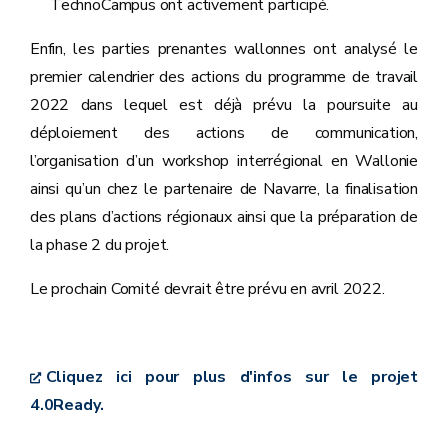
TechnoCampus ont activement participé.
Enfin, les parties prenantes wallonnes ont analysé le
premier calendrier des actions du programme de travail
2022 dans lequel est déjà prévu la poursuite au
déploiement des actions de communication,
l’organisation d’un workshop interrégional en Wallonie
ainsi qu’un chez le partenaire de Navarre, la finalisation
des plans d’actions régionaux ainsi que la préparation de
la phase 2 du projet.
Le prochain Comité devrait être prévu en avril 2022.
Cliquez ici pour plus d'infos sur le projet
4.0Ready.