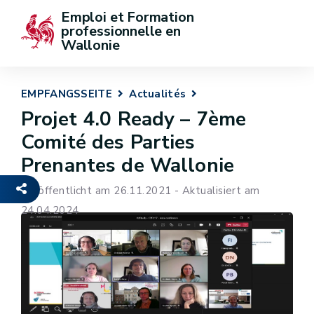
Emploi et Formation 
professionnelle en 
Wallonie
EMPFANGSSEITE
Actualités
Projet 4.0 Ready – 7ème
Comité des Parties
Prenantes de Wallonie
Veröffentlicht am 26.11.2021 - Aktualisiert am
24.04.2024