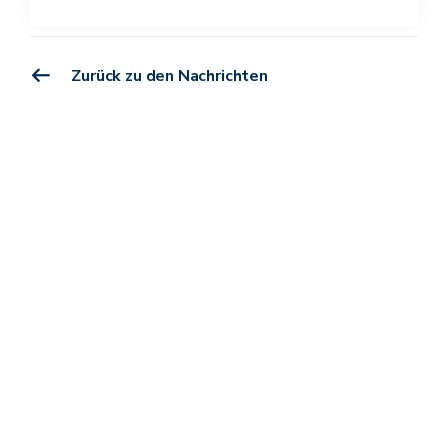
Zurück zu den Nachrichten