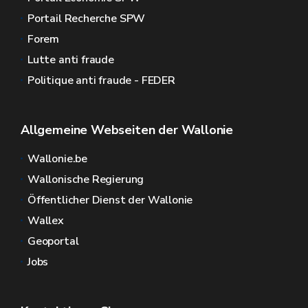
Portail Recherche SPW
Forem
Lutte anti fraude
Politique anti fraude - FEDER
Allgemeine Webseiten der Wallonie
Wallonie.be
Wallonische Regierung
Öffentlicher Dienst der Wallonie
Wallex
Geoportal
Jobs