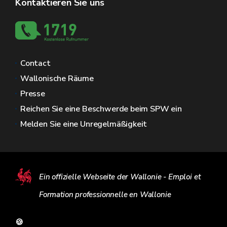
Kontaktieren Sie uns
Contact
Wallonische Räume
Presse
Reichen Sie eine Beschwerde beim SPW ein
Melden Sie eine Unregelmäßigkeit
Ein offizielle Webseite der Wallonie - Emploi et
Formation professionnelle en Wallonie
🍪