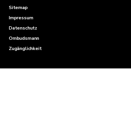
Sitemap
Impressum
Datenschutz
Ombudsmann
Zugänglichkeit