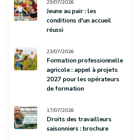
29/07/2026
Jeune au pair : les
conditions d'un accueil
réussi
23/07/2026
Formation professionnelle
agricole : appel à projets
2027 pour les opérateurs
de formation
17/07/2026
Droits des travailleurs
saisonniers : brochure