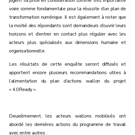
jugent sa prise en considération comme très importante
voire comme fondamentale pour la réussite d’un plan de
transformation numérique. Il est également à noter que
la moitié des répondants sont demandeurs d’ouvrir leurs
horizons et d’entrer en contact plus régulier avec les
acteurs plus spécialisés aux dimensions humaine et
organisationnelle.
Les résultats de cette enquête seront diffusés et
apportent encore plusieurs recommandations utiles à
l’alimentation du plan d’actions wallon du projet
« 4.0Ready ».
Deuxièmement, les acteurs wallons mobilisés ont
abordé les dernières actions du programme de travail
avec entre autres :