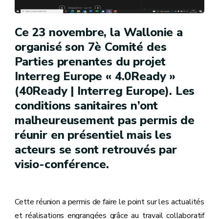
Ce 23 novembre, la Wallonie a
organisé son 7è Comité des
Parties prenantes du projet
Interreg Europe « 4.0Ready »
(40Ready | Interreg Europe). Les
conditions sanitaires n’ont
malheureusement pas permis de
réunir en présentiel mais les
acteurs se sont retrouvés par
visio-conférence.
Cette réunion a permis de faire le point sur les actualités
et réalisations engrangées grâce au travail collaboratif