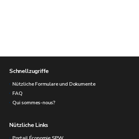
Schnellzugriffe
Nützliche Formulare und Dokumente
FAQ
Qui sommes-nous?
Nützliche Links
Portail Économie SPW