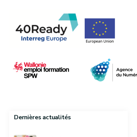
Dernières actualités