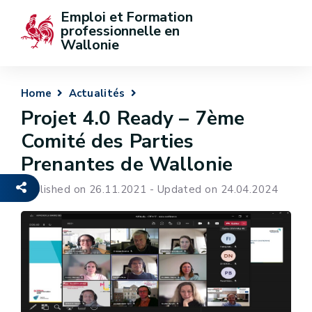
Emploi et Formation 
professionnelle en 
Wallonie
Home
Actualités
Projet 4.0 Ready – 7ème
Comité des Parties
Prenantes de Wallonie
Published on 26.11.2021 - Updated on 24.04.2024