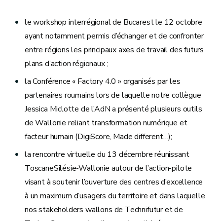
le workshop interrégional de Bucarest le 12 octobre
ayant notamment permis d’échanger et de confronter
entre régions les principaux axes de travail des futurs
plans d’action régionaux ;
la Conférence « Factory 4.0 » organisés par les
partenaires roumains lors de laquelle notre collègue
Jessica Miclotte de l’AdN a présenté plusieurs outils
de Wallonie reliant transformation numérique et
facteur humain (DigiScore, Made different…);
la rencontre virtuelle du 13 décembre réunissant
ToscaneSilésie-Wallonie autour de l’action-pilote
visant à soutenir l’ouverture des centres d’excellence
à un maximum d’usagers du territoire et dans laquelle
nos stakeholders wallons de Technifutur et de