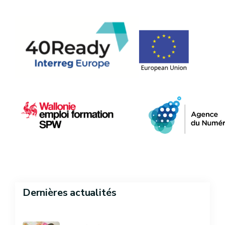
Dernières actualités