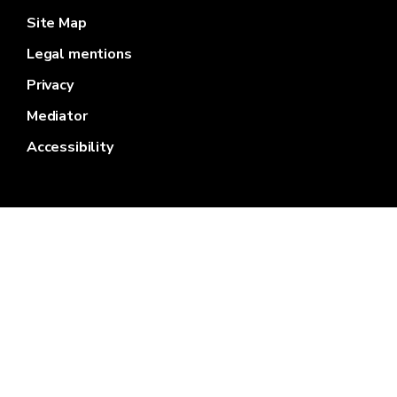
Site Map
Legal mentions
Privacy
Mediator
Accessibility