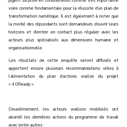
jugent sa prise en considération comme très importante
voire comme fondamentale pour la réussite d’un plan de
transformation numérique. Il est également à noter que
la moitié des répondants sont demandeurs d’ouvrir leurs
horizons et d’entrer en contact plus régulier avec les
acteurs plus spécialisés aux dimensions humaine et
organisationnelle.
Les résultats de cette enquête seront diffusés et
apportent encore plusieurs recommandations utiles à
l’alimentation du plan d’actions wallon du projet
« 4.0Ready ».
Deuxièmement, les acteurs wallons mobilisés ont
abordé les dernières actions du programme de travail
avec entre autres :