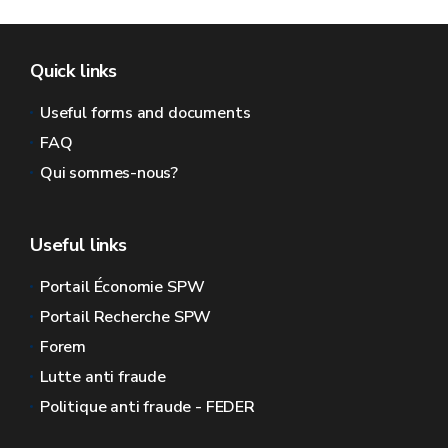
Quick links
Useful forms and documents
FAQ
Qui sommes-nous?
Useful links
Portail Économie SPW
Portail Recherche SPW
Forem
Lutte anti fraude
Politique anti fraude - FEDER