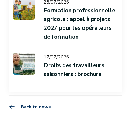
23/07/2026
Formation professionnelle
agricole : appel à projets
2027 pour les opérateurs
de formation
17/07/2026
Droits des travailleurs
saisonniers : brochure
Back to news