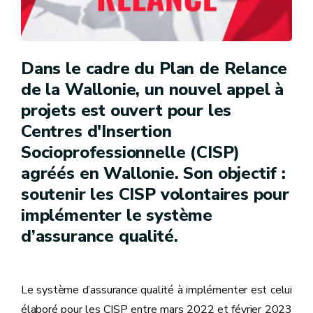
Dans le cadre du Plan de Relance
de la Wallonie, un nouvel appel à
projets est ouvert pour les
Centres d'Insertion
Socioprofessionnelle (CISP)
agréés en Wallonie. Son objectif :
soutenir les CISP volontaires pour
implémenter le système
d’assurance qualité.
Le système d’assurance qualité à implémenter est celui
élaboré pour les CISP entre mars 2022 et février 2023