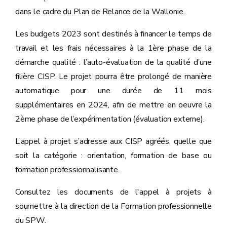
dans le cadre du Plan de Relance de la Wallonie.
Les budgets 2023 sont destinés à financer le temps de
travail et les frais nécessaires à la 1ère phase de la
démarche qualité : l’auto-évaluation de la qualité d’une
filière CISP. Le projet pourra être prolongé de manière
automatique pour une durée de 11 mois
supplémentaires en 2024, afin de mettre en oeuvre la
2ème phase de l’expérimentation (évaluation externe).
L’appel à projet s’adresse aux CISP agréés, quelle que
soit la catégorie : orientation, formation de base ou
formation professionnalisante.
Consultez les documents de l'appel à projets à
soumettre à la direction de la Formation professionnelle
du SPW.