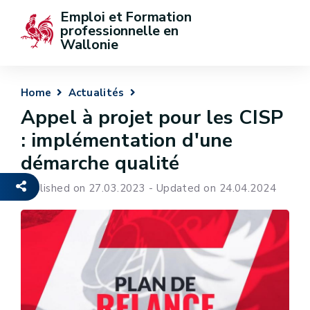
Emploi et Formation 
professionnelle en 
Wallonie
Home
Actualités
Appel à projet pour les CISP
: implémentation d'une
démarche qualité
Published on 27.03.2023 - Updated on 24.04.2024