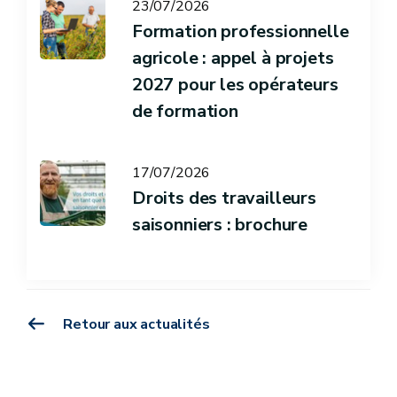
23/07/2026
Formation professionnelle
agricole : appel à projets
2027 pour les opérateurs
de formation
17/07/2026
Droits des travailleurs
saisonniers : brochure
Retour aux actualités