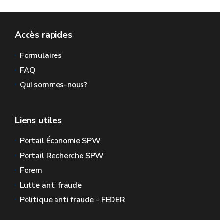
Accès rapides
Formulaires
FAQ
Qui sommes-nous?
Liens utiles
Portail Économie SPW
Portail Recherche SPW
Forem
Lutte anti fraude
Politique anti fraude - FEDER