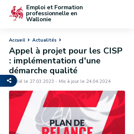
Emploi et Formation 
professionnelle en 
Wallonie
Accueil
Actualités
Appel à projet pour les CISP
: implémentation d'une
démarche qualité
Publié le 27.03.2023 - Mis à jour le 24.04.2024