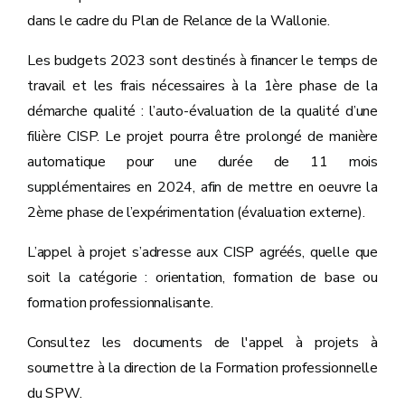
dans le cadre du Plan de Relance de la Wallonie.
Les budgets 2023 sont destinés à financer le temps de
travail et les frais nécessaires à la 1ère phase de la
démarche qualité : l’auto-évaluation de la qualité d’une
filière CISP. Le projet pourra être prolongé de manière
automatique pour une durée de 11 mois
supplémentaires en 2024, afin de mettre en oeuvre la
2ème phase de l’expérimentation (évaluation externe).
L’appel à projet s’adresse aux CISP agréés, quelle que
soit la catégorie : orientation, formation de base ou
formation professionnalisante.
Consultez les documents de l'appel à projets à
soumettre à la direction de la Formation professionnelle
du SPW.