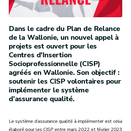
Dans le cadre du Plan de Relance
de la Wallonie, un nouvel appel à
projets est ouvert pour les
Centres d'Insertion
Socioprofessionnelle (CISP)
agréés en Wallonie. Son objectif :
soutenir les CISP volontaires pour
implémenter le système
d’assurance qualité.
Le système d’assurance qualité à implémenter est celui
élaboré pour les CISP entre mars 2022 et février 2023