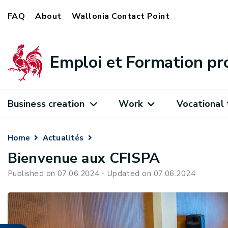
FAQ
About
Wallonia Contact Point
Emploi et Formation pr
Business creation
Work
Vocational 
Home
Actualités
Bienvenue aux CFISPA
Published on 07.06.2024 - Updated on 07.06.2024