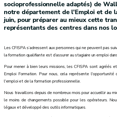
socioprofessionnelle adaptés) de Wall
notre département de l'Emploi et de l
juin, pour préparer au mieux cette tran
représentants des centres dans nos lo
Les CFISPA s’adressent aux personnes qui ne peuvent pas suivr
la formation qualifiante est d’assurer au stagiaire un emploi dan
Pour mener à bien leurs missions, les CFISPA sont agréés et f
Emploi Formation. Pour nous, cela représente l'opportunité
l'emploi et de la formation professionnelle.
Nous travaillons depuis de nombreux mois pour accueillir au mi
le moins de changements possible pour les opérateurs. Nous a
légaux et développé des outils informatiques.