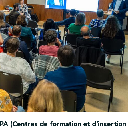
SPA (Centres de formation et d'insertion