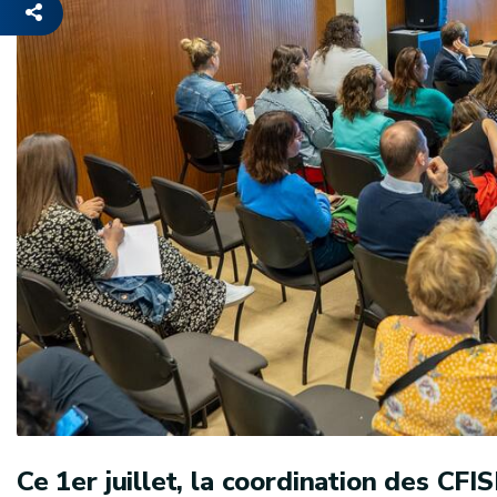
Ce 1er juillet, la coordination des CFI