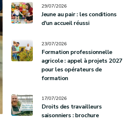
29/07/2026
Jeune au pair : les conditions
d'un accueil réussi
23/07/2026
Formation professionnelle
agricole : appel à projets 2027
pour les opérateurs de
formation
17/07/2026
Droits des travailleurs
saisonniers : brochure