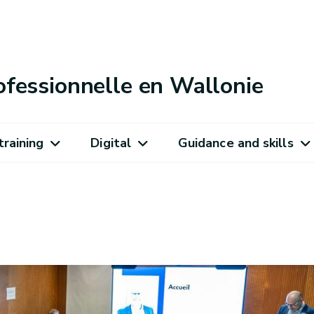
ofessionnelle en Wallonie
training
Digital
Guidance and skills