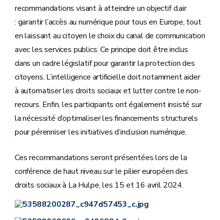
recommandations visant à atteindre un objectif clair
: garantir l’accès au numérique pour tous en Europe, tout
en laissant au citoyen le choix du canal de communication
avec les services publics
Ce principe doit être inclus
.
dans un cadre législatif pour garantir la protection des
citoyens. L’intelligence artificielle doit notamment aider
à automatiser les droits sociaux et lutter contre le non-
recours. Enfin, les participants ont également insisté sur
la nécessité d’optimaliser les financements structurels
pour pérenniser les initiatives d’inclusion numérique.
Ces recommandations seront présentées lors de la
conférence de haut niveau sur le pilier européen des
droits sociaux à La Hulpe, les 15 et 16 avril 2024.