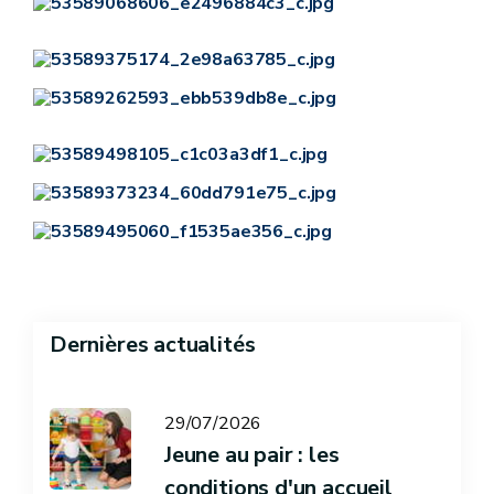
Dernières actualités
29/07/2026
Jeune au pair : les
conditions d'un accueil