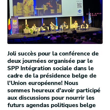
Joli succès pour la conférence de
deux journées organisée par le
SPP Intégration sociale dans le
cadre de la présidence belge de
l'Union européenne! Nous
sommes heureux d'avoir participé
aux discussions pour nourrir les
futurs agendas politiques belge