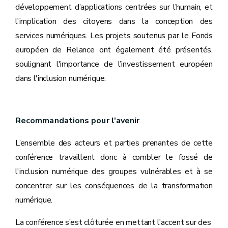
développement d’applications centrées sur l’humain, et
l'implication des citoyens dans la conception des
services numériques. Les projets soutenus par le Fonds
européen de Relance ont également été présentés,
soulignant l'importance de l’investissement européen
dans l'inclusion numérique.
Recommandations pour l'avenir
L’ensemble des acteurs et parties prenantes de cette
conférence travaillent donc à combler le fossé de
l'inclusion numérique des groupes vulnérables et à se
concentrer sur les conséquences de la transformation
numérique.
La conférence s’est clôturée en mettant l'accent sur des