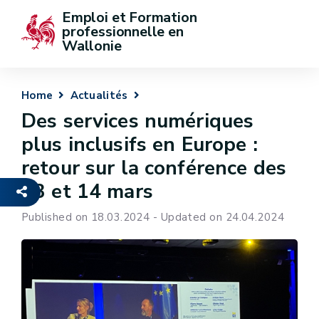
Emploi et Formation 
professionnelle en 
Wallonie
Home
Actualités
Des services numériques
plus inclusifs en Europe :
retour sur la conférence des
13 et 14 mars
Published on 18.03.2024 - Updated on 24.04.2024