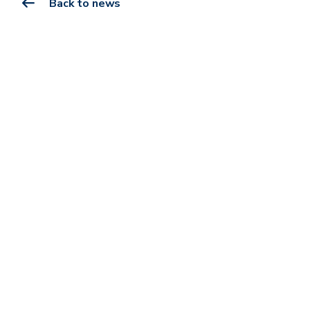
Back to news