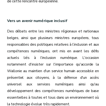
de cette rencontre européenne.
Vers un avenir numérique inclusif
Des débats entre les ministres régionaux et nationaux
belges, ainsi que plusieurs ministres européens, tous
responsables des politiques relatives à l’inclusion et aux
compétences numériques, ont mis en avant les défis
actuels liés à l'inclusion numérique. L'occasion
notamment d'insister sur l'importance qu'accorde la
Wallonie au maintien d'un service humain accessible en
présentiel aux citoyens, à la défense d'un accès
universel aux services numériques ainsi qu'au
développement des compétences numériques de base
essentielles à toutes et tous dans un environnement où
la technologie évolue très rapidement.