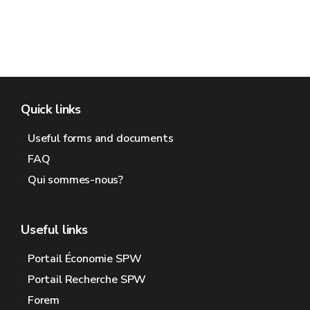
Quick links
Useful forms and documents
FAQ
Qui sommes-nous?
Useful links
Portail Économie SPW
Portail Recherche SPW
Forem