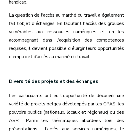
handicap.
La question de l'accès au marché du travail a également
fait l'objet d'échanges. En facilitant l'accès des groupes
vulnérables aux ressources numériques et en les
accompagnant dans l'acquisition des compétences
requises, il devient possible d'élargir leurs opportunités
d'emploi et d’accès au marché du travail.
Diversité des projets et des échanges
Les participants ont eu l'opportunité de découvrir une
variété de projets belges développés par les CPAS, les
pouvoirs publics (nationaux, locaux et régionaux) ou des
ASBL. Parmi les thématiques abordées lors des
présentations : l’accès aux services numériques, le