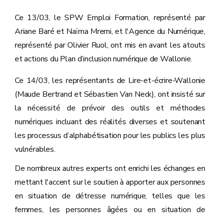
Ce 13/03, le SPW Emploi Formation, représenté par
Ariane Baré et Naïma Mremi, et l'Agence du Numérique,
représenté par Olivier Ruol, ont mis en avant les atouts
et actions du Plan d’inclusion numérique de Wallonie.
Ce 14/03, les représentants de Lire-et-écrire-Wallonie
(Maude Bertrand et Sébastien Van Neck), ont insisté sur
la nécessité de prévoir des outils et méthodes
numériques incluant des réalités diverses et soutenant
les processus d’alphabétisation pour les publics les plus
vulnérables.
De nombreux autres experts ont enrichi les échanges en
mettant l'accent sur le soutien à apporter aux personnes
en situation de détresse numérique, telles que les
femmes, les personnes âgées ou en situation de