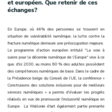
et européen. Que retenir de ces
échanges?
En Europe, où 46% des personnes se trouvent en
situation de vulnérabilité numérique, la lutte contre la
fracture numérique demeure une préoccupation majeure.
Le programme d'action européen intitulé "La voie à
suivre pour la décennie numérique de l’Europe" vise à ce
que, d'ici 2030, au moins 80 % des adultes possèdent
des compétences numériques de base. Dans le cadre de
la Présidence belge du Conseil de l’UE, la conférence «
Construisons des solutions inclusives pour de meilleurs
services numériques » a permis d'évaluer les progrès
réalisés en vue de promouvoir l'inclusivité numérique en
Europe. La Wallonie était également partie prenante