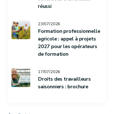
réussi
23/07/2026
Formation professionnelle
agricole : appel à projets
2027 pour les opérateurs
de formation
17/07/2026
Droits des travailleurs
saisonniers : brochure