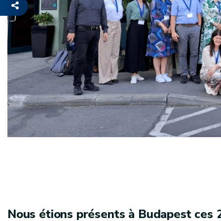
Nous étions présents à Budapest ces 