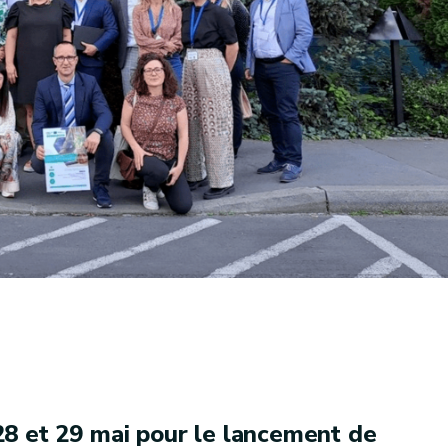
28 et 29 mai pour le lancement de