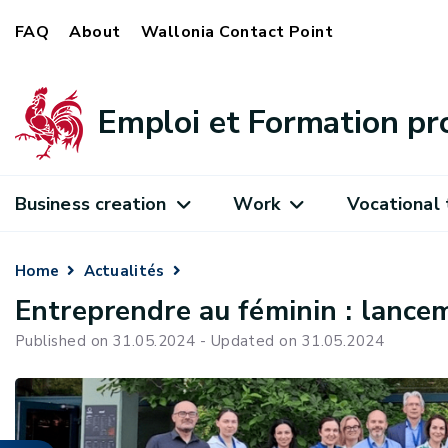
FAQ
About
Wallonia Contact Point
Emploi et Formation pr
Business creation
Work
Vocational 
Home
Actualités
Entreprendre au féminin : lanc
Published on 31.05.2024 - Updated on 31.05.2024