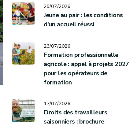
29/07/2026
Jeune au pair : les conditions
d'un accueil réussi
23/07/2026
Formation professionnelle
agricole : appel à projets 2027
pour les opérateurs de
formation
17/07/2026
Droits des travailleurs
saisonniers : brochure