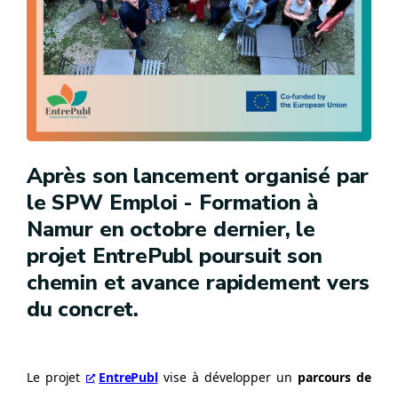
Après son lancement organisé par
le SPW Emploi - Formation à
Namur en octobre dernier, le
projet EntrePubl poursuit son
chemin et avance rapidement vers
du concret.
Le projet
EntrePubl
vise à développer un
parcours de