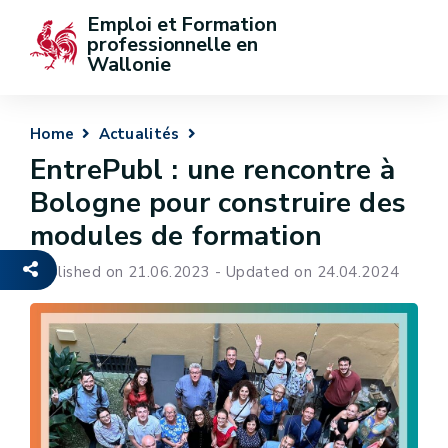
Emploi et Formation 
professionnelle en 
Wallonie
Home
Actualités
EntrePubl : une rencontre à
Bologne pour construire des
modules de formation
Published on 21.06.2023 - Updated on 24.04.2024