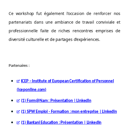
Ce workshop fut également l’occasion de renforcer nos
partenariats dans une ambiance de travail conviviale et
professionnelle faite de
riches rencontres emprises de
diversité culturelle et de partages d’expériences.
Partenaires :
ICEP – Institute of European Certification of Personnel
(iceponline.com)
(1) Form@Nam : Présentation | LinkedIn
(1) SPW Emploi - Formation : mon entreprise | LinkedIn
(1) Bantani Education : Présentation | LinkedIn