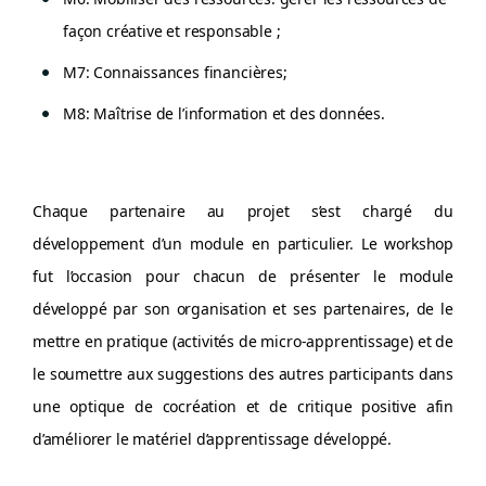
façon créative et responsable ;
M7: Connaissances financières;
M8: Maîtrise de l’information et des données.
Chaque partenaire au projet s’est chargé du
développement d’un module en particulier. Le workshop
fut l’occasion pour chacun de présenter le module
développé par son organisation et ses partenaires, de le
mettre en pratique (activités de micro-apprentissage) et de
le soumettre aux suggestions des autres participants dans
une optique de cocréation et de critique positive afin
d’améliorer le matériel d’apprentissage développé.