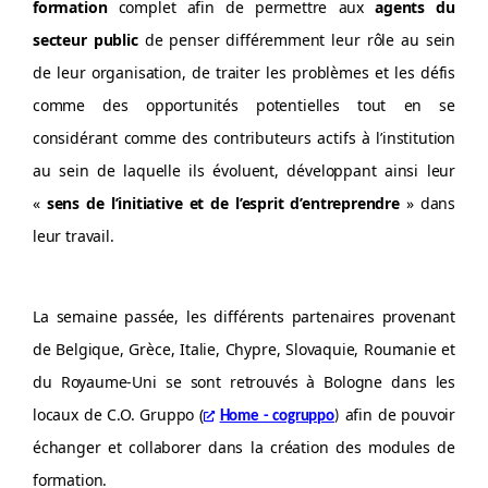
formation
complet afin de permettre aux
agents du
secteur public
de penser différemment leur rôle au sein
de leur organisation, de traiter les problèmes et les défis
comme des opportunités potentielles tout en se
considérant comme des contributeurs actifs à l’institution
au sein de laquelle ils évoluent, développant ainsi leur
«
sens de l’initiative et de l’esprit d’entreprendre
» dans
leur travail.
La semaine passée, les différents partenaires provenant
de Belgique, Grèce, Italie, Chypre, Slovaquie, Roumanie et
du Royaume-Uni se sont retrouvés à Bologne dans les
locaux de C.O. Gruppo (
afin de pouvoir
Home - cogruppo
)
échanger et collaborer dans la création des modules de
formation.