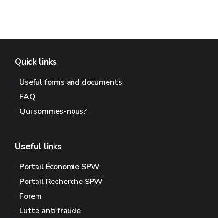
Quick links
Useful forms and documents
FAQ
Qui sommes-nous?
Useful links
Portail Économie SPW
Portail Recherche SPW
Forem
Lutte anti fraude