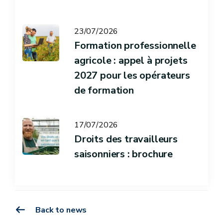
23/07/2026
Formation professionnelle
agricole : appel à projets
2027 pour les opérateurs
de formation
17/07/2026
Droits des travailleurs
saisonniers : brochure
Back to news