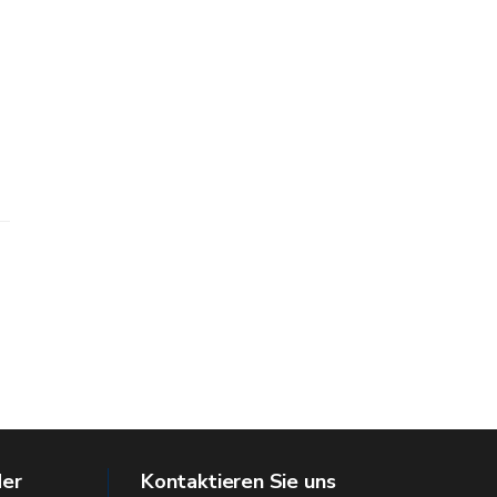
der
Kontaktieren Sie uns