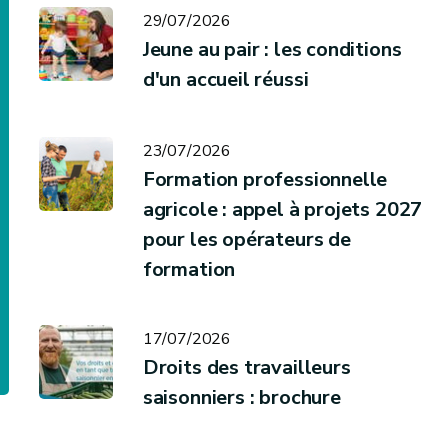
29/07/2026
Jeune au pair : les conditions
d'un accueil réussi
23/07/2026
Formation professionnelle
agricole : appel à projets 2027
pour les opérateurs de
formation
17/07/2026
Droits des travailleurs
saisonniers : brochure