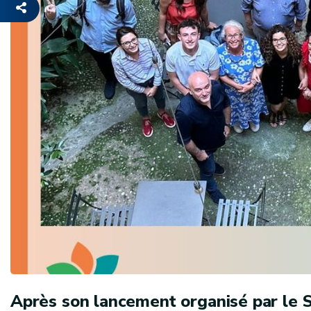
Après son lancement organisé par le