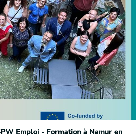
 SPW Emploi - Formation à Namur en