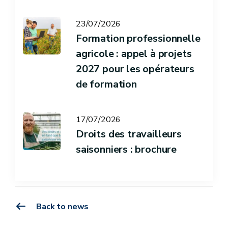
23/07/2026
Formation professionnelle
agricole : appel à projets
2027 pour les opérateurs
de formation
17/07/2026
Droits des travailleurs
saisonniers : brochure
Back to news