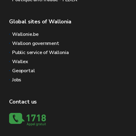
Global sites of Wallonia
Wallonie.be
Walloon government
Public service of Wallonia
Wallex
Geoportal
Jobs
Contact us