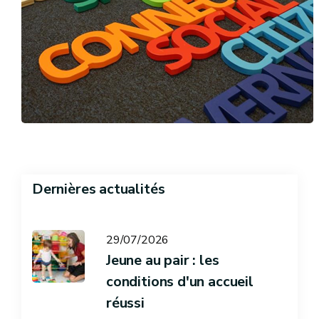
Dernières actualités
29/07/2026
Jeune au pair : les
conditions d'un accueil
réussi