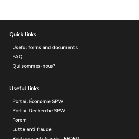
Quick links
Useful forms and documents
FAQ
Qui sommes-nous?
Useful links
Portail Économie SPW
Portail Recherche SPW
Forem
Lutte anti fraude
Politique anti fraude - FEDER