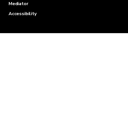
Mediator
Accessibility