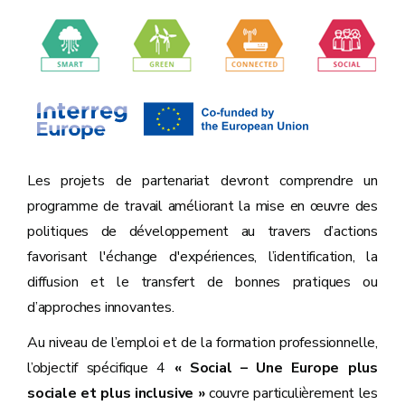
Les projets de partenariat devront comprendre un
programme de travail améliorant la mise en œuvre des
politiques de développement au travers d’actions
favorisant l'échange d'expériences, l’identification, la
diffusion et le transfert de bonnes pratiques ou
d’approches innovantes.
Au niveau de l’emploi et de la formation professionnelle,
l’objectif spécifique 4
« Social – Une Europe plus
sociale et plus inclusive »
couvre particulièrement les