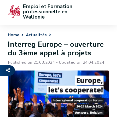
Emploi et Formation 
professionnelle en 
Wallonie
Home
Actualités
Interreg Europe – ouverture
du 3ème appel à projets
Published on 21.03.2024 - Updated on 24.04.2024