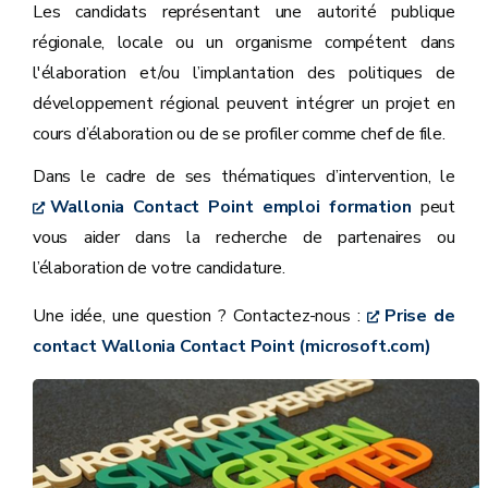
Les candidats représentant une autorité publique
régionale, locale ou un organisme compétent dans
l'élaboration et/ou l’implantation des politiques de
développement régional peuvent intégrer un projet en
cours d’élaboration ou de se profiler comme chef de file.
Dans le cadre de ses thématiques d’intervention, le
Wallonia Contact Point emploi formation
peut
vous aider dans la recherche de partenaires ou
l’élaboration de votre candidature.
Une idée, une question ? Contactez-nous :
Prise de
contact Wallonia Contact Point (microsoft.com)