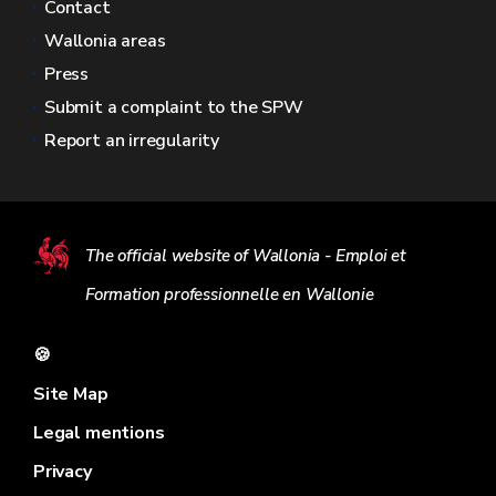
Contact
Wallonia areas
Press
Submit a complaint to the SPW
Report an irregularity
The official website of Wallonia - Emploi et
Formation professionnelle en Wallonie
🍪
Site Map
Legal mentions
Privacy