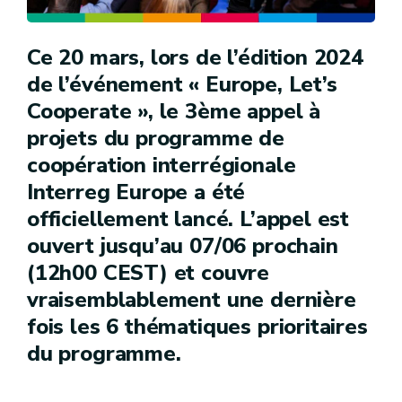
Ce 20 mars, lors de l’édition 2024
de l’événement « Europe, Let’s
Cooperate », le 3ème appel à
projets du programme de
coopération interrégionale
Interreg Europe a été
officiellement lancé. L’appel est
ouvert jusqu’au 07/06 prochain
(12h00 CEST) et couvre
vraisemblablement une dernière
fois les 6 thématiques prioritaires
du programme.