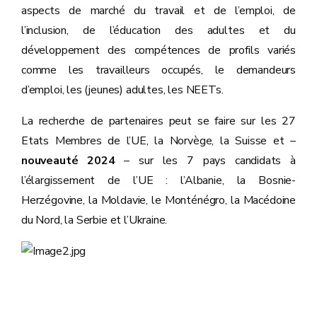
aspects de marché du travail et de l’emploi, de
l’inclusion, de l’éducation des adultes et du
développement des compétences de profils variés
comme les travailleurs occupés, le demandeurs
d’emploi, les (jeunes) adultes, les NEETs.
La recherche de partenaires peut se faire sur les 27
Etats Membres de l’UE, la Norvège, la Suisse et –
nouveauté 2024
– sur les 7 pays candidats à
l’élargissement de l’UE : l’Albanie, la Bosnie-
Herzégovine, la Moldavie, le Monténégro, la Macédoine
du Nord, la Serbie et l’Ukraine.