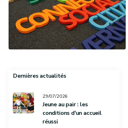
Dernières actualités
29/07/2026
Jeune au pair : les
conditions d'un accueil
réussi