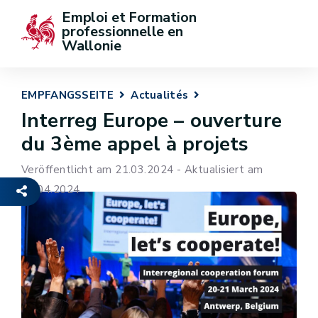
Emploi et Formation 
professionnelle en 
Wallonie
EMPFANGSSEITE
Actualités
Interreg Europe – ouverture
du 3ème appel à projets
Veröffentlicht am 21.03.2024 - Aktualisiert am
24.04.2024