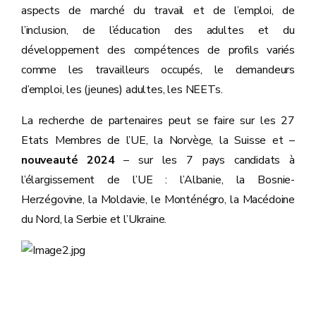
aspects de marché du travail et de l’emploi, de
l’inclusion, de l’éducation des adultes et du
développement des compétences de profils variés
comme les travailleurs occupés, le demandeurs
d’emploi, les (jeunes) adultes, les NEETs.
La recherche de partenaires peut se faire sur les 27
Etats Membres de l’UE, la Norvège, la Suisse et –
nouveauté 2024
– sur les 7 pays candidats à
l’élargissement de l’UE : l’Albanie, la Bosnie-
Herzégovine, la Moldavie, le Monténégro, la Macédoine
du Nord, la Serbie et l’Ukraine.