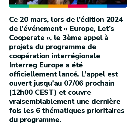
Ce 20 mars, lors de l’édition 2024
de l’événement « Europe, Let’s
Cooperate », le 3ème appel à
projets du programme de
coopération interrégionale
Interreg Europe a été
officiellement lancé. L’appel est
ouvert jusqu’au 07/06 prochain
(12h00 CEST) et couvre
vraisemblablement une dernière
fois les 6 thématiques prioritaires
du programme.