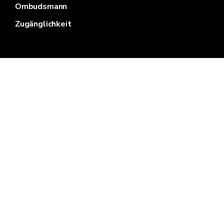
Ombudsmann
Zugänglichkeit