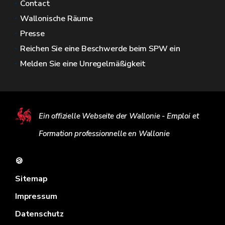
Contact
Wallonische Räume
Presse
Reichen Sie eine Beschwerde beim SPW ein
Melden Sie eine Unregelmäßigkeit
Ein offizielle Webseite der Wallonie - Emploi et
Formation professionnelle en Wallonie
🍪
Sitemap
Impressum
Datenschutz