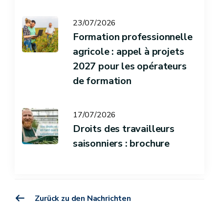
23/07/2026
Formation professionnelle
agricole : appel à projets
2027 pour les opérateurs
de formation
17/07/2026
Droits des travailleurs
saisonniers : brochure
Zurück zu den Nachrichten