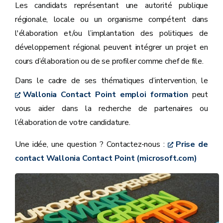
Les candidats représentant une autorité publique
régionale, locale ou un organisme compétent dans
l'élaboration et/ou l’implantation des politiques de
développement régional peuvent intégrer un projet en
cours d’élaboration ou de se profiler comme chef de file.
Dans le cadre de ses thématiques d’intervention, le
Wallonia Contact Point emploi formation
peut
vous aider dans la recherche de partenaires ou
l’élaboration de votre candidature.
Une idée, une question ? Contactez-nous :
Prise de
contact Wallonia Contact Point (microsoft.com)