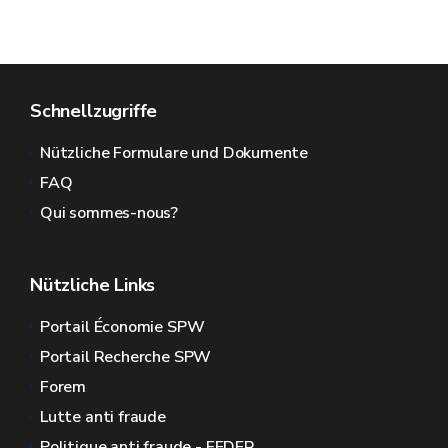
Schnellzugriffe
Nützliche Formulare und Dokumente
FAQ
Qui sommes-nous?
Nützliche Links
Portail Économie SPW
Portail Recherche SPW
Forem
Lutte anti fraude
Politique anti fraude - FEDER