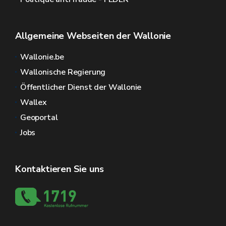
Allgemeine Webseiten der Wallonie
Wallonie.be
Wallonische Regierung
Öffentlicher Dienst der Wallonie
Wallex
Geoportal
Jobs
Kontaktieren Sie uns