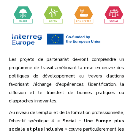
Les projets de partenariat devront comprendre un
programme de travail améliorant la mise en œuvre des
politiques de développement au travers d’actions
favorisant l'échange d'expériences, l’identification, la
diffusion et le transfert de bonnes pratiques ou
d’approches innovantes.
Au niveau de l’emploi et de la formation professionnelle,
l’objectif spécifique 4
« Social – Une Europe plus
sociale et plus inclusive »
couvre particulièrement les