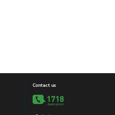
Contact us