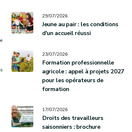
29/07/2026
Jeune au pair : les conditions
d'un accueil réussi
re
23/07/2026
Formation professionnelle
os
agricole : appel à projets 2027
pour les opérateurs de
formation
17/07/2026
Droits des travailleurs
saisonniers : brochure