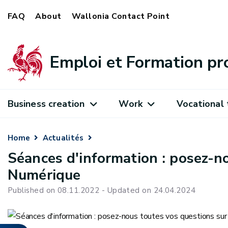
FAQ
About
Wallonia Contact Point
Emploi et Formation pr
Business creation
Work
Vocational 
Home
Actualités
Séances d'information : posez-n
Numérique
Published on 08.11.2022 - Updated on 24.04.2024