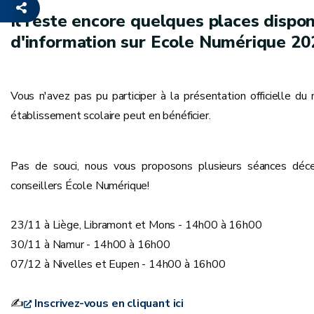
Il reste encore quelques places dispon
d'information sur Ecole Numérique 20
Vous n'avez pas pu participer à la présentation officielle 
établissement scolaire peut en bénéficier.
Pas de souci, nous vous proposons plusieurs séances déc
conseillers École Numérique!
23/11 à Liège, Libramont et Mons - 14h00 à 16h00
30/11 à Namur - 14h00 à 16h00
07/12 à Nivelles et Eupen - 14h00 à 16h00
✍
Inscrivez-vous en cliquant ici