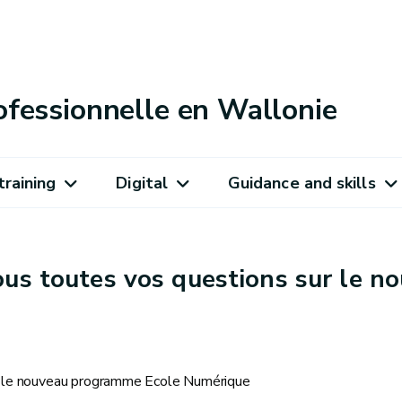
ofessionnelle en Wallonie
training
Digital
Guidance and skills
ous toutes vos questions sur le 