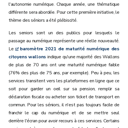
l'autonomie numérique. Chaque année, une thématique
différente sera abordée. Pour cette première initiative, le
thème des séniors a été plébiscité.
Les seniors sont un des publics pour lesquels le
passage au numérique représente une réelle nouveauté.
Le
baromètre 2021 de maturité numérique des
citoyens wallons
indique qu'une majorité des Wallons
de plus de 70 ans ont une maturité numérique faible
(76% des plus de 75 ans, par exemple). Peu à peu, les
services transitent vers les plateformes en ligne que ce
soit pour garder un oeil sur sa pension, remplir sa
déclaration fiscale ou acheter son ticket de transport en
commun. Pour les séniors, il n'est pas toujours facile de
franchir le cap du numérique et de se mettre seul
derrière l'écran pour avoir recours à ces services. Certains