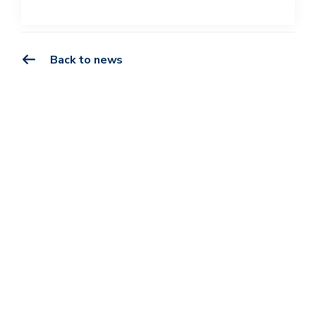
Back to news