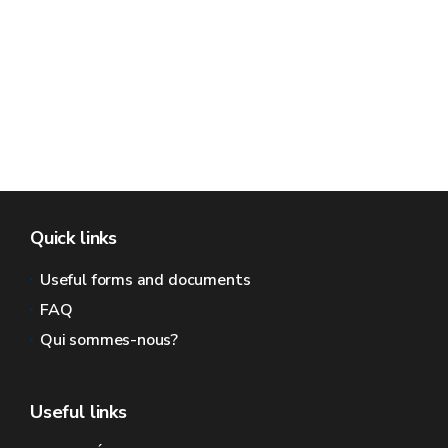
Quick links
Useful forms and documents
FAQ
Qui sommes-nous?
Useful links