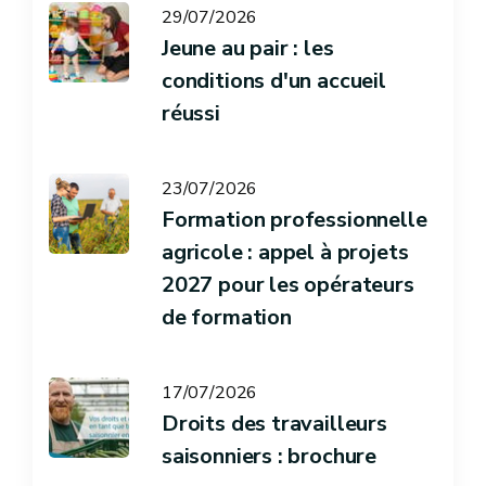
29/07/2026
Jeune au pair : les
conditions d'un accueil
réussi
23/07/2026
Formation professionnelle
agricole : appel à projets
2027 pour les opérateurs
de formation
17/07/2026
Droits des travailleurs
saisonniers : brochure