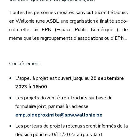
Toutes les personnes morales sans but lucratif établies
en Wallonie (une ASBL, une organisation à finalité socio-
culturelle, un EPN (Espace Public Numérique,...), de
même que les regroupements d'associations ou d'EPN...
Concrètement
L'appel à projet est ouvert jusqu'au
29 septembre
2023 à 16h00
Les projets doivent être introduits sur base du
formulaire joint, par mail à l'adresse
emploideproximite@spw.wallonie.be
Les porteurs de projets retenus seront informés de la
décision pour le 30/11/2023 au plus tard