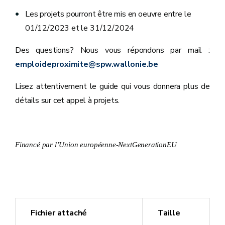
Les projets pourront être mis en oeuvre entre le
01/12/2023 et le 31/12/2024
Des questions? Nous vous répondons par mail :
emploideproximite@spw.wallonie.be
Lisez attentivement le guide qui vous donnera plus de
détails sur cet appel à projets.
Financé par l’Union européenne-NextGenerationEU
Fichier attaché
Taille