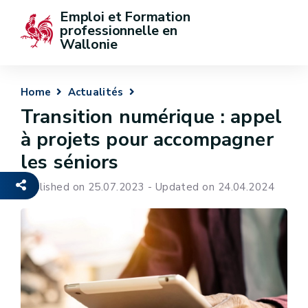
Emploi et Formation 
professionnelle en 
Wallonie
Home
Actualités
Transition numérique : appel
à projets pour accompagner
les séniors
Published on 25.07.2023 - Updated on 24.04.2024