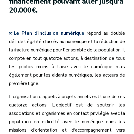
financement pouvant aller jusqu'à
20.000€.
Le Plan d'inclusion numérique
répond au double
défi de l'égalité d'accès au numérique et la réduction de
la fracture numérique pour l'ensemble de la population. Il
compte en tout quatorze actions, à destination de tous
les publics moins à l'aise avec le numérique mais
également pour les aidants numériques, les acteurs de
première ligne.
L'organisation d'appels à projets annels est l'une de ces
quatorze actions. L'objectif est de soutenir les
associations et organismes en contact privilégié avec la
population en difficulté avec le numérique dans les
missions d'orientation et d'accompagnement vers