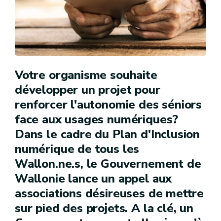
Votre organisme souhaite
développer un projet pour
renforcer l'autonomie des séniors
face aux usages numériques?
Dans le cadre du Plan d'Inclusion
numérique de tous les
Wallon.ne.s, le Gouvernement de
Wallonie lance un appel aux
associations désireuses de mettre
sur pied des projets. A la clé, un