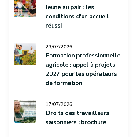
Jeune au pair : les
conditions d'un accueil
réussi
23/07/2026
Formation professionnelle
agricole : appel à projets
2027 pour les opérateurs
de formation
17/07/2026
Droits des travailleurs
saisonniers : brochure