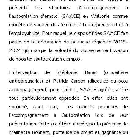
présenté les structures d'accompagnement à
l'autocréation d'emploi (SAACE) en Wallonie comme
modèle de soutien des femmes à l’entrepreneuriat et à
l’employabilité. Pour rappel, le dispositif des SAACE fait
partie de la déclaration de politique régionale 2019-
2024 qui marque la volonté du Gouvernement wallon
de booster l’autocréation d’emploi.
L’intervention de Stéphanie Baras (conseillère
entrepreunariat) et Patricia Cardon (directrice du pôle
accompagnement) pour Crédal , SAACE agréée, a été
tout particulièrement appréciée. En effet, elles ont
souligné, avant tout, les aspects pratiques de
l’accompagnement à l’autocréation lors de leur
présentation. Celle-ci a été renforcée, par la présence de
Marinette Bonnert, porteuse de projet et gagnante du