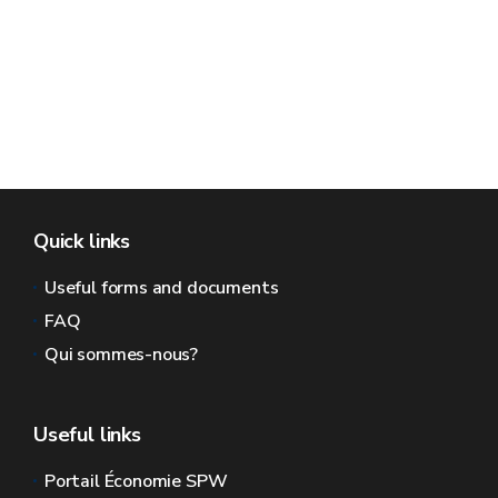
Quick links
Useful forms and documents
FAQ
Qui sommes-nous?
Useful links
Portail Économie SPW