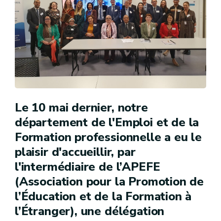
Le 10 mai dernier, notre
département de l'Emploi et de la
Formation professionnelle a eu le
plaisir d'accueillir, par
l'intermédiaire de l’APEFE
(Association pour la Promotion de
l’Éducation et de la Formation à
l’Étranger), une délégation