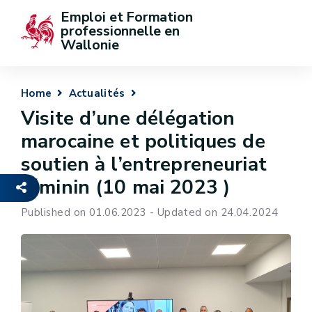
Emploi et Formation 
professionnelle en 
Wallonie
Home
Actualités
Visite d’une délégation
marocaine et politiques de
soutien à l’entrepreneuriat
féminin (10 mai 2023 )
Published on 01.06.2023 - Updated on 24.04.2024