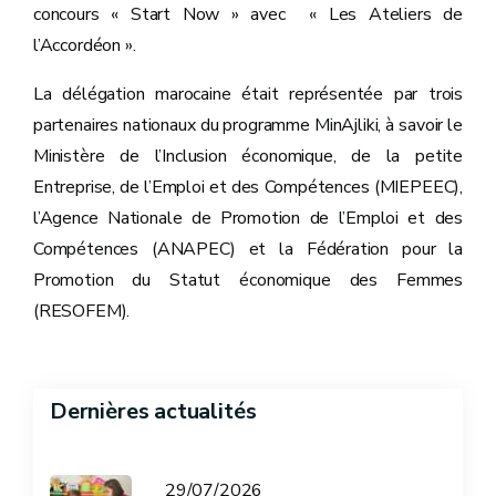
concours « Start Now » avec « Les Ateliers de
l’Accordéon ».
La délégation marocaine était représentée par trois
partenaires nationaux du programme MinAjliki, à savoir le
Ministère de l’Inclusion économique, de la petite
Entreprise, de l’Emploi et des Compétences (MIEPEEC),
l’Agence Nationale de Promotion de l’Emploi et des
Compétences (ANAPEC) et la Fédération pour la
Promotion du Statut économique des Femmes
(RESOFEM).
Dernières actualités
29/07/2026