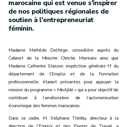
marocaine qui est venue s'inspirer
de nos politiques régionales de
soutien à l'entrepreneuriat
féminin.
Madame Mathilde Delforge, conseillère auprès du
Cabinet de la Ministre Christie Morreale ainsi que
Madame Catherine Stasser, inspéctrice générale f.f. du
département de l'Emploi et de la Formation
professionnelle, étaient présentes pour appuyer la
mission du programme « MinAjliki » qui a pour objectif de
contribuer à l’amélioration de l’autonomisation
économique des femmes marocaines.
Dans ce cadre, M. Stéphane Thirifay, directeur à la
direction de l'Emploi et des Permis de Travail, a