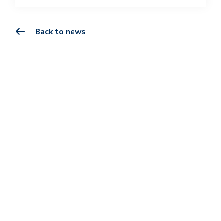
Back to news