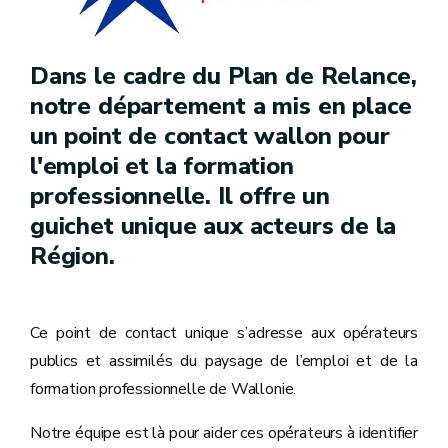
Dans le cadre du Plan de Relance,
notre département a mis en place
un point de contact wallon pour
l'emploi et la formation
professionnelle. Il offre un
guichet unique aux acteurs de la
Région.
Ce point de contact unique s’adresse aux opérateurs
publics et assimilés du paysage de l’emploi et de la
formation professionnelle de Wallonie.
Notre équipe est là pour aider ces opérateurs à identifier