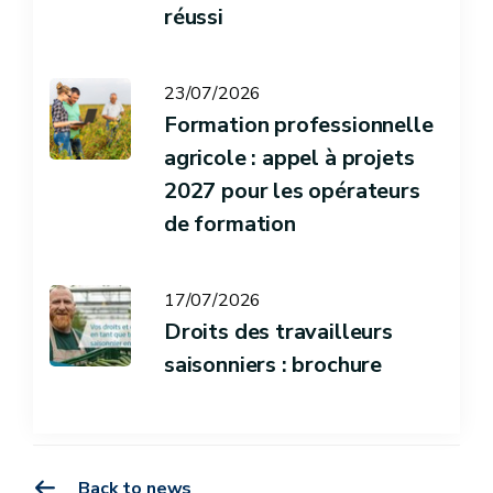
réussi
23/07/2026
Formation professionnelle
agricole : appel à projets
2027 pour les opérateurs
de formation
17/07/2026
Droits des travailleurs
saisonniers : brochure
Back to news