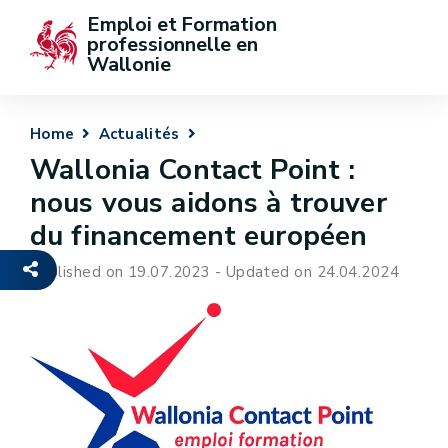
Emploi et Formation 
professionnelle en 
Wallonie
Home
Actualités
Wallonia Contact Point :
nous vous aidons à trouver
du financement européen
Published on 19.07.2023 - Updated on 24.04.2024