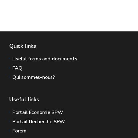
Quick links
Useful forms and documents
FAQ
Qui sommes-nous?
Useful links
Portail Économie SPW
Portail Recherche SPW
Forem