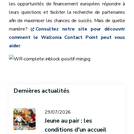
les opportunités de financement européen, répondre à
leurs questions et faciliter la recherche de partenaires
afin de maximiser les chances de succès. Mais de quelle
manière?
Consultez notre site pour découvrir
comment le Wallonia Contact Point peut vous
aider
.
Dernières actualités
29/07/2026
Jeune au pair : les
conditions d'un accueil