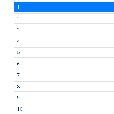
1
2
3
4
5
6
7
8
9
10