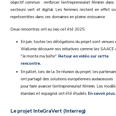
objectif commun : renforcer l’entrepreneuriat féminin dans 
secteurs vert et digital. Les femmes restent en effet so
représentées dans ces domaines en pleine croissance.
Deux rencontres ont eu lieu cet été 2025 :
En juin, toutes les délégations du projet sont venues 
Wallonie découvrir nos initiatives comme les SAACE 
"Je monte ma boîte".
Retour en vidéo sur cette
rencontre.
En juillet, l
ors de la 3e réunion du projet, les partenair
ont partagé des solutions européennes audacieuses
pour faire avancer l’entrepreneuriat féminin. Les modè
irlandais et espagnol ont été étudiés.
En savoir plus.
Le projet InteGraVert (Interreg)