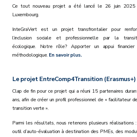
Ce tout nouveau projet a été lancé le 26 juin 2025
Luxembourg.
InteGraVert est un projet transfrontalier pour renfor
l’inclusion sociale et professionnelle par la transit
écologique. Notre rôle? Apporter un appui financier
méthodologique.
En savoir plus.
Le projet EntreComp4Transition (Erasmus+)
Clap de fin pour ce projet qui a réuni 15 partenaires duran
ans, afin de créer un profil professionnel de « facilitateur d
transition verte ».
Parmi les résultats, nous retenons plusieurs réalisations :
outil d’auto-évaluation à destination des PMEs, des modu