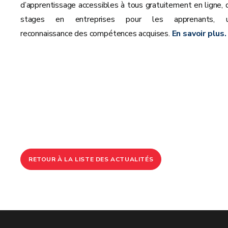
d’apprentissage accessibles à tous gratuitement en ligne, 
stages en entreprises pour les apprenants, 
reconnaissance des compétences acquises.
En savoir plus.
RETOUR À LA LISTE DES ACTUALITÉS