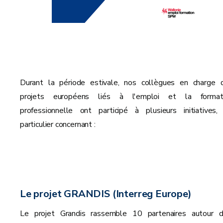
Durant la période estivale, nos collègues en charge 
projets européens liés à l'emploi et la format
professionnelle
ont participé à plusieurs initiatives,
particulier concernant :
Le projet GRANDIS (Interreg Europe)
Le projet Grandis rassemble 10 partenaires autour d