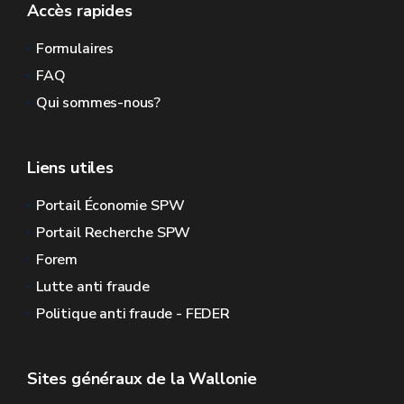
Accès rapides
Formulaires
FAQ
Qui sommes-nous?
Liens utiles
Portail Économie SPW
Portail Recherche SPW
Forem
Lutte anti fraude
Politique anti fraude - FEDER
Sites généraux de la Wallonie