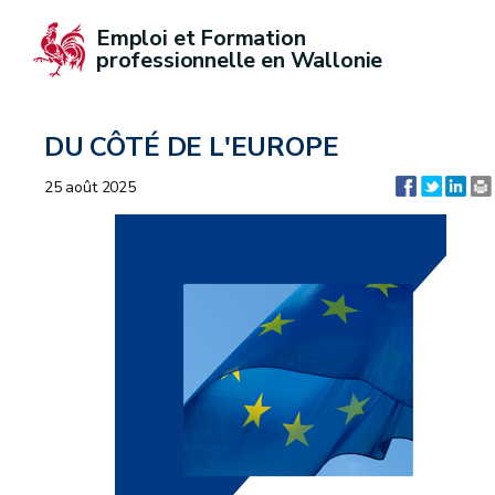
Emploi et Formation 
professionnelle en Wallonie
DU CÔTÉ DE L'EUROPE
25 août 2025