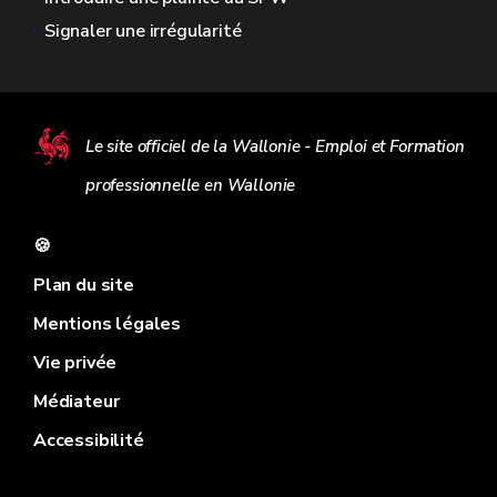
Signaler une irrégularité
Le site officiel de la Wallonie - Emploi et Formation
professionnelle en Wallonie
🍪
Plan du site
Mentions légales
Vie privée
Médiateur
Accessibilité