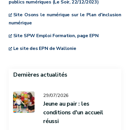
publics numériques (Le Soir, 22/12/2023)
Site Osons le numérique sur le Plan d'inclusion
numérique
Site SPW Emploi Formation, page EPN
Le site des EPN de Wallonie
Dernières actualités
29/07/2026
Jeune au pair : les
conditions d'un accueil
réussi