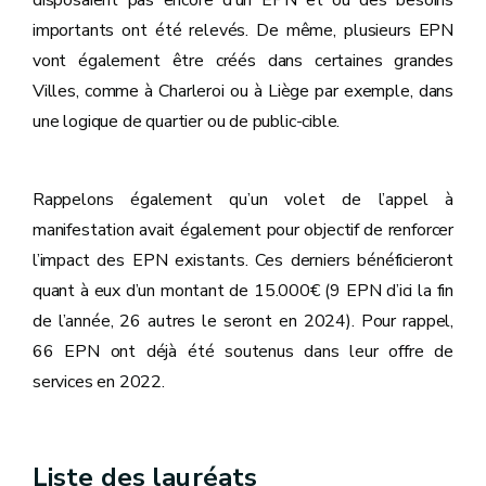
importants ont été relevés. De même, plusieurs EPN
vont également être créés dans certaines grandes
Villes, comme à Charleroi ou à Liège par exemple, dans
une logique de quartier ou de public-cible.
Rappelons également qu’un volet de l’appel à
manifestation avait également pour objectif de renforcer
l’impact des EPN existants. Ces derniers bénéficieront
quant à eux d’un montant de 15.000€ (9 EPN d’ici la fin
de l’année, 26 autres le seront en 2024). Pour rappel,
66 EPN ont déjà été soutenus dans leur offre de
services en 2022.
Liste des lauréats