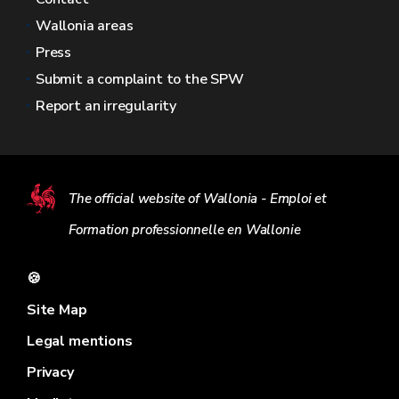
Wallonia areas
Press
Submit a complaint to the SPW
Report an irregularity
The official website of Wallonia - Emploi et
Formation professionnelle en Wallonie
🍪
Site Map
Legal mentions
Privacy