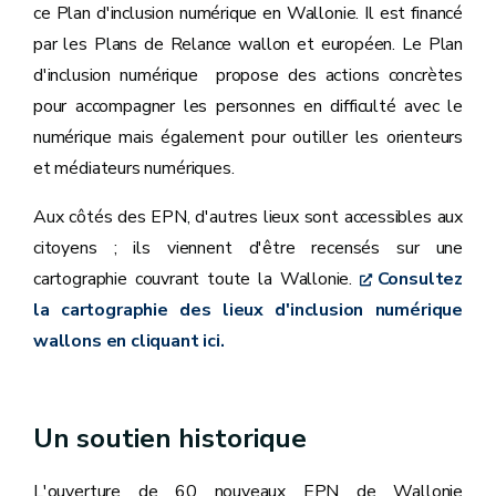
ce Plan d'inclusion numérique en Wallonie. Il est financé
par les Plans de Relance wallon et européen. Le Plan
d'inclusion numérique propose des actions concrètes
pour accompagner les personnes en difficulté avec le
numérique mais également pour outiller les orienteurs
et médiateurs numériques.
Aux côtés des EPN, d'autres lieux sont accessibles aux
citoyens ; ils viennent d'être recensés sur une
cartographie couvrant toute la Wallonie.
Consultez
la cartographie des lieux d'inclusion numérique
wallons en cliquant ici.
Un soutien historique
L'ouverture de 60 nouveaux EPN de Wallonie