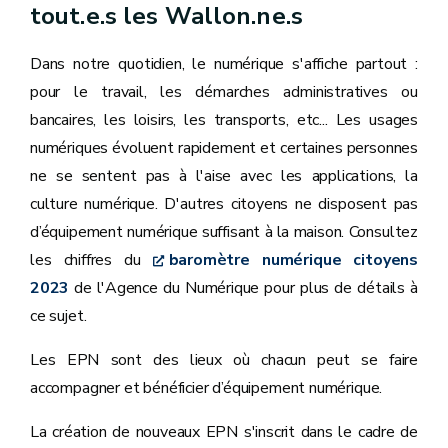
tout.e.s les Wallon.ne.s
Dans notre quotidien, le numérique s'affiche partout :
pour le travail, les démarches administratives ou
bancaires, les loisirs, les transports, etc... Les usages
numériques évoluent rapidement et certaines personnes
ne se sentent pas à l'aise avec les applications, la
culture numérique. D'autres citoyens ne disposent pas
d’équipement numérique suffisant à la maison. Consultez
les chiffres du
baromètre numérique citoyens
2023
de l'Agence du Numérique pour plus de détails à
ce sujet.
Les EPN sont des lieux où chacun peut se faire
accompagner et bénéficier d’équipement numérique.
La création de nouveaux EPN s'inscrit dans le cadre de