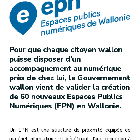
Pour que chaque citoyen wallon
puisse disposer d'un
accompagnement au numérique
près de chez lui, le Gouvernement
wallon vient de valider la création
de 60 nouveaux Espaces Publics
Numériques (EPN) en Wallonie.
Un EPN est une structure de proximité équipée de
matériel informatique et bénéficiant d’une connexion à