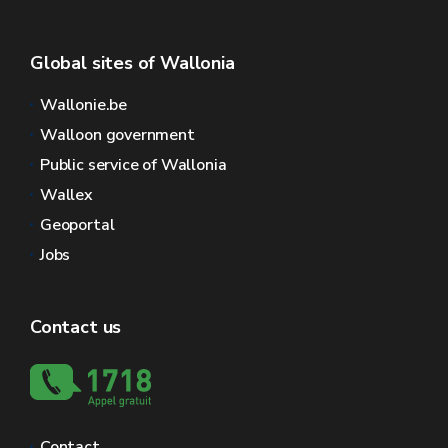
Global sites of Wallonia
Wallonie.be
Walloon government
Public service of Wallonia
Wallex
Geoportal
Jobs
Contact us
Contact