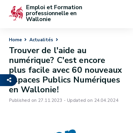
Emploi et Formation 
professionnelle en 
Wallonie
Home
Actualités
Trouver de l'aide au
numérique? C'est encore
plus facile avec 60 nouveaux
Espaces Publics Numériques
en Wallonie!
Published on 27.11.2023 - Updated on 24.04.2024