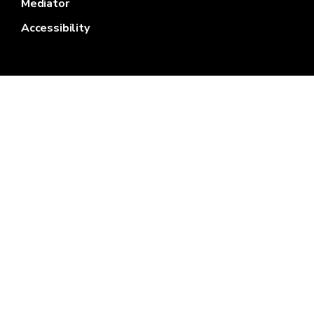
Mediator
Accessibility