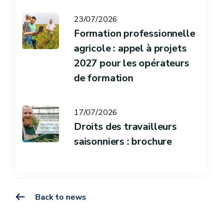
23/07/2026
Formation professionnelle
agricole : appel à projets
2027 pour les opérateurs
de formation
17/07/2026
Droits des travailleurs
saisonniers : brochure
Back to news