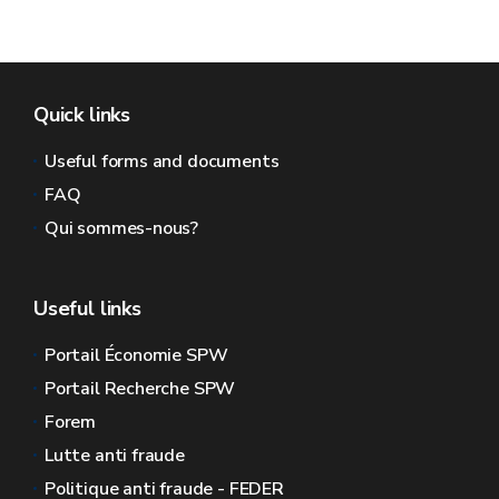
Quick links
Useful forms and documents
FAQ
Qui sommes-nous?
Useful links
Portail Économie SPW
Portail Recherche SPW
Forem
Lutte anti fraude
Politique anti fraude - FEDER