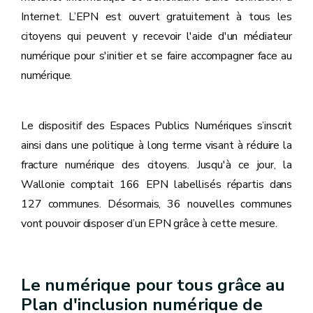
Internet. L’EPN est ouvert gratuitement à tous les
citoyens qui peuvent y recevoir l'aide d'un médiateur
numérique pour s'initier et se faire accompagner face au
numérique.
Le dispositif des Espaces Publics Numériques s’inscrit
ainsi dans une politique à long terme visant à réduire la
fracture numérique des citoyens. Jusqu'à ce jour, la
Wallonie comptait 166 EPN labellisés répartis dans
127 communes. Désormais, 36 nouvelles communes
vont pouvoir disposer d’un EPN grâce à cette mesure.
Le numérique pour tous grâce au
Plan d'inclusion numérique de