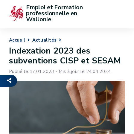
Emploi et Formation 
professionnelle en 
Wallonie
Accueil
Actualités
Indexation 2023 des
subventions CISP et SESAM
Publié le 17.01.2023 - Mis à jour le 24.04.2024