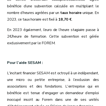
bénéficie d’une subvention calculée en multipliant le
nombre d’heures agréées par un
taux horaire
unique. En
2023, ce taux horaire est fixé à
18,70 €
.
En 2023 également, l’euro de l’heure stagiaire passe à
2€/heure de formation. Cette subvention est gérée
exclusivement par le FOREM.
Pour l'aide SESAM :
L'incitant financier SESAM est octroyé à un indépendant,
une micro ou petite entreprise, à l’exclusion des
associations et des fondations. L'entreprise qui en
bénéficie est tenue d'engager un demandeur d’emploi
inoccupé inscrit au Forem dans une de ses unités