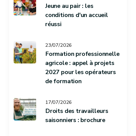
Jeune au pair : les
conditions d'un accueil
réussi
23/07/2026
Formation professionnelle
agricole : appel à projets
2027 pour les opérateurs
de formation
17/07/2026
Droits des travailleurs
saisonniers : brochure