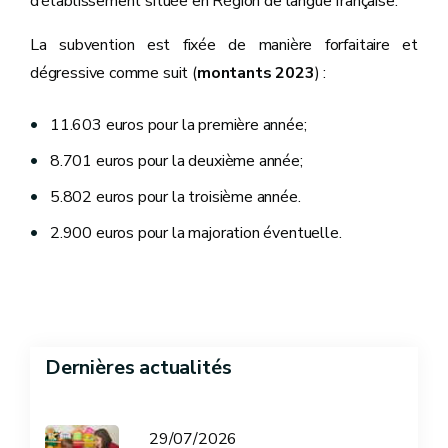
d’établissement située en Région de langue française.
La subvention est fixée de manière forfaitaire et
dégressive comme suit (
montants 2023
) :
11.603 euros pour la première année;
8.701 euros pour la deuxième année;
5.802 euros pour la troisième année.
2.900 euros pour la majoration éventuelle.
Dernières actualités
29/07/2026