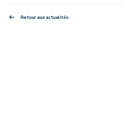
Retour aux actualités