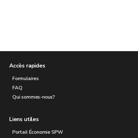
Accès rapides
Formulaires
FAQ
Qui sommes-nous?
Liens utiles
Portail Économie SPW