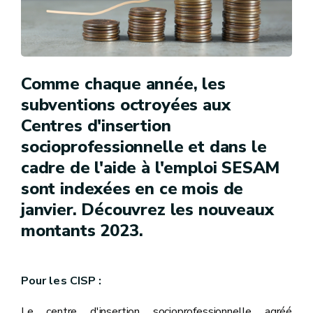
Comme chaque année, les
subventions octroyées aux
Centres d'insertion
socioprofessionnelle et dans le
cadre de l'aide à l'emploi SESAM
sont indexées en ce mois de
janvier. Découvrez les nouveaux
montants 2023.
Pour les CISP :
Le centre d'insertion socioprofessionnelle agréé