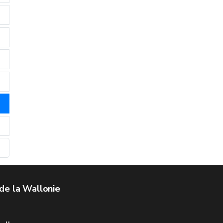
de la Wallonie