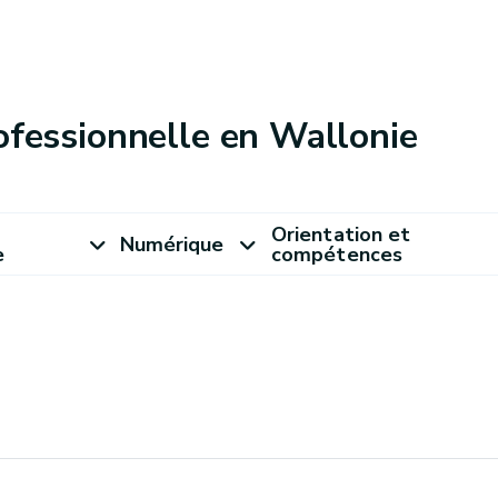
ofessionnelle en Wallonie
Orientation et
Numérique
e
compétences