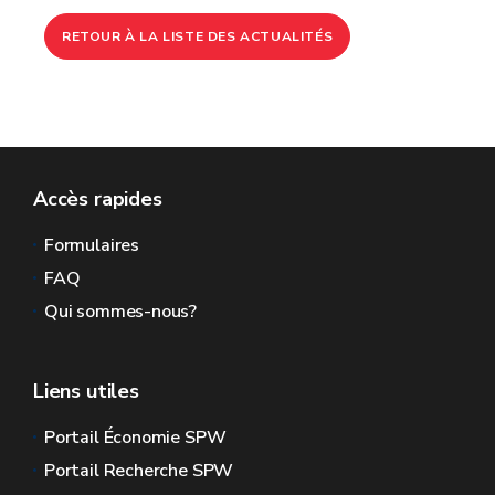
RETOUR À LA LISTE DES ACTUALITÉS
Accès rapides
Formulaires
FAQ
Qui sommes-nous?
Liens utiles
Portail Économie SPW
Portail Recherche SPW