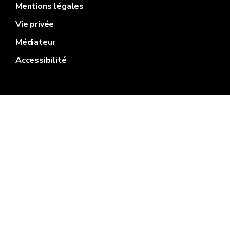
Mentions légales
Vie privée
Médiateur
Accessibilité