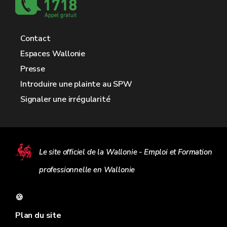
Contact
Espaces Wallonie
Presse
Introduire une plainte au SPW
Signaler une irrégularité
Le site officiel de la Wallonie - Emploi et Formation
professionnelle en Wallonie
🍪
Plan du site