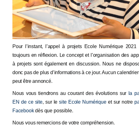
Pour l’instant, l’appel à projets Ecole Numérique 2021 
toujours en réflexion. Le concept et l’organisation des app
à projets sont également en discussion. Nous ne dispos
donc pas de plus d’informations à ce jour. Aucun calendrier
peut être annoncé.
Nous vous tiendrons au courant des évolutions sur
la p
EN de ce site
, sur le
site Ecole Numérique
et sur notre
p
Facebook
dès que possible.
Nous vous remercions de votre compréhension.