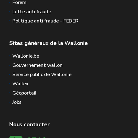
Forem
Lutte anti fraude
Politique anti fraude - FEDER
Sites généraux de la Wallonie
Wallonie.be
Gouvernement wallon
Service public de Wallonie
Wallex
Géoportail
Jobs
Nous contacter