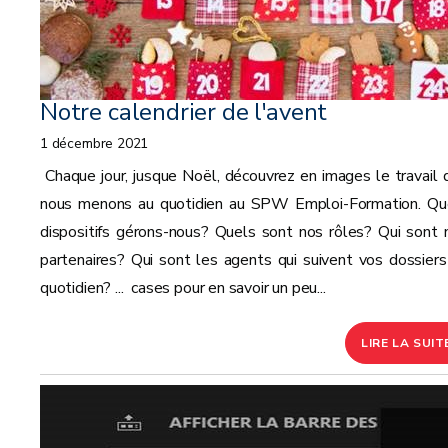
Notre calendrier de l'avent
1 décembre 2021
Chaque jour, jusque Noël, découvrez en images le travail 
nous menons au quotidien au SPW Emploi-Formation. Qu
dispositifs gérons-nous? Quels sont nos rôles? Qui sont 
partenaires? Qui sont les agents qui suivent vos dossiers
quotidien? ... cases pour en savoir un peu...
LIRE LA SUIT