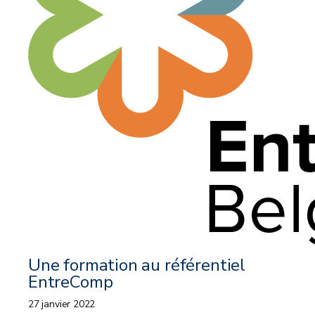
Une formation au référentiel
EntreComp
27 janvier 2022