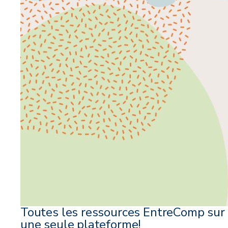
Toutes les ressources EntreComp sur
une seule plateforme!