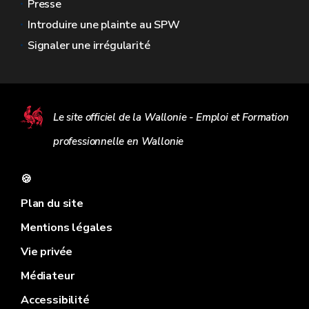
Presse
Introduire une plainte au SPW
Signaler une irrégularité
Le site officiel de la Wallonie - Emploi et Formation
professionnelle en Wallonie
🍪
Plan du site
Mentions légales
Vie privée
Médiateur
Accessibilité