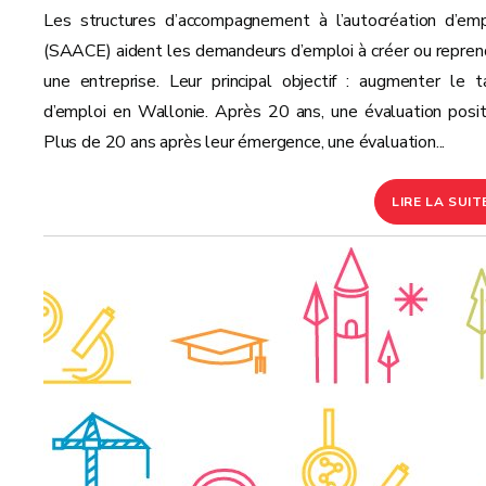
Les structures d’accompagnement à l’autocréation d’emp
(SAACE) aident les demandeurs d’emploi à créer ou repren
une entreprise. Leur principal objectif : augmenter le t
d’emploi en Wallonie. Après 20 ans, une évaluation posit
Plus de 20 ans après leur émergence, une évaluation...
LIRE LA SUIT