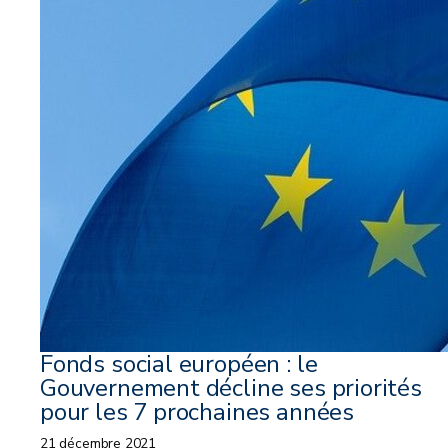
Fonds social européen : le
Gouvernement décline ses priorités
pour les 7 prochaines années
21 décembre 2021