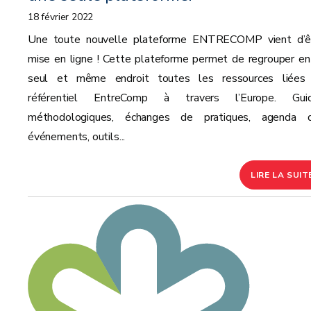
18 février 2022
Une toute nouvelle plateforme ENTRECOMP vient d’ê
mise en ligne ! Cette plateforme permet de regrouper en
seul et même endroit toutes les ressources liées
référentiel EntreComp à travers l’Europe. Gui
méthodologiques, échanges de pratiques, agenda 
événements, outils...
LIRE LA SUIT