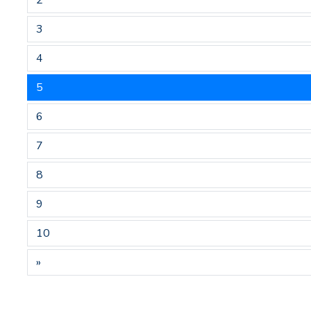
2
3
4
5
6
7
8
9
10
»