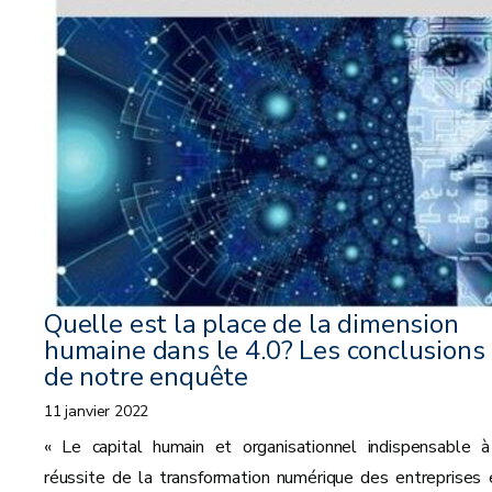
Quelle est la place de la dimension
humaine dans le 4.0? Les conclusions
de notre enquête
11 janvier 2022
« Le capital humain et organisationnel indispensable à
réussite de la transformation numérique des entreprises 