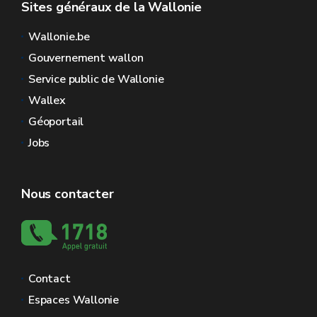
Sites généraux de la Wallonie
Wallonie.be
Gouvernement wallon
Service public de Wallonie
Wallex
Géoportail
Jobs
Nous contacter
Contact
Espaces Wallonie