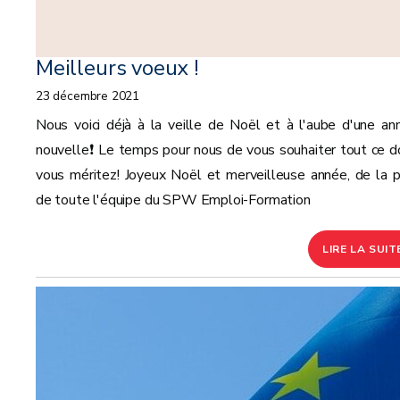
Meilleurs voeux !
23 décembre 2021
Nous voici déjà à la veille de Noël et à l'aube d'une an
nouvelle❗ Le temps pour nous de vous souhaiter tout ce d
vous méritez! Joyeux Noël et merveilleuse année, de la p
de toute l'équipe du SPW Emploi-Formation
LIRE LA SUIT