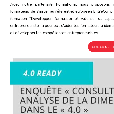
Avec notre partenaire FormaForm, nous proposons 
formateurs de s'initier au référentiel européen EntreComp.
formation "Développer, formaliser et valoriser sa capac
entrepreneuriale" a pour but d'aider les formateurs à identif
et développer les compétences entrepreneuriales...
LIRE LA SUIT