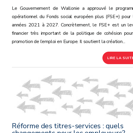
Le Gouvernement de Wallonie a approuvé le progra
opérationnel du Fonds social européen plus (FSE+) pour 
années 2021 à 2027. Concrètement, le FSE+ est un lev
financier très important de la politique de cohésion pour
promotion de l’emploi en Europe. Il soutient la création...
LIRE LA SUIT
Réforme des titres-services : quels