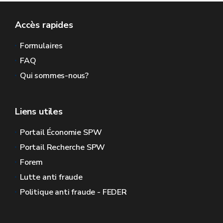
Accès rapides
Formulaires
FAQ
Qui sommes-nous?
Liens utiles
Portail Économie SPW
Portail Recherche SPW
Forem
Lutte anti fraude
Politique anti fraude - FEDER