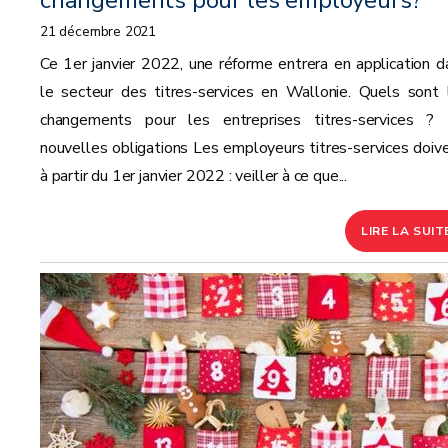
changements pour les employeurs?
21 décembre 2021
Ce 1er janvier 2022, une réforme entrera en application d
le secteur des titres-services en Wallonie. Quels sont 
changements pour les entreprises titres-services ?
nouvelles obligations Les employeurs titres-services doive
à partir du 1er janvier 2022 : veiller à ce que...
LIRE LA SUIT