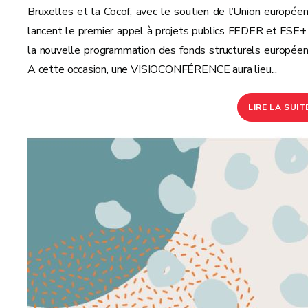
Bruxelles et la Cocof, avec le soutien de l’Union européen
lancent le premier appel à projets publics FEDER et FSE+
la nouvelle programmation des fonds structurels europée
A cette occasion, une VISIOCONFÉRENCE aura lieu...
LIRE LA SUIT