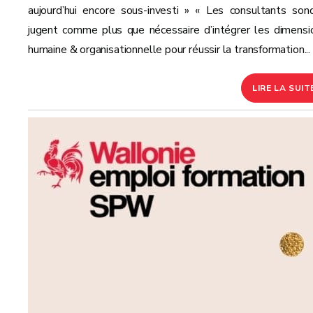
aujourd’hui encore sous-investi » « Les consultants son
jugent comme plus que nécessaire d’intégrer les dimensi
humaine & organisationnelle pour réussir la transformation...
LIRE LA SUIT