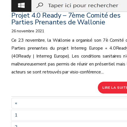
Projet 4.0 Ready – 7ème Comité des
Parties Prenantes de Wallonie
26 novembre 2021
Ce 23 novembre, la Wallonie a organisé son 7è Comité 
Parties prenantes du projet Interreg Europe « 4.0Read
(40Ready | Interreg Europe). Les conditions sanitaires n’
malheureusement pas permis de réunir en présentiel mais 
acteurs se sont retrouvés par visio-conférence....
LIRE LA SUIT
«
1