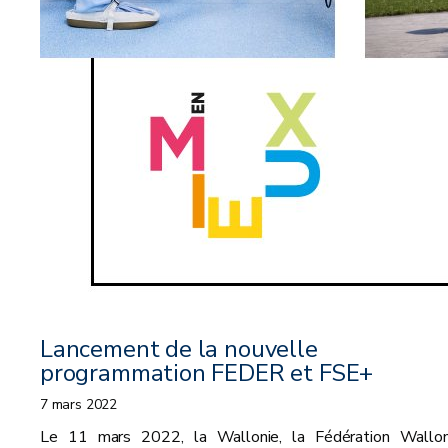
Lancement de la nouvelle
programmation FEDER et FSE+
7 mars 2022
Le 11 mars 2022, la Wallonie, la Fédération Wallon