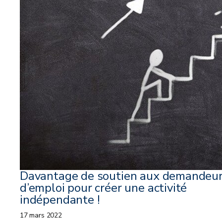
Davantage de soutien aux demandeu
d’emploi pour créer une activité
indépendante !
17 mars 2022