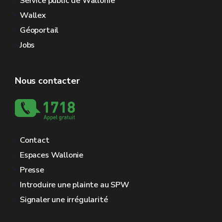
Service public de Wallonie
Wallex
Géoportail
Jobs
Nous contacter
Contact
Espaces Wallonie
Presse
Introduire une plainte au SPW
Signaler une irrégularité