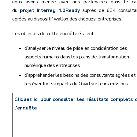
nous avons menée avec nos partenaires dans le ca
du
projet Interreg 4.0Ready
auprès de 634 consulta
agréés au dispositif wallon des chèques-entreprises.
Les objectifs de cette enquête étaient :
d’analyser le niveau de prise en considération des
aspects humains dans les plans de transformation
numérique des entreprises
d’appréhender les besoins des consultants agrées et
les éventuels impacts du Covid sur leurs missions
Cliquez ici pour consulter les résultats complets 
l'enquête