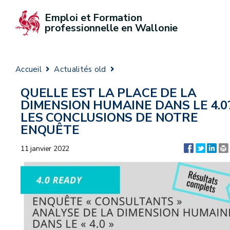
Emploi et Formation 
professionnelle en Wallonie
Accueil
Actualités old
QUELLE EST LA PLACE DE LA
DIMENSION HUMAINE DANS LE 4.0
LES CONCLUSIONS DE NOTRE
ENQUÊTE
11 janvier 2022