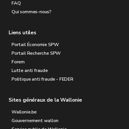
FAQ
Qui sommes-nous?
Liens utiles
Portail Économie SPW
Portail Recherche SPW
Forem
Lutte anti fraude
Politique anti fraude - FEDER
Sites généraux de la Wallonie
Wallonie.be
Gouvernement wallon