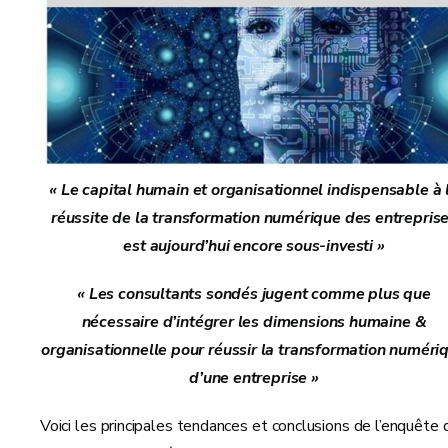
« Le capital humain et organisationnel indispensable à 
réussite de la transformation numérique des entrepris
est aujourd’hui encore sous-investi »
« Les consultants sondés jugent comme plus que
nécessaire d’intégrer les dimensions humaine &
organisationnelle pour réussir la transformation numéri
d’une entreprise »
Voici les principales tendances et conclusions de l’enquête 