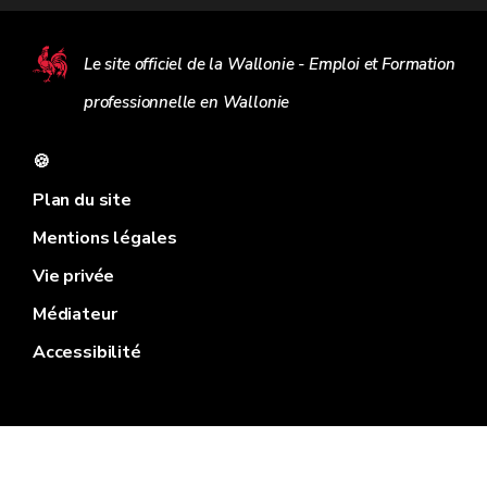
Le site officiel de la Wallonie - Emploi et Formation
professionnelle en Wallonie
🍪
Plan du site
Mentions légales
Vie privée
Médiateur
Accessibilité