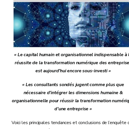
« Le capital humain et organisationnel indispensable à 
réussite de la transformation numérique des entrepris
est aujourd’hui encore sous-investi »
« Les consultants sondés jugent comme plus que
nécessaire d’intégrer les dimensions humaine &
organisationnelle pour réussir la transformation numéri
d’une entreprise »
Voici les principales tendances et conclusions de l’enquête 