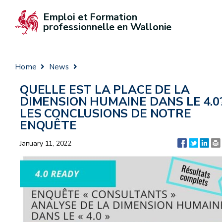
Emploi et Formation 
professionnelle en Wallonie
Home
News
QUELLE EST LA PLACE DE LA
DIMENSION HUMAINE DANS LE 4.0
LES CONCLUSIONS DE NOTRE
ENQUÊTE
January 11, 2022