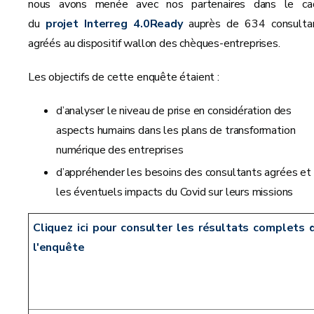
nous avons menée avec nos partenaires dans le ca
du
projet Interreg 4.0Ready
auprès de 634 consulta
agréés au dispositif wallon des chèques-entreprises.
Les objectifs de cette enquête étaient :
d’analyser le niveau de prise en considération des
aspects humains dans les plans de transformation
numérique des entreprises
d’appréhender les besoins des consultants agrées et
les éventuels impacts du Covid sur leurs missions
Cliquez ici pour consulter les résultats complets 
l'enquête