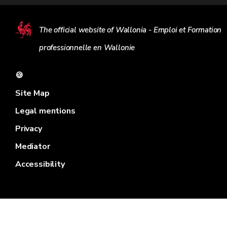
The official website of Wallonia - Emploi et Formation
professionnelle en Wallonie
🍪
Site Map
Legal mentions
Privacy
Mediator
Accessibility