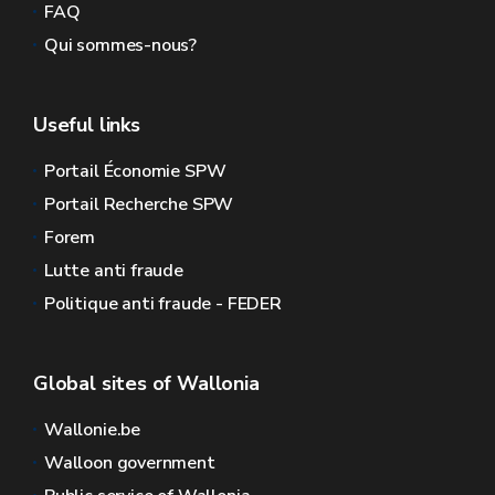
FAQ
Qui sommes-nous?
Useful links
Portail Économie SPW
Portail Recherche SPW
Forem
Lutte anti fraude
Politique anti fraude - FEDER
Global sites of Wallonia
Wallonie.be
Walloon government