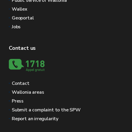
Public service of Wallonia
Wallex
Geoportal
Jobs
Contact us
Contact
Wallonia areas
Press
Submit a complaint to the SPW
Report an irregularity