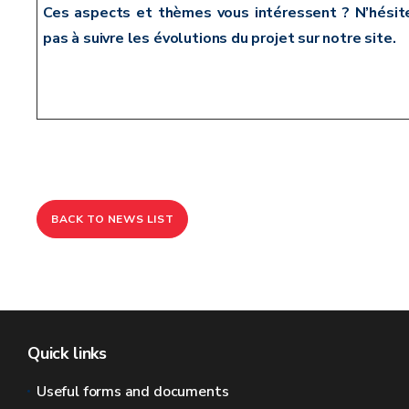
Ces aspects et thèmes vous intéressent ? N’hésit
pas à suivre les évolutions du projet sur notre site.
BACK TO NEWS LIST
Quick links
Useful forms and documents