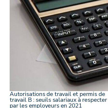
Autorisations de travail et permis de
travail B : seuils salariaux à respecter
par les employeurs en 2021