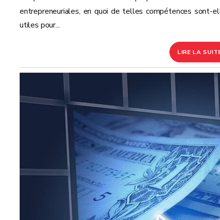
entrepreneuriales, en quoi de telles compétences sont-el
utiles pour...
LIRE LA SUIT