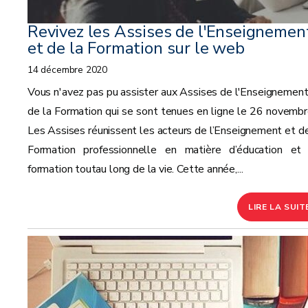
Revivez les Assises de l'Enseignemen
et de la Formation sur le web
14 décembre 2020
Vous n'avez pas pu assister aux Assises de l'Enseignement
de la Formation qui se sont tenues en ligne le 26 novembr
Les Assises réunissent les acteurs de l’Enseignement et de
Formation professionnelle en matière d’éducation et
formation toutau long de la vie. Cette année,...
LIRE LA SUIT