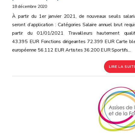
18 décembre 2020
À partir du 1er janvier 2021, de nouveaux seuils salari
seront d’application : Catégories Salaire annuel brut requi
partir du 01/01/2021 Travailleurs hautement qualif
43.395 EUR Fonctions dirigeantes 72.399 EUR Carte bl
européenne 56.112 EUR Artistes 36.200 EUR Sportifs...
LIRE LA SUIT