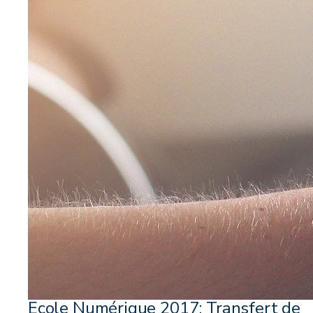
Ecole Numérique 2017: Transfert de