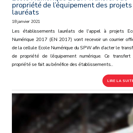
propriété de l’équipement des projets
lauréats
18 janvier 2021
Les établissements lauréats de l'appel à projets Ec
Numérique 2017 (EN 2017) vont recevoir un courrier offic
de la cellule Ecole Numérique du SPW afin d’acter le transf
de propriété de l’équipement numérique. Ce transfert
propriété se fait au bénéfice des établissements...
LIRE LA SUIT