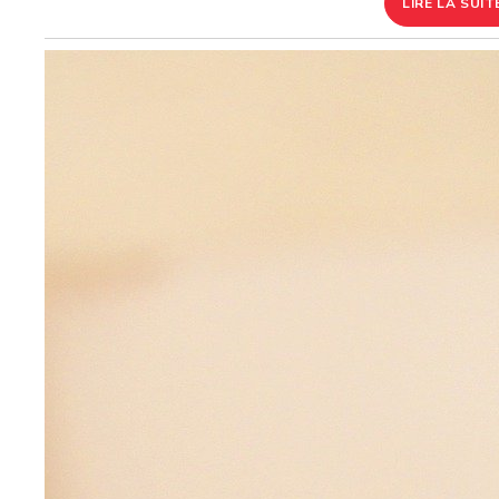
LIRE LA SUIT