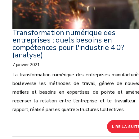
Transformation numérique des
entreprises : quels besoins en
compétences pour l'industrie 4.0?
(analyse)
7 janvier 2021
La transformation numérique des entreprises manufacturiè
bouleverse les méthodes de travail, génère de nouve
métiers et besoins en expertises de pointe et amèn
repenser la relation entre l’entreprise et le travailleur.
rapport, réalisé par les quatre Structures Collectives...
LIRE LA SUIT