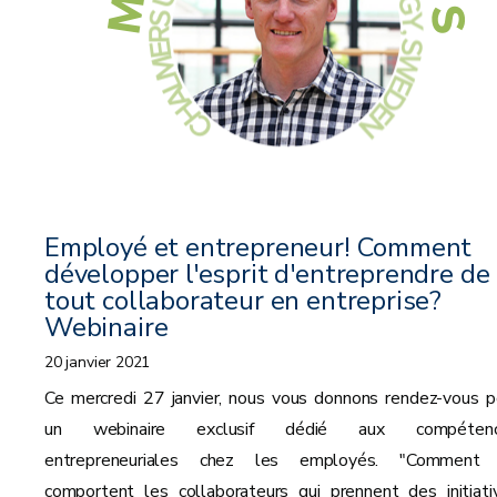
Employé et entrepreneur! Comment
développer l'esprit d'entreprendre de
tout collaborateur en entreprise?
Webinaire
20 janvier 2021
Ce mercredi 27 janvier, nous vous donnons rendez-vous p
un webinaire exclusif dédié aux compéten
entrepreneuriales chez les employés. "Comment
comportent les collaborateurs qui prennent des initiati