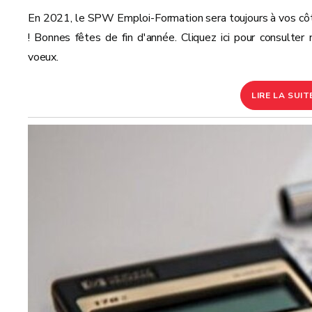
En 2021, le SPW Emploi-Formation sera toujours à vos cô
! Bonnes fêtes de fin d'année. Cliquez ici pour consulter 
voeux.
LIRE LA SUIT