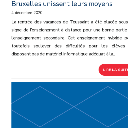
Bruxelles unissent leurs moyens
4 décembre 2020
La rentrée des vacances de Toussaint a été placée sous
signe de l’enseignement à distance pour une bonne partie
l’enseignement secondaire. Cet enseignement hybride p
toutefois soulever des difficultés pour les élèves
disposant pas de matériel informatique adéquat à la...
LIRE LA SUIT