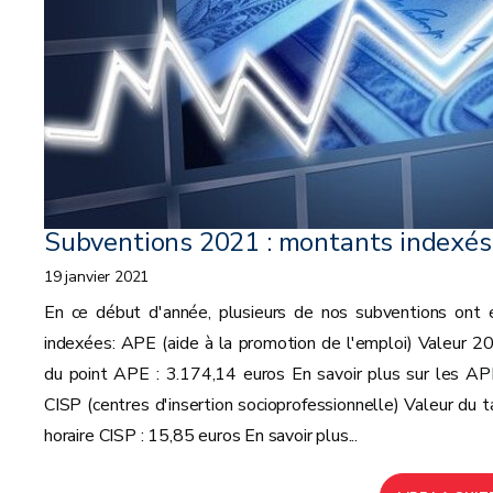
Subventions 2021 : montants indexés
19 janvier 2021
En ce début d'année, plusieurs de nos subventions ont 
indexées: APE (aide à la promotion de l'emploi) Valeur 2
du point APE : 3.174,14 euros En savoir plus sur les A
CISP (centres d'insertion socioprofessionnelle) Valeur du t
horaire CISP : 15,85 euros En savoir plus...