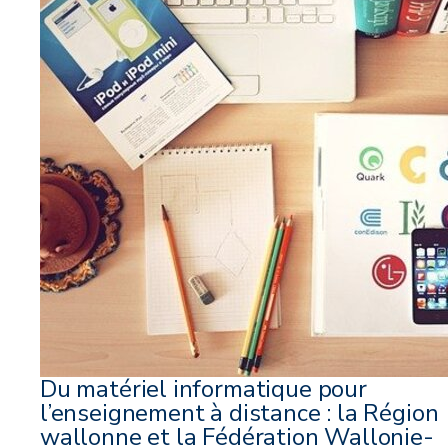
Du matériel informatique pour
l’enseignement à distance : la Région
wallonne et la Fédération Wallonie-