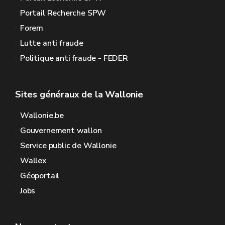
Portail Recherche SPW
Forem
Lutte anti fraude
Politique anti fraude - FEDER
Sites généraux de la Wallonie
Wallonie.be
Gouvernement wallon
Service public de Wallonie
Wallex
Géoportail
Jobs