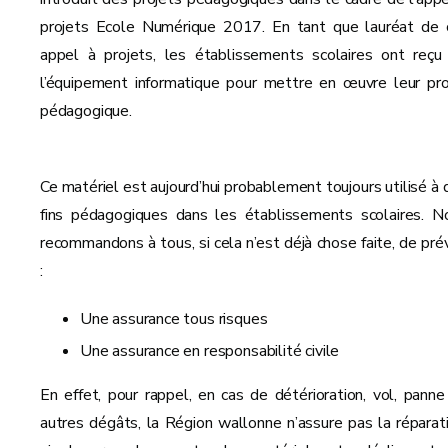
projets Ecole Numérique 2017. En tant que lauréat de 
appel à projets, les établissements scolaires ont reçu
l’équipement informatique pour mettre en œuvre leur pro
pédagogique.
Ce matériel est aujourd’hui probablement toujours utilisé à 
fins pédagogiques dans les établissements scolaires. N
recommandons à tous, si cela n’est déjà chose faite, de prév
:
Une assurance tous risques
Une assurance en responsabilité civile
En effet, pour rappel, en cas de détérioration, vol, panne
autres dégâts, la Région wallonne n’assure pas la réparati