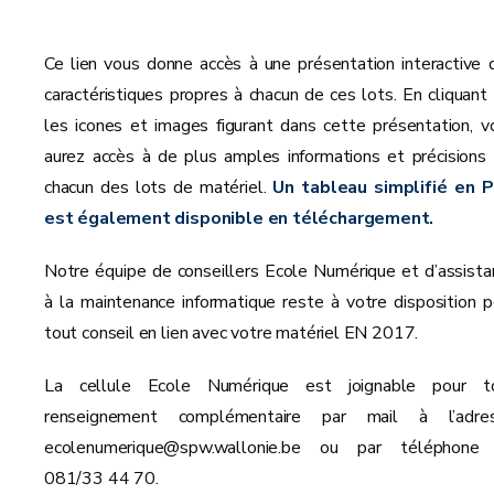
Ce lien vous donne accès à une présentation interactive 
caractéristiques propres à chacun de ces lots. En cliquant 
les icones et images figurant dans cette présentation, v
aurez accès à de plus amples informations et précisions 
chacun des lots de matériel.
Un tableau simplifié en 
est également disponible en téléchargement.
Notre équipe de conseillers Ecole Numérique et d’assista
à la maintenance informatique reste à votre disposition p
tout conseil en lien avec votre matériel EN 2017.
La cellule Ecole Numérique est joignable pour t
renseignement complémentaire par mail à l’adre
ecolenumerique@spw.wallonie.be ou par téléphone
081/33 44 70.