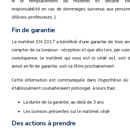
ni le remplacement du matériel et décline to
responsabilité en cas de dommages survenus aux person
(élèves, professeurs...).
Fin de garantie
Le matériel EN 2017 a bénéficié d’une garantie de trois ans
compter de sa livraison - réception et que dès lors, par voie
conséquence, le matériel qui vous est ici cédé est, soit d
arrivé en fin de garantie, soit va l’être prochainement.
Cette information est communiquée dans l’hypothèse où 
établissement souhaiteraient prolonger, à leurs frais :
La durée de la garantie, au-delà de 3 ans
Les licences présentes sur le matériel cédé
Des actions à prendre