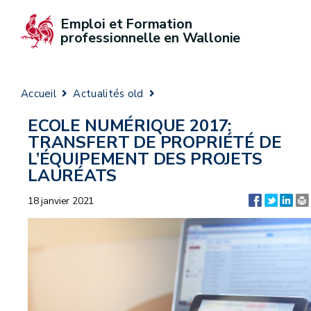
Emploi et Formation 
professionnelle en Wallonie
Accueil
Actualités old
ECOLE NUMÉRIQUE 2017:
TRANSFERT DE PROPRIÉTÉ DE
L’ÉQUIPEMENT DES PROJETS
LAURÉATS
18 janvier 2021