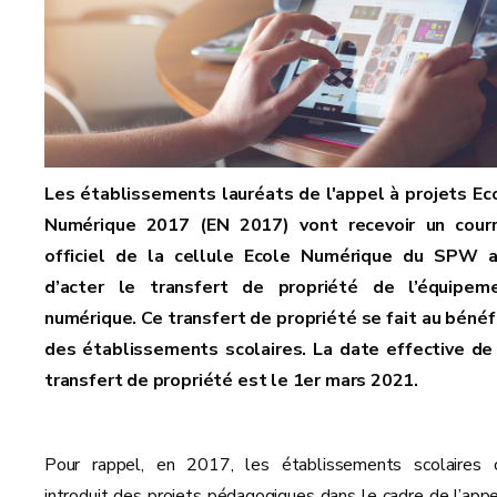
Les établissements lauréats de l'appel à projets Ec
Numérique 2017 (EN 2017) vont recevoir un courr
officiel de la cellule Ecole Numérique du SPW a
d’acter le transfert de propriété de l’équipem
numérique. Ce transfert de propriété se fait au bénéf
des établissements scolaires. La date effective de
transfert de propriété est le 1er mars 2021.
Pour rappel, en 2017, les établissements scolaires 
introduit des projets pédagogiques dans le cadre de l’appe