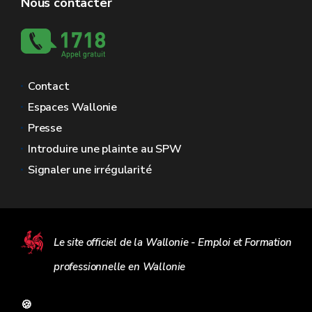
Nous contacter
Contact
Espaces Wallonie
Presse
Introduire une plainte au SPW
Signaler une irrégularité
Le site officiel de la Wallonie - Emploi et Formation
professionnelle en Wallonie
🍪