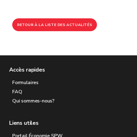
RETOUR À LA LISTE DES ACTUALITÉS
Accès rapides
Formulaires
FAQ
Qui sommes-nous?
Liens utiles
Portail Économie SPW