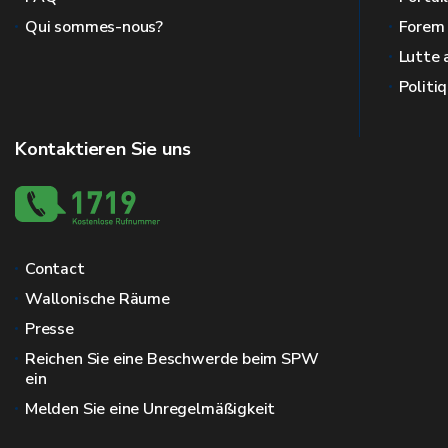
Qui sommes-nous?
Forem
Lutte 
Politi
Kontaktieren Sie uns
Contact
Wallonische Räume
Presse
Reichen Sie eine Beschwerde beim SPW
ein
Melden Sie eine Unregelmäßigkeit