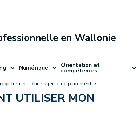
ofessionnelle en Wallonie
Orientation et
ung
Numérique
compétences
registrement d'une agence de placement
NT UTILISER MON