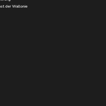
nst der Wallonie