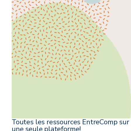
Toutes les ressources EntreComp sur
une seule plateforme!