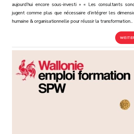
aujourd’hui encore sous-investi » « Les consultants son
jugent comme plus que nécessaire d’intégrer les dimensi
humaine & organisationnelle pour réussir la transformation...
WEITE