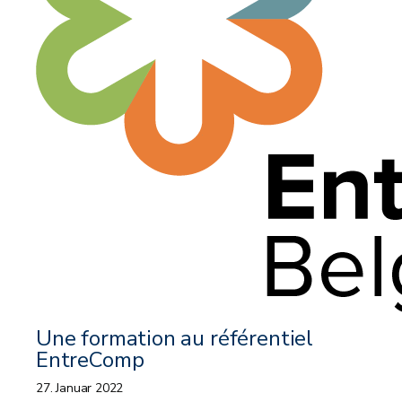
Une formation au référentiel
EntreComp
27. Januar 2022