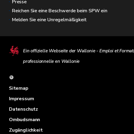
Presse
Reichen Sie eine Beschwerde beim SPW ein
Melden Sie eine Unregelmäßigkeit
Ein offizielle Webseite der Wallonie - Emploi et Format
professionnelle en Wallonie
🍪
Sitemap
Impressum
Datenschutz
Ombudsmann
Zugänglichkeit