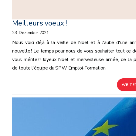
Meilleurs voeux !
23. Dezember 2021
Nous voici déjà à la veille de Noël et à l'aube d'une an
nouvelle❗ Le temps pour nous de vous souhaiter tout ce d
vous méritez! Joyeux Noël et merveilleuse année, de la p
de toute l'équipe du SPW Emploi-Formation
WEITE