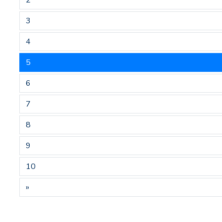
2
3
4
5
6
7
8
9
10
»