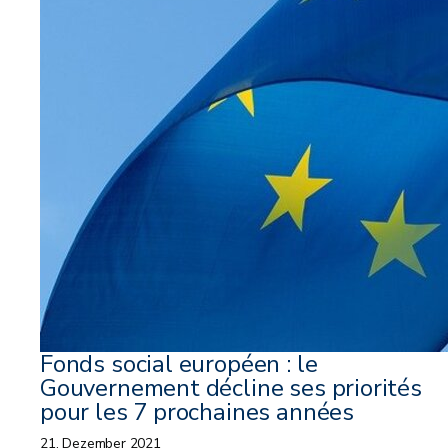
Fonds social européen : le
Gouvernement décline ses priorités
pour les 7 prochaines années
21. Dezember 2021