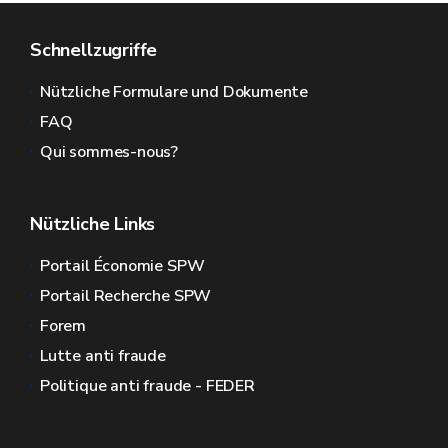
Schnellzugriffe
Nützliche Formulare und Dokumente
FAQ
Qui sommes-nous?
Nützliche Links
Portail Économie SPW
Portail Recherche SPW
Forem
Lutte anti fraude
Politique anti fraude - FEDER