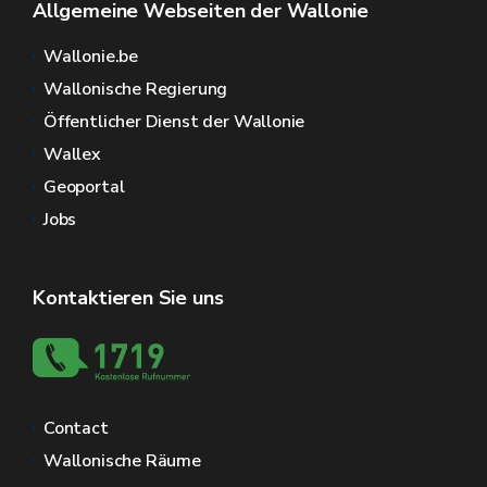
Allgemeine Webseiten der Wallonie
Wallonie.be
Wallonische Regierung
Öffentlicher Dienst der Wallonie
Wallex
Geoportal
Jobs
Kontaktieren Sie uns
Contact
Wallonische Räume