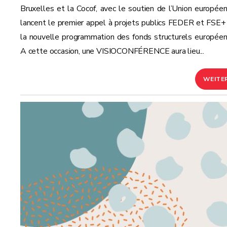
Bruxelles et la Cocof, avec le soutien de l’Union européen
lancent le premier appel à projets publics FEDER et FSE+
la nouvelle programmation des fonds structurels europée
A cette occasion, une VISIOCONFÉRENCE aura lieu...
WEITE