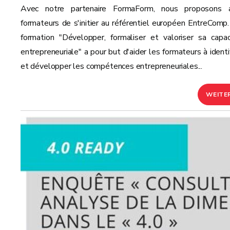
Avec notre partenaire FormaForm, nous proposons 
formateurs de s'initier au référentiel européen EntreComp.
formation "Développer, formaliser et valoriser sa capac
entrepreneuriale" a pour but d'aider les formateurs à identif
et développer les compétences entrepreneuriales...
WEITE