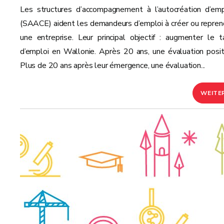
Les structures d’accompagnement à l’autocréation d’emp
(SAACE) aident les demandeurs d’emploi à créer ou repren
une entreprise. Leur principal objectif : augmenter le t
d’emploi en Wallonie. Après 20 ans, une évaluation posit
Plus de 20 ans après leur émergence, une évaluation...
WEITE