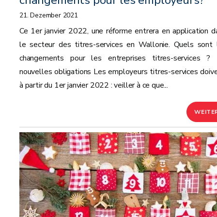
changements pour les employeurs?
21. Dezember 2021
Ce 1er janvier 2022, une réforme entrera en application d
le secteur des titres-services en Wallonie. Quels sont 
changements pour les entreprises titres-services ?
nouvelles obligations Les employeurs titres-services doive
à partir du 1er janvier 2022 : veiller à ce que...
WEITE