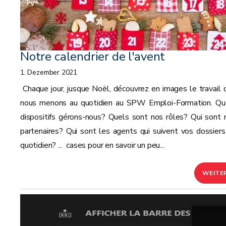
Notre calendrier de l'avent
1. Dezember 2021
Chaque jour, jusque Noël, découvrez en images le travail 
nous menons au quotidien au SPW Emploi-Formation. Qu
dispositifs gérons-nous? Quels sont nos rôles? Qui sont 
partenaires? Qui sont les agents qui suivent vos dossiers
quotidien? ... cases pour en savoir un peu...
WEITE