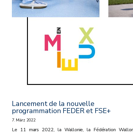
Lancement de la nouvelle
programmation FEDER et FSE+
7. März 2022
Le 11 mars 2022, la Wallonie, la Fédération Wallon