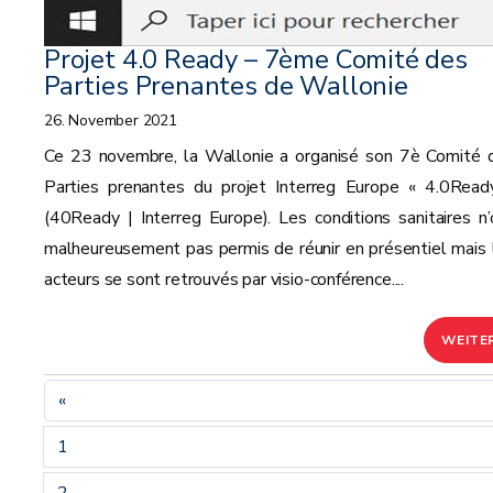
Projet 4.0 Ready – 7ème Comité des
Parties Prenantes de Wallonie
26. November 2021
Ce 23 novembre, la Wallonie a organisé son 7è Comité 
Parties prenantes du projet Interreg Europe « 4.0Read
(40Ready | Interreg Europe). Les conditions sanitaires n’
malheureusement pas permis de réunir en présentiel mais 
acteurs se sont retrouvés par visio-conférence....
WEITE
«
1