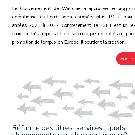
Le Gouvernement de Wallonie a approuvé le progra
opérationnel du Fonds social européen plus (FSE+) pour 
années 2021 à 2027. Concrètement, le FSE+ est un lev
financier très important de la politique de cohésion pour
promotion de l’emploi en Europe. Il soutient la création...
WEITE
Réforme des titres-services : quels