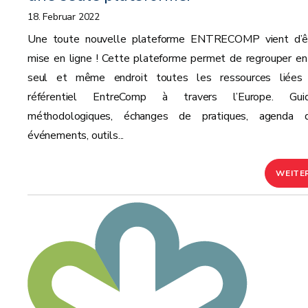
18. Februar 2022
Une toute nouvelle plateforme ENTRECOMP vient d’ê
mise en ligne ! Cette plateforme permet de regrouper en
seul et même endroit toutes les ressources liées
référentiel EntreComp à travers l’Europe. Gui
méthodologiques, échanges de pratiques, agenda 
événements, outils...
WEITE