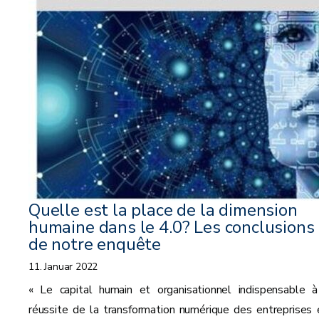
Quelle est la place de la dimension
humaine dans le 4.0? Les conclusions
de notre enquête
11. Januar 2022
« Le capital humain et organisationnel indispensable à
réussite de la transformation numérique des entreprises 