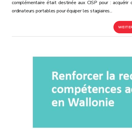
complémentaire était destinée aux CISP pour : acquérir 
ordinateurs portables pour équiper les stagiaires...
WEITE