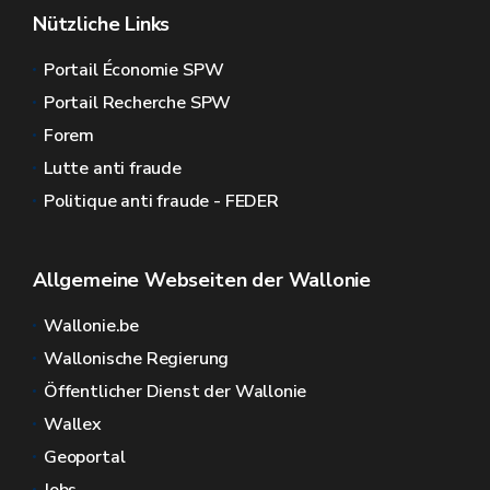
Nützliche Links
Portail Économie SPW
Portail Recherche SPW
Forem
Lutte anti fraude
Politique anti fraude - FEDER
Allgemeine Webseiten der Wallonie
Wallonie.be
Wallonische Regierung
Öffentlicher Dienst der Wallonie
Wallex
Geoportal