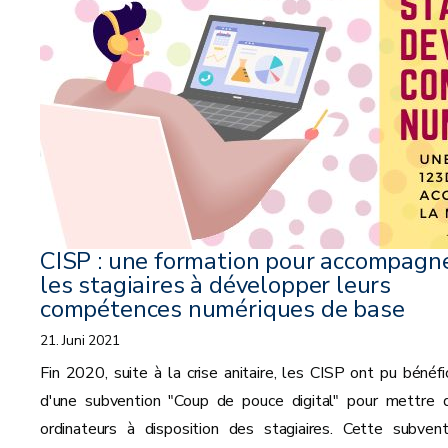
CISP : une formation pour accompagn
les stagiaires à développer leurs
compétences numériques de base
21. Juni 2021
Fin 2020, suite à la crise anitaire, les CISP ont pu bénéfic
d'une subvention "Coup de pouce digital" pour mettre 
ordinateurs à disposition des stagiaires. Cette subvent