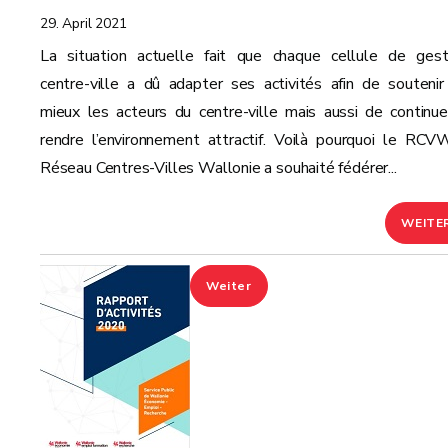
29. April 2021
La situation actuelle fait que chaque cellule de gest
centre-ville a dû adapter ses activités afin de soutenir
mieux les acteurs du centre-ville mais aussi de continue
rendre l’environnement attractif. Voilà pourquoi le RCV
Réseau Centres-Villes Wallonie a souhaité fédérer...
WEITE
Weiter