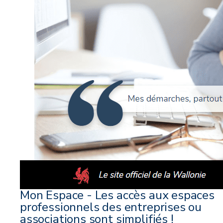
Mon Espace - Les accès aux espaces
professionnels des entreprises ou
associations sont simplifiés !