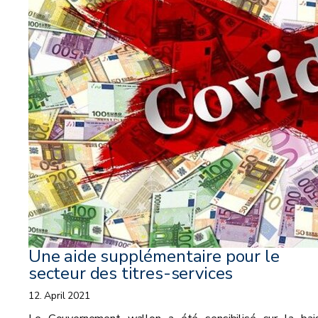
Une aide supplémentaire pour le
secteur des titres-services
12. April 2021