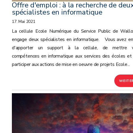
Offre d'emploi : à la recherche de deu
spécialistes en informatique
17. Mai 2021
La cellule Ecole Numérique du Service Public de Wallo
engage deux spécialistes en informatique. Vous avez en
d'apporter un support à la cellule, de mettre 
compétences en informatique aux services des écoles et
participer aux actions de mise en oeuvre de projets Ecole...
WEITE