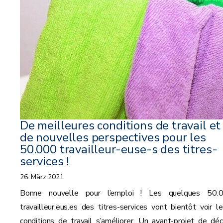
De meilleures conditions de travail et
de nouvelles perspectives pour les
50.000 travailleur-euse-s des titres-
services !
26. März 2021
Bonne nouvelle pour l’emploi ! Les quelques 50.
travailleur.eus.es des titres-services vont bientôt voir le
conditions de travail s’améliorer. Un avant-projet de déc