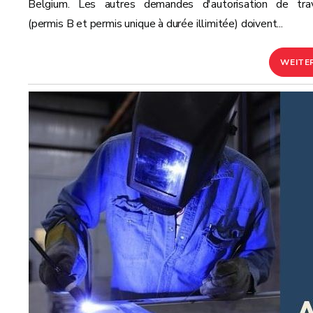
Belgium. Les autres demandes d'autorisation de trav
(permis B et permis unique à durée illimitée) doivent...
WEITE