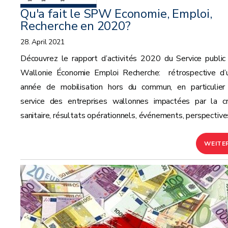
Qu'a fait le SPW Economie, Emploi,
Recherche en 2020?
28. April 2021
Découvrez le rapport d’activités 2020 du Service public
Wallonie Économie Emploi Recherche: rétrospective d’
année de mobilisation hors du commun, en particulier
service des entreprises wallonnes impactées par la cr
sanitaire, résultats opérationnels, événements, perspectives
WEITE