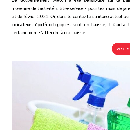
Le Gouvernement wallon a été sensibilisé sur la bai
moyenne de l’activité « titre-service » pour les mois de janv
et de février 2021. Or, dans le contexte sanitaire actuel où 
indicateurs épidémiologiques sont en hausse, il faudra t
certainement s’attendre à une baisse...
WEITE