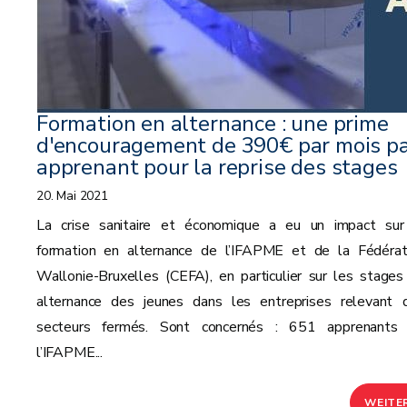
Formation en alternance : une prime
d'encouragement de 390€ par mois p
apprenant pour la reprise des stages
20. Mai 2021
La crise sanitaire et économique a eu un impact sur
formation en alternance de l’IFAPME et de la Fédérat
Wallonie-Bruxelles (CEFA), en particulier sur les stages
alternance des jeunes dans les entreprises relevant 
secteurs fermés. Sont concernés : 651 apprenants
l’IFAPME...
WEITE