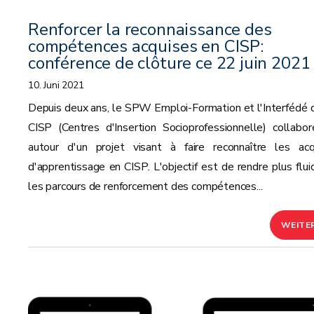
Renforcer la reconnaissance des
compétences acquises en CISP:
conférence de clôture ce 22 juin 2021
10. Juni 2021
Depuis deux ans, le SPW Emploi-Formation et l'Interfédé 
CISP (Centres d'Insertion Socioprofessionnelle) collabor
autour d'un projet visant à faire reconnaître les acq
d'apprentissage en CISP. L'objectif est de rendre plus flui
les parcours de renforcement des compétences...
WEITE