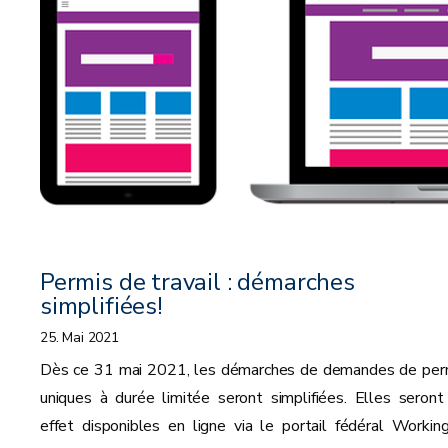
Permis de travail : démarches
simplifiées!
25. Mai 2021
Dès ce 31 mai 2021, les démarches de demandes de per
uniques à durée limitée seront simplifiées. Elles seront
effet disponibles en ligne via le portail fédéral Working