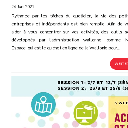
24. Juni 2021
Rythmée par les tâches du quotidien, la vie des peti
entreprises et indépendants est bien remplie. Afin de v
aider à vous concentrer sur vos activités, des outils s
développés par l’administration wallonne, comme 
Espace, qui est le guichet en ligne de la Wallonie pour...
WEITE