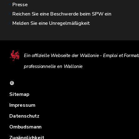
Presse
Reichen Sie eine Beschwerde beim SPW ein
Melden Sie eine Unregelmäßigkeit
Ein offizielle Webseite der Wallonie - Emploi et Format
professionnelle en Wallonie
🍪
Sitemap
Impressum
Datenschutz
Ombudsmann
Zugänglichkeit