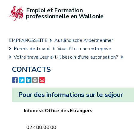
Emploi et Formation 
professionnelle en Wallonie
EMPFANGSSEITE
Ausländische Arbeitnehmer
Permis de travail
Vous êtes une entreprise
Votre travailleur a-t-il besoin d'une autorisation?
CONTACTS
Pour des informations sur le séjour
Infodesk Office des Etrangers
02 488 80 00