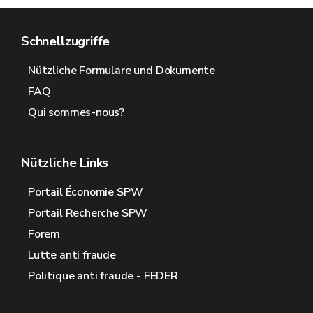
Schnellzugriffe
Nützliche Formulare und Dokumente
FAQ
Qui sommes-nous?
Nützliche Links
Portail Économie SPW
Portail Recherche SPW
Forem
Lutte anti fraude
Politique anti fraude - FEDER