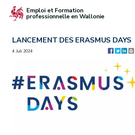
Emploi et Formation 
professionnelle en Wallonie
LANCEMENT DES ERASMUS DAYS
4. Juli 2024