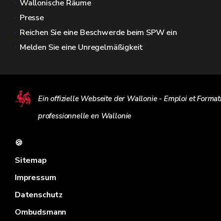
Wallonische Räume
Presse
Reichen Sie eine Beschwerde beim SPW ein
Melden Sie eine Unregelmäßigkeit
Ein offizielle Webseite der Wallonie - Emploi et Format
professionnelle en Wallonie
🍪
Sitemap
Impressum
Datenschutz
Ombudsmann