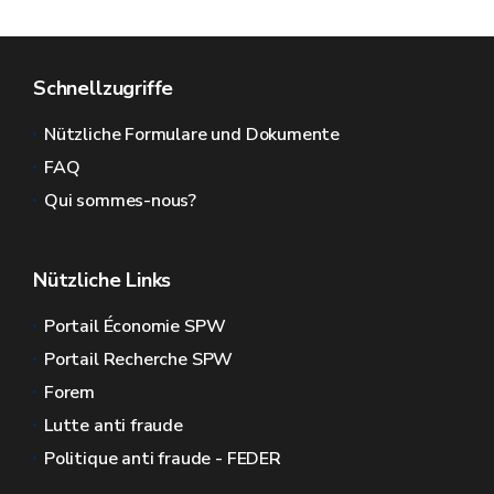
Schnellzugriffe
Nützliche Formulare und Dokumente
FAQ
Qui sommes-nous?
Nützliche Links
Portail Économie SPW
Portail Recherche SPW
Forem
Lutte anti fraude
Politique anti fraude - FEDER