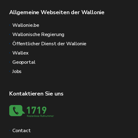
Allgemeine Webseiten der Wallonie
Wallonie.be
Wallonische Regierung
Öffentlicher Dienst der Wallonie
Wallex
Geoportal
Jobs
Kontaktieren Sie uns
Contact