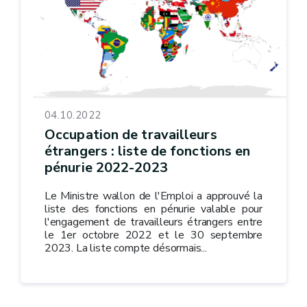
04.10.2022
Occupation de travailleurs
étrangers : liste de fonctions en
pénurie 2022-2023
Le Ministre wallon de l'Emploi a approuvé la
liste des fonctions en pénurie valable pour
l'engagement de travailleurs étrangers entre
le 1er octobre 2022 et le 30 septembre
2023. La liste compte désormais...