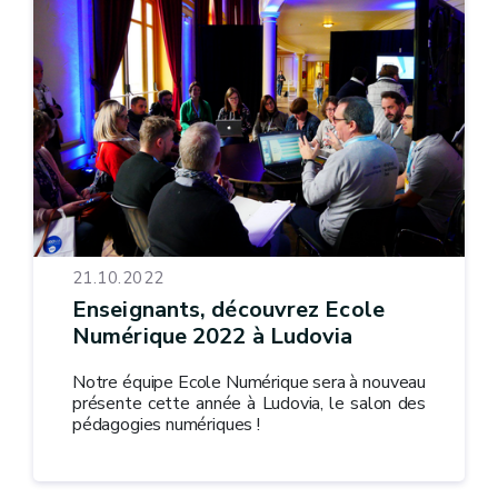
21.10.2022
Enseignants, découvrez Ecole
Numérique 2022 à Ludovia
Notre équipe Ecole Numérique sera à nouveau
présente cette année à Ludovia, le salon des
pédagogies numériques !