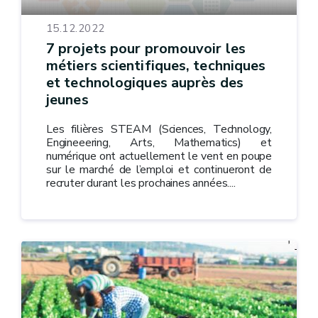
15.12.2022
7 projets pour promouvoir les
métiers scientifiques, techniques
et technologiques auprès des
jeunes
Les filières STEAM (Sciences, Technology,
Engineeering, Arts, Mathematics) et
numérique ont actuellement le vent en poupe
sur le marché de l’emploi et continueront de
recruter durant les prochaines années....