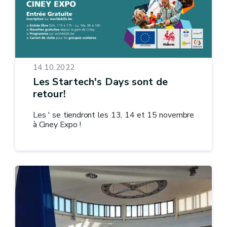
14.10.2022
Les Startech's Days sont de
retour!
Les ' se tiendront les 13, 14 et 15 novembre
à Ciney Expo !