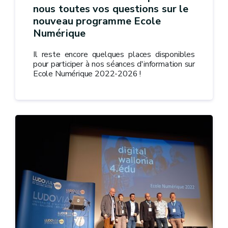
nous toutes vos questions sur le
nouveau programme Ecole
Numérique
Il reste encore quelques places disponibles
pour participer à nos séances d'information sur
Ecole Numérique 2022-2026 !