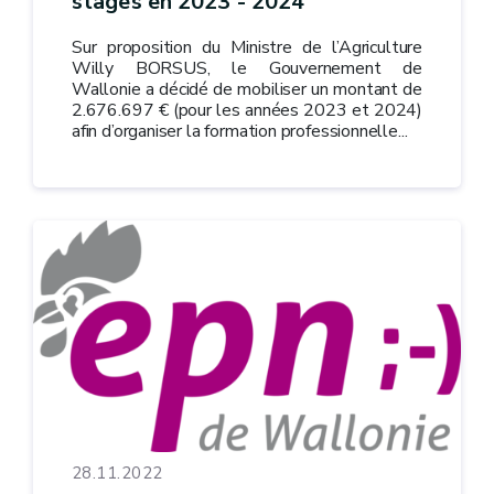
stages en 2023 - 2024
Sur proposition du Ministre de l’Agriculture
Willy BORSUS, le Gouvernement de
Wallonie a décidé de mobiliser un montant de
2.676.697 € (pour les années 2023 et 2024)
afin d’organiser la formation professionnelle...
28.11.2022