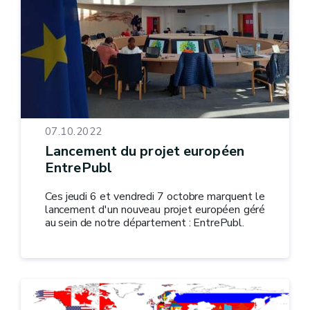
07.10.2022
Lancement du projet européen
EntrePubl
Ces jeudi 6 et vendredi 7 octobre marquent le
lancement d'un nouveau projet européen géré
au sein de notre département : EntrePubl.