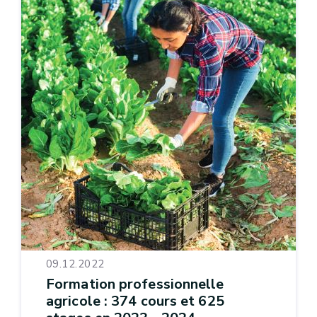
09.12.2022
Formation professionnelle
agricole : 374 cours et 625