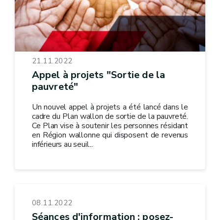
21.11.2022
Appel à projets "Sortie de la
pauvreté"
Un nouvel appel à projets a été lancé dans le
cadre du Plan wallon de sortie de la pauvreté.
Ce Plan vise à soutenir les personnes résidant
en Région wallonne qui disposent de revenus
inférieurs au seuil...
08.11.2022
Séances d'information : posez-