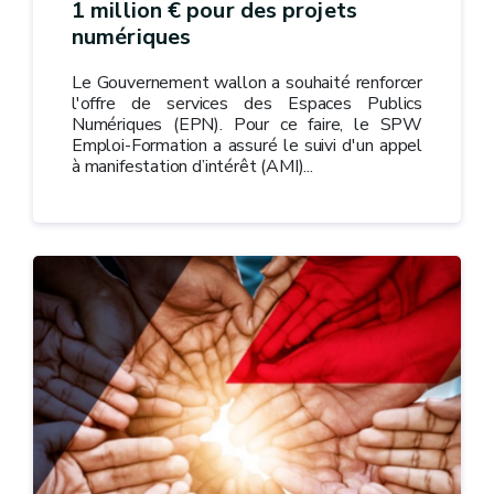
1 million € pour des projets
numériques
Le Gouvernement wallon a souhaité renforcer
l'offre de services des Espaces Publics
Numériques (EPN). Pour ce faire, le SPW
Emploi-Formation a assuré le suivi d'un appel
à manifestation d’intérêt (AMI)...