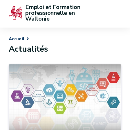
Emploi et Formation 
professionnelle en 
Wallonie
Accueil
Actualités