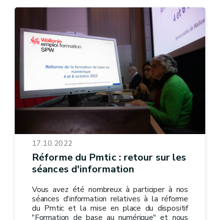
17.10.2022
Réforme du Pmtic : retour sur les
séances d'information
Vous avez été nombreux à participer à nos
séances d'information relatives à la réforme
du Pmtic et la mise en place du dispositif
"Formation de base au numérique" et nous