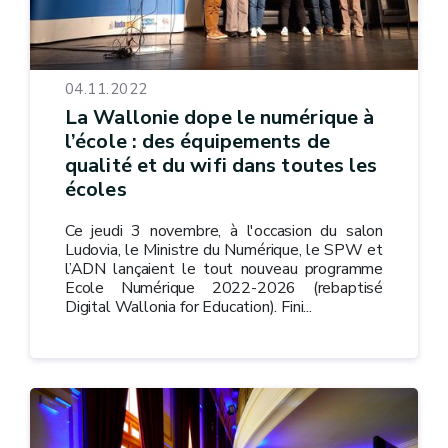
04.11.2022
La Wallonie dope le numérique à
l’école : des équipements de
qualité et du wifi dans toutes les
écoles
Ce jeudi 3 novembre, à l'occasion du salon
Ludovia, le Ministre du Numérique, le SPW et
l’ADN lançaient le tout nouveau programme
Ecole Numérique 2022-2026 (rebaptisé
Digital Wallonia for Education). Fini...