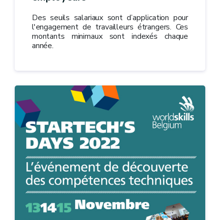
Des seuils salariaux sont d’application pour
l'engagement de travailleurs étrangers. Ces
montants minimaux sont indexés chaque
année.