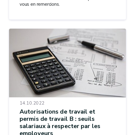
vous en remercions.
14.10.2022
Autorisations de travail et
permis de travail B : seuils
salariaux à respecter par les
employeurs