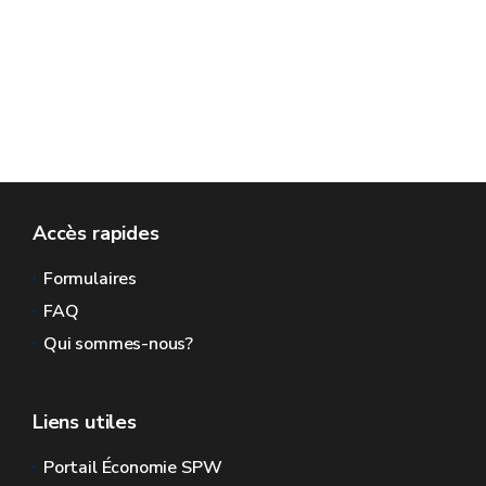
Accès rapides
Formulaires
FAQ
Qui sommes-nous?
Liens utiles
Portail Économie SPW