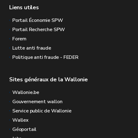
Liens utiles
Portail Économie SPW
Portail Recherche SPW
Forem
Lutte anti fraude
Politique anti fraude - FEDER
Sites généraux de la Wallonie
Wallonie.be
Gouvernement wallon
Service public de Wallonie
Wallex
Géoportail