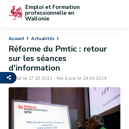
Emploi et Formation 
professionnelle en 
Wallonie
Accueil
Actualités
Réforme du Pmtic : retour
sur les séances
d'information
Publié le 17.10.2022 - Mis à jour le 24.04.2024