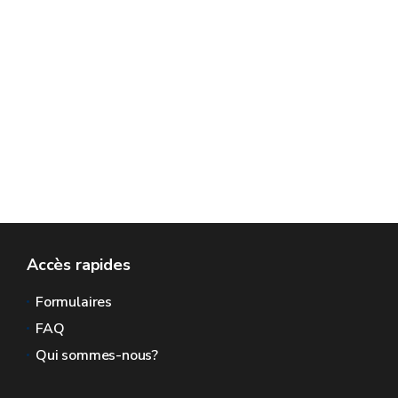
Accès rapides
Formulaires
FAQ
Qui sommes-nous?