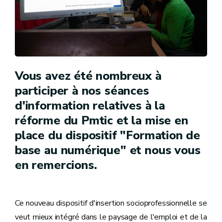
Vous avez été nombreux à
participer à nos séances
d'information relatives à la
réforme du Pmtic et la mise en
place du dispositif "Formation de
base au numérique" et nous vous
en remercions.
Ce nouveau dispositif d'insertion socioprofessionnelle se
veut mieux intégré dans le paysage de l'emploi et de la