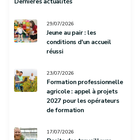
Dernières actualités
29/07/2026
Jeune au pair : les
conditions d'un accueil
réussi
23/07/2026
Formation professionnelle
agricole : appel à projets
2027 pour les opérateurs
de formation
17/07/2026