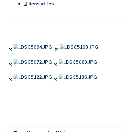
liens utiles