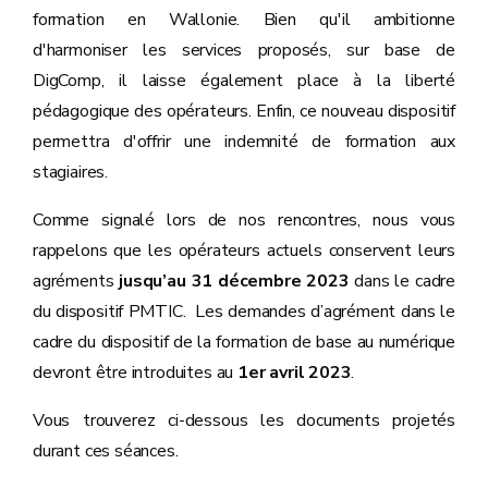
formation en Wallonie. Bien qu'il ambitionne
d'harmoniser les services proposés, sur base de
DigComp, il laisse également place à la liberté
pédagogique des opérateurs. Enfin, ce nouveau dispositif
permettra d'offrir une indemnité de formation aux
stagiaires.
Comme signalé lors de nos rencontres, nous vous
rappelons que les opérateurs actuels conservent leurs
agréments
jusqu’au 31 décembre 2023
dans le cadre
du dispositif PMTIC. Les demandes d’agrément dans le
cadre du dispositif de la formation de base au numérique
devront être introduites au
1er avril 2023
.
Vous trouverez ci-dessous les documents projetés
durant ces séances.