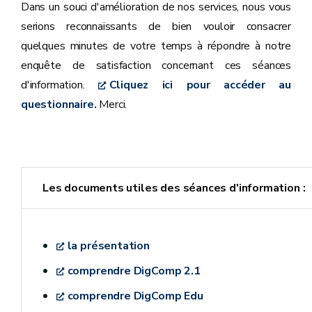
Dans un souci d'amélioration de nos services, nous vous
serions reconnaissants de bien vouloir consacrer
quelques minutes de votre temps à répondre à notre
enquête de satisfaction concernant ces séances
d'information.
Cliquez ici pour accéder au
questionnaire.
Merci.
Les documents utiles des séances d'information :
la présentation
comprendre DigComp 2.1
comprendre DigComp Edu