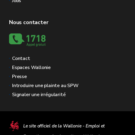
Jobs
Nous contacter
Contact
Espaces Wallonie
Presse
Introduire une plainte au SPW
Signaler une irrégularité
Le site officiel de la Wallonie - Emploi et