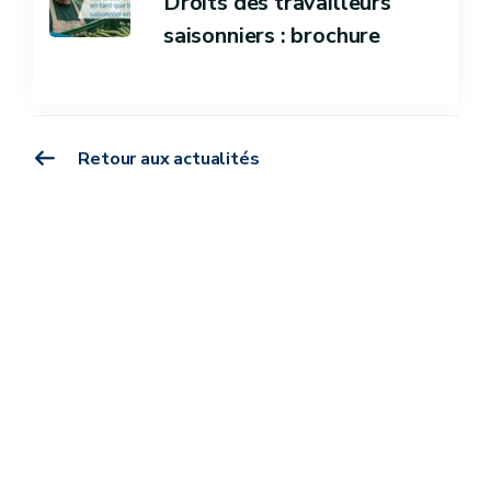
Droits des travailleurs
saisonniers : brochure
Retour aux actualités