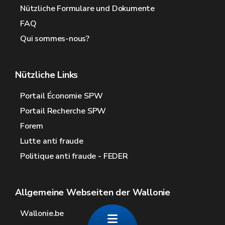
Nützliche Formulare und Dokumente
FAQ
Qui sommes-nous?
Nützliche Links
Portail Économie SPW
Portail Recherche SPW
Forem
Lutte anti fraude
Politique anti fraude - FEDER
Allgemeine Webseiten der Wallonie
Wallonie.be