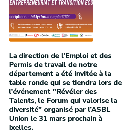
La direction de l’Emploi et des
Permis de travail de notre
département a été invitée à la
table ronde qui se tiendra lors de
l'événement "Révéler des
Talents, le Forum qui valorise la
diversité" organisé par l’ASBL
Union le 31 mars prochain à
Ixelles.