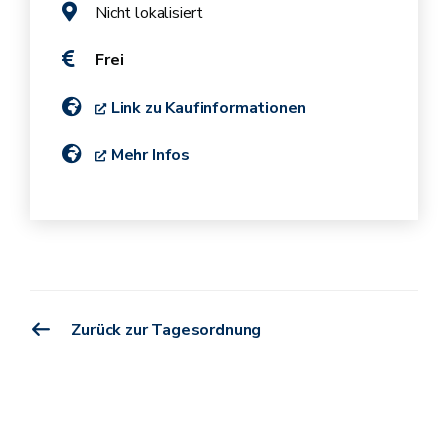
Nicht lokalisiert
Frei
Link zu Kaufinformationen
Mehr Infos
Zurück zur Tagesordnung