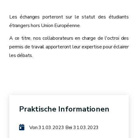
Les échanges porteront sur le statut des étudiants
étrangers hors Union Européenne.
A ce titre, nos collaborateurs en charge de l'octroi des
permis de travail apporteront leur expertise pour éclairer
les débats.
Praktische Informationen
Von
Bei
31.03.2023
31.03.2023