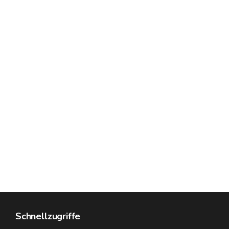
Schnellzugriffe