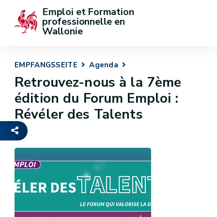
Emploi et Formation 
professionnelle en 
Wallonie
EMPFANGSSEITE
Agenda
Retrouvez-nous à la 7ème
édition du Forum Emploi :
Révéler des Talents
-