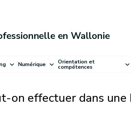
ofessionnelle en Wallonie
Orientation et
ung
Numérique
compétences
-on effectuer dans une 