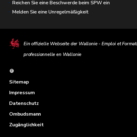
Reichen Sie eine Beschwerde beim SPW ein
Melden Sie eine Unregelmäßigkeit
Ein offizielle Webseite der Wallonie - Emploi et Format
professionnelle en Wallonie
🍪
Sitemap
Impressum
Datenschutz
Ombudsmann
Zugänglichkeit