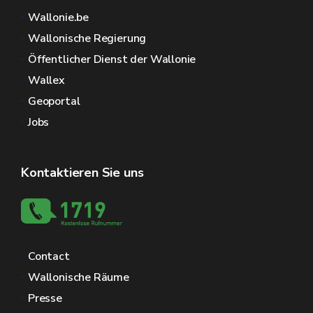
Wallonie.be
Wallonische Regierung
Öffentlicher Dienst der Wallonie
Wallex
Geoportal
Jobs
Kontaktieren Sie uns
Contact
Wallonische Räume
Presse