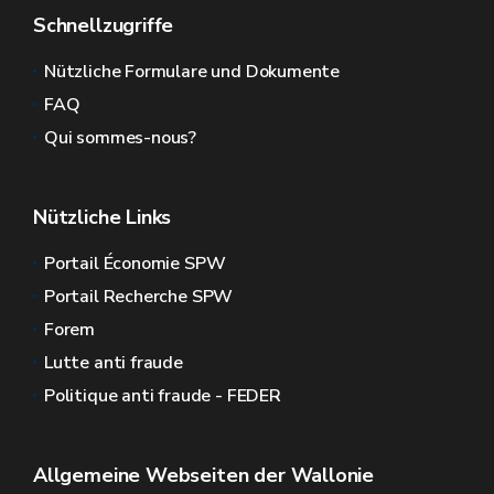
Schnellzugriffe
Nützliche Formulare und Dokumente
FAQ
Qui sommes-nous?
Nützliche Links
Portail Économie SPW
Portail Recherche SPW
Forem
Lutte anti fraude
Politique anti fraude - FEDER
Allgemeine Webseiten der Wallonie