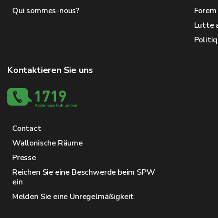
Qui sommes-nous?
Forem
Lutte 
Politi
Kontaktieren Sie uns
Contact
Wallonische Räume
Presse
Reichen Sie eine Beschwerde beim SPW
ein
Melden Sie eine Unregelmäßigkeit