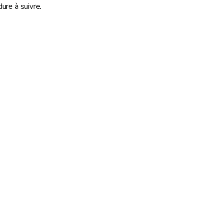
dure à suivre.