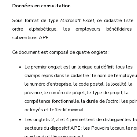
Données en consultation
Sous format de type
Microsoft Excel
, ce cadastre liste, 
ordre alphabétique, les employeurs bénéficiaires
subventions APE.
Ce document est composé de quatre onglets :
Le premier onglet est un lexique qui définit tous les
champs repris dans le cadastre : le nom de l’employeu
le numéro d’entreprise, le code postal, la localité, la
province, le numéro de projet, le type de projet, la
compétence fonctionnelle, la durée de l’octroi, les poi
octroyés et l’effectif minimal.
Les onglets 2, 3 et 4 permettent de distinguer les tr
secteurs du dispositif APE : les Pouvoirs locaux, le no
marchand et l’Enseignement.