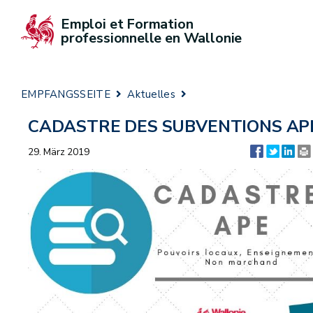
Emploi et Formation 
professionnelle en Wallonie
EMPFANGSSEITE
Aktuelles
CADASTRE DES SUBVENTIONS AP
29. März 2019