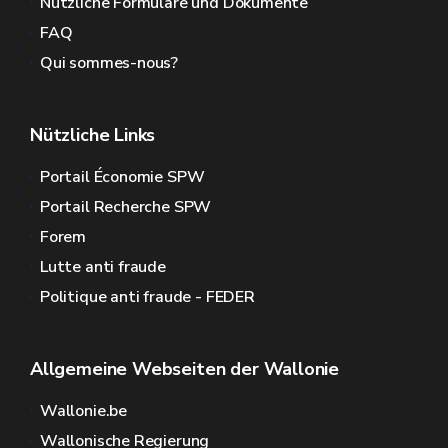
Nützliche Formulare und Dokumente
FAQ
Qui sommes-nous?
Nützliche Links
Portail Économie SPW
Portail Recherche SPW
Forem
Lutte anti fraude
Politique anti fraude - FEDER
Allgemeine Webseiten der Wallonie
Wallonie.be
Wallonische Regierung