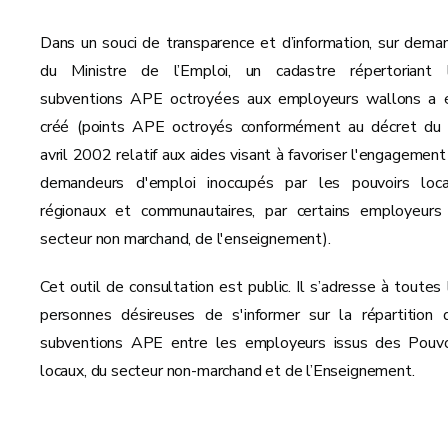
Dans un souci de transparence et d’information, sur dema
du Ministre de l’Emploi, un cadastre répertoriant 
subventions APE octroyées aux employeurs wallons a 
créé (points APE octroyés conformément au décret du
avril 2002 relatif aux aides visant à favoriser l'engagement
demandeurs d'emploi inoccupés par les pouvoirs loca
régionaux et communautaires, par certains employeurs
secteur non marchand, de l'enseignement).
Cet outil de consultation est public. Il s’adresse à toutes 
personnes désireuses de s'informer sur la répartition 
subventions APE entre les employeurs issus des Pouvo
locaux, du secteur non-marchand et de l’Enseignement.