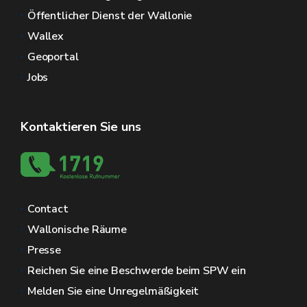
Öffentlicher Dienst der Wallonie
Wallex
Geoportal
Jobs
Kontaktieren Sie uns
Contact
Wallonische Räume
Presse
Reichen Sie eine Beschwerde beim SPW ein
Melden Sie eine Unregelmäßigkeit