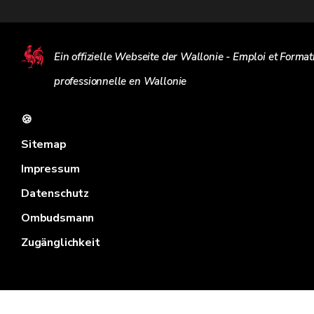
Ein offizielle Webseite der Wallonie - Emploi et Format
professionnelle en Wallonie
🍪
Sitemap
Impressum
Datenschutz
Ombudsmann
Zugänglichkeit