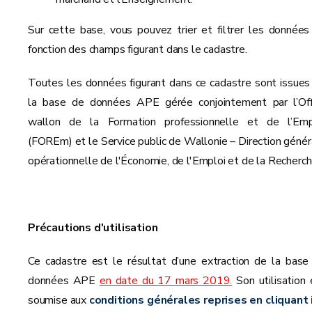
Sur cette base, vous pouvez trier et filtrer les données
fonction des champs figurant dans le cadastre.
Toutes les données figurant dans ce cadastre sont issues
la base de données APE gérée conjointement par l’Off
wallon de la Formation professionnelle et de l’Emp
(FOREm) et le Service public de Wallonie – Direction génér
opérationnelle de l'Économie, de l'Emploi et de la Recherch
Précautions d'utilisation
Ce cadastre est le résultat d’une extraction de la base
données APE
en date du 17 mars 2019.
Son utilisation 
soumise aux
conditions générales reprises en cliquant i