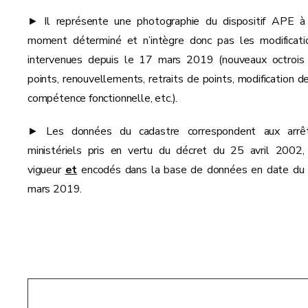
► Il représente une photographie du dispositif APE à
moment déterminé et n’intègre donc pas les modificati
intervenues depuis le 17 mars 2019 (nouveaux octrois
points, renouvellements, retraits de points, modification de
compétence fonctionnelle, etc.).
► Les données du cadastre correspondent aux arrê
ministériels pris en vertu du décret du 25 avril 2002,
vigueur
et
encodés dans la base de données en date du
mars 2019.