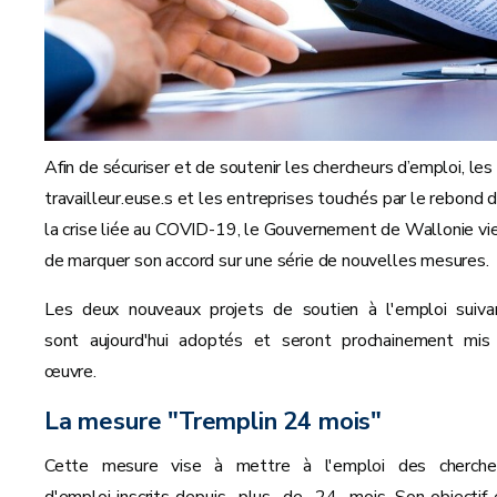
Afin de sécuriser et de soutenir les chercheurs d’emploi, les
travailleur.euse.s et les entreprises touchés par le rebond 
la crise liée au COVID-19, le Gouvernement de Wallonie vi
de marquer son accord sur une série de nouvelles mesures.
Les deux nouveaux projets de soutien à l'emploi suiva
sont aujourd'hui adoptés et seront prochainement mis
œuvre.
La mesure "Tremplin 24 mois"
Cette mesure vise à mettre à l'emploi des cherche
d'emploi inscrits depuis plus de 24 mois. Son objectif 