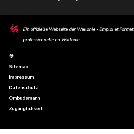
Ein offizielle Webseite der Wallonie - Emploi et Format
professionnelle en Wallonie
🍪
Sitemap
Impressum
Datenschutz
Ombudsmann
Zugänglichkeit