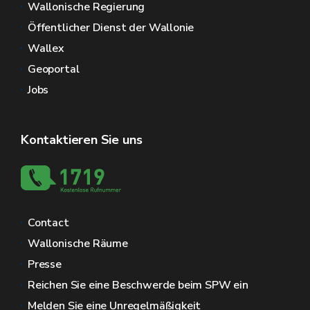
Wallonische Regierung
Öffentlicher Dienst der Wallonie
Wallex
Geoportal
Jobs
Kontaktieren Sie uns
Contact
Wallonische Räume
Presse
Reichen Sie eine Beschwerde beim SPW ein
Melden Sie eine Unregelmäßigkeit