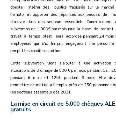
double: insérer des publics fragilisés sur le marché
l'emploi et apporter des réponses aux besoins de ma
d'œuvre dans des secteurs essentiels. Concrètement, 
subvention de 1 000€ par mois (sur la base de contrat
travail à temps plein), sera accordée pendant 24 mois 
employeurs qui, d'ici fin juin, engageront une personne 
remplit les conditions ad hoc.
Cette subvention vient s'ajouter à une activation 
allocations de chômage de 500 € par mois pendant 1an, 2
pendant 6 mois et 125€ pendant 6 mois. Elle devr
permettre de mettre à l'emploi près de 250 personnes d
les secteurs essentiels dès 2021.
La mise en circuit de 5.000 chèques ALE
gratuits