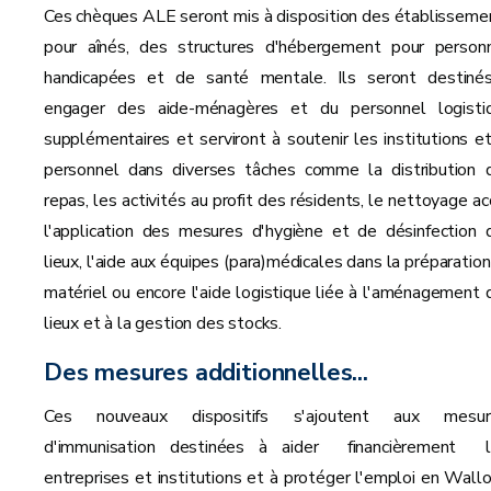
Ces chèques ALE seront mis à disposition des établisseme
pour aînés, des structures d'hébergement pour person
handicapées et de santé mentale. Ils seront destiné
engager des aide-ménagères et du personnel logisti
supplémentaires et serviront à soutenir les institutions et
personnel dans diverses tâches comme la distribution 
repas, les activités au profit des résidents, le nettoyage ac
l'application des mesures d'hygiène et de désinfection 
lieux, l'aide aux équipes (para)médicales dans la préparation
matériel ou encore l'aide logistique liée à l'aménagement 
lieux et à la gestion des stocks.
Des mesures additionnelles...
Ces nouveaux dispositifs s'ajoutent aux mesu
d'immunisation destinées à aider financièrement 
entreprises et institutions et à protéger l'emploi en Wallo