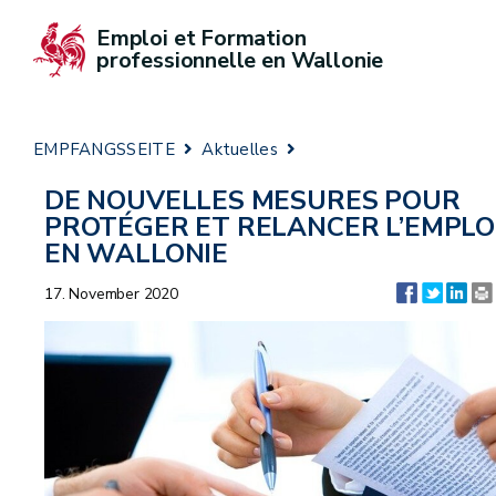
Emploi et Formation 
professionnelle en Wallonie
EMPFANGSSEITE
Aktuelles
DE NOUVELLES MESURES POUR
PROTÉGER ET RELANCER L’EMPLO
EN WALLONIE
17. November 2020