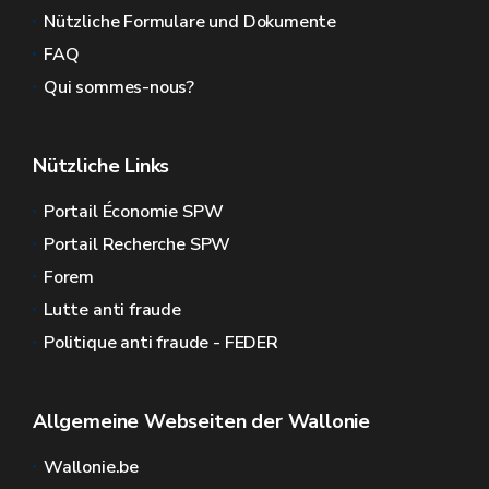
Nützliche Formulare und Dokumente
FAQ
Qui sommes-nous?
Nützliche Links
Portail Économie SPW
Portail Recherche SPW
Forem
Lutte anti fraude
Politique anti fraude - FEDER
Allgemeine Webseiten der Wallonie
Wallonie.be