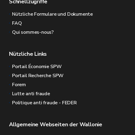
Schnellzugriffe
Nützliche Formulare und Dokumente
FAQ
Qui sommes-nous?
Nützliche Links
Portail Économie SPW
Portail Recherche SPW
Forem
Lutte anti fraude
Politique anti fraude - FEDER
Allgemeine Webseiten der Wallonie