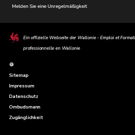
Melden Sie eine Unregelmäßigkeit
Ein offizielle Webseite der Wallonie - Emploi et Format
professionnelle en Wallonie
🍪
Sitemap
Impressum
Datenschutz
Ombudsmann
Zugänglichkeit