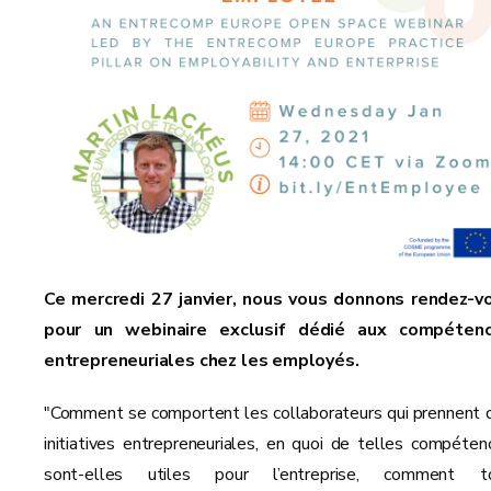
Ce mercredi 27 janvier, nous vous donnons rendez-v
pour un webinaire exclusif dédié aux compéten
entrepreneuriales chez les employés.
"Comment se comportent les collaborateurs qui prennent 
initiatives entrepreneuriales, en quoi de telles compéten
sont-elles utiles pour l’entreprise, comment t