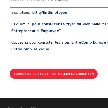
Inscriptions :
bit.ly/EntEmployee
Cliquez ici pour consulter le flyer du webinaire "T
Entrepreneurial Employee"
Cliquez ici pour consulter les sites
EntreComp Europe
EntreComp Belgique
ZURÜCK ZUR LISTE DER AKTUELLEN NACHRICHTEN