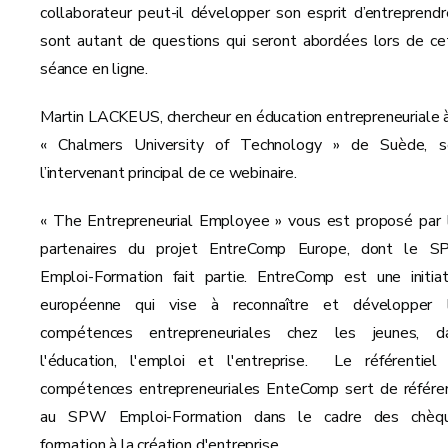
collaborateur peut-il développer son esprit d’entreprendr
sont autant de questions qui seront abordées lors de ce
séance en ligne.
Martin LACKEUS, chercheur en éducation entrepreneuriale à
« Chalmers University of Technology » de Suède, s
l’intervenant principal de ce webinaire.
« The Entrepreneurial Employee » vous est proposé par 
partenaires du projet EntreComp Europe, dont le 
Emploi-Formation fait partie. EntreComp est une initiat
européenne qui vise à reconnaître et développer 
compétences entrepreneuriales chez les jeunes, d
l'éducation, l'emploi et l'entreprise. Le référentiel
compétences entrepreneuriales EnteComp sert de référe
au SPW Emploi-Formation dans le cadre des chèq
formation à la création d'entreprise.