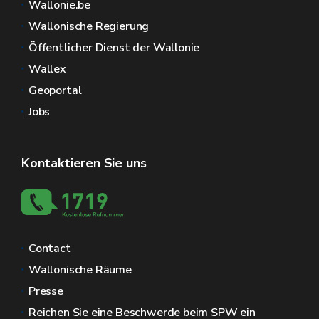
Wallonie.be
Wallonische Regierung
Öffentlicher Dienst der Wallonie
Wallex
Geoportal
Jobs
Kontaktieren Sie uns
Contact
Wallonische Räume
Presse
Reichen Sie eine Beschwerde beim SPW ein