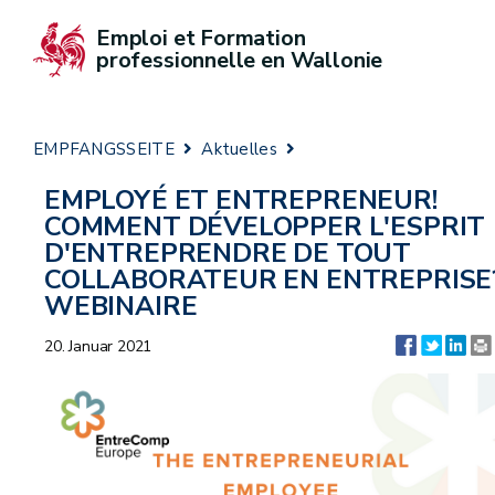
Emploi et Formation 
professionnelle en Wallonie
EMPFANGSSEITE
Aktuelles
EMPLOYÉ ET ENTREPRENEUR!
COMMENT DÉVELOPPER L'ESPRIT
D'ENTREPRENDRE DE TOUT
COLLABORATEUR EN ENTREPRISE
WEBINAIRE
20. Januar 2021