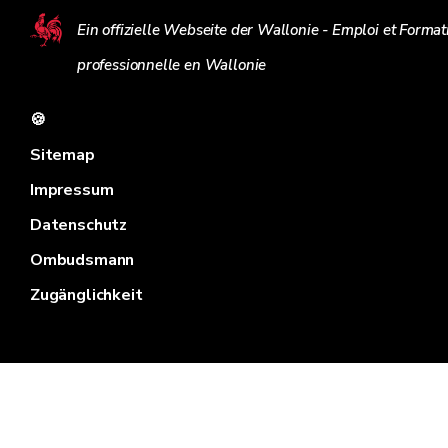
Ein offizielle Webseite der Wallonie - Emploi et Format
professionnelle en Wallonie
🍪
Sitemap
Impressum
Datenschutz
Ombudsmann
Zugänglichkeit