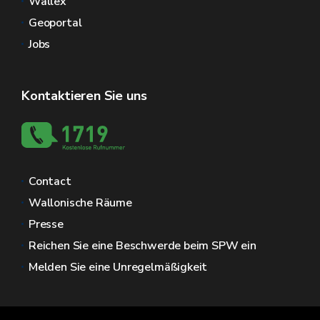
Wallex
Geoportal
Jobs
Kontaktieren Sie uns
Contact
Wallonische Räume
Presse
Reichen Sie eine Beschwerde beim SPW ein
Melden Sie eine Unregelmäßigkeit