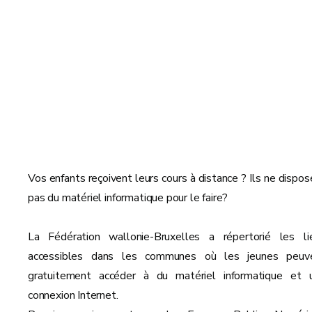
Vos enfants reçoivent leurs cours à distance ? Ils ne dispos
pas du matériel informatique pour le faire?
La Fédération wallonie-Bruxelles a répertorié les li
accessibles dans les communes où les jeunes peuv
gratuitement accéder à du matériel informatique et 
connexion Internet.