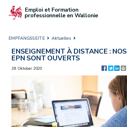
Emploi et Formation 
professionnelle en Wallonie
EMPFANGSSEITE
Aktuelles
ENSEIGNEMENT À DISTANCE : NOS
EPN SONT OUVERTS
28. Oktober 2020