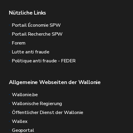
Nützliche Links
Portail Économie SPW
Portail Recherche SPW
Forem
Lutte anti fraude
Politique anti fraude - FEDER
Allgemeine Webseiten der Wallonie
Wallonie.be
Wallonische Regierung
Öffentlicher Dienst der Wallonie
Wallex
Geoportal