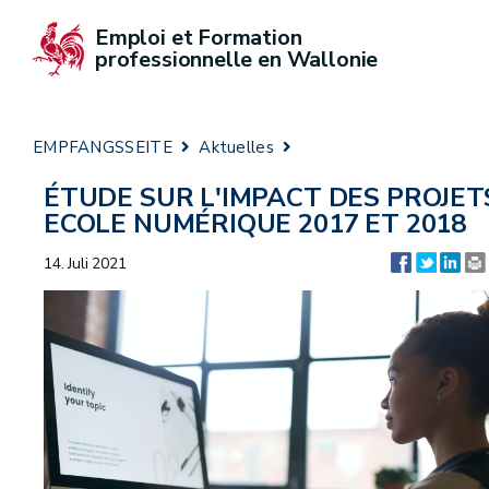
Emploi et Formation 
professionnelle en Wallonie
EMPFANGSSEITE
Aktuelles
ÉTUDE SUR L'IMPACT DES PROJET
ECOLE NUMÉRIQUE 2017 ET 2018
14. Juli 2021