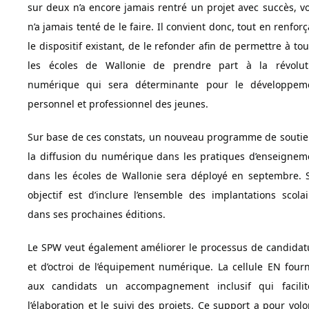
sur deux n’a encore jamais rentré un projet avec succès, vo
n’a jamais tenté de le faire. Il convient donc, tout en renfor
le dispositif existant, de le refonder afin de permettre à to
les écoles de Wallonie de prendre part à la révolut
numérique qui sera déterminante pour le développem
personnel et professionnel des jeunes.
Sur base de ces constats, un nouveau programme de soutie
la diffusion du numérique dans les pratiques d’enseignem
dans les écoles de Wallonie sera déployé en septembre. 
objectif est d’inclure l’ensemble des implantations scolai
dans ses prochaines éditions.
Le SPW veut également améliorer le processus de candidat
et d’octroi de l’équipement numérique. La cellule EN fourn
aux candidats un accompagnement inclusif qui facilit
l’élaboration et le suivi des projets. Ce support a pour volo