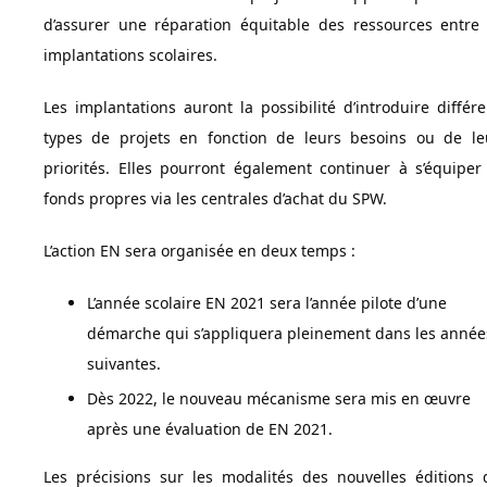
d’assurer une réparation équitable des ressources entre 
implantations scolaires.
Les implantations auront la possibilité d’introduire différe
types de projets en fonction de leurs besoins ou de le
priorités. Elles pourront également continuer à s’équiper
fonds propres via les centrales d’achat du SPW.
L’action EN sera organisée en deux temps :
L’année scolaire EN 2021 sera l’année pilote d’une
démarche qui s’appliquera pleinement dans les année
suivantes.
Dès 2022, le nouveau mécanisme sera mis en œuvre
après une évaluation de EN 2021.
Les précisions sur les modalités des nouvelles éditions 