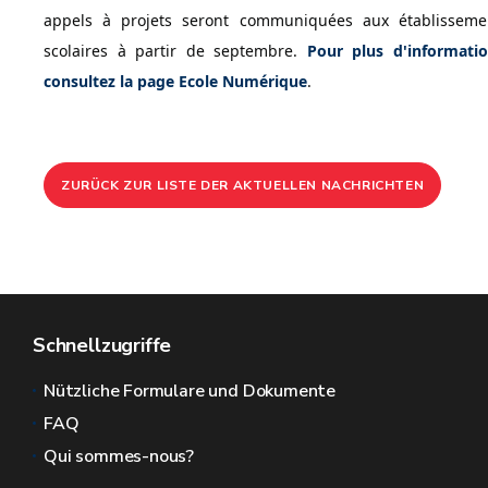
appels à projets seront communiquées aux établisseme
scolaires à partir de septembre.
Pour plus d'informatio
consultez la page Ecole Numérique
.
ZURÜCK ZUR LISTE DER AKTUELLEN NACHRICHTEN
Schnellzugriffe
Nützliche Formulare und Dokumente
FAQ
Qui sommes-nous?