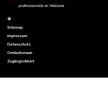
professionnelle en Wallonie
🍪
Sitemap
Impressum
Datenschutz
Ombudsmann
Zugänglichkeit