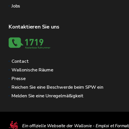
Jobs
Kontaktieren Sie uns
Contact
Wallonische Räume
Presse
Reichen Sie eine Beschwerde beim SPW ein
Melden Sie eine Unregelmäßigkeit
Ein offizielle Webseite der Wallonie - Emploi et Format