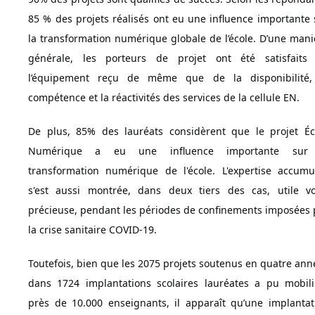
85 % des projets réalisés ont eu une influence importante 
la transformation numérique globale de l’école. D’une mani
générale, les porteurs de projet ont été satisfaits
l’équipement reçu de même que de la disponibilité,
compétence et la réactivités des services de la cellule EN.
De plus, 85% des lauréats considèrent que le projet Éc
Numérique a eu une influence importante sur
transformation numérique de l'école. L'expertise accumu
s'est aussi montrée, dans deux tiers des cas, utile vo
précieuse, pendant les périodes de confinements imposées 
la crise sanitaire COVID-19.
Toutefois, bien que les 2075 projets soutenus en quatre ann
dans 1724 implantations scolaires lauréates a pu mobili
près de 10.000 enseignants, il apparaît qu’une implantat