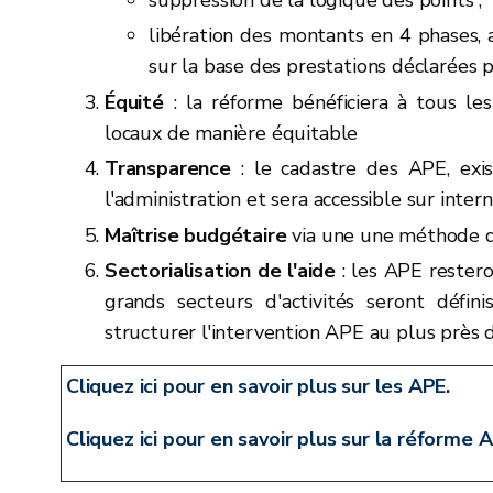
libération des montants en 4 phases,
sur la base des prestations déclarées 
Équité
: la réforme bénéficiera à tous l
locaux de manière équitable
Transparence
: le cadastre des APE, exis
l'administration et sera accessible sur inter
Maîtrise budgétaire
via une une méthode d
Sectorialisation de l'aide
: les APE restero
grands secteurs d'activités seront défin
structurer l'intervention APE au plus près d
Cliquez ici pour en savoir plus sur les APE.
Cliquez ici pour en savoir plus sur la réforme 