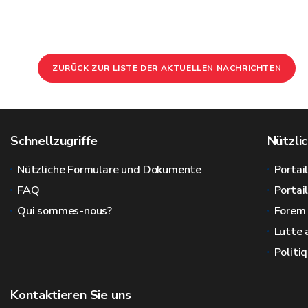
ZURÜCK ZUR LISTE DER AKTUELLEN NACHRICHTEN
Schnellzugriffe
Nützlic
Nützliche Formulare und Dokumente
Portai
FAQ
Portai
Qui sommes-nous?
Forem
Lutte 
Politi
Kontaktieren Sie uns