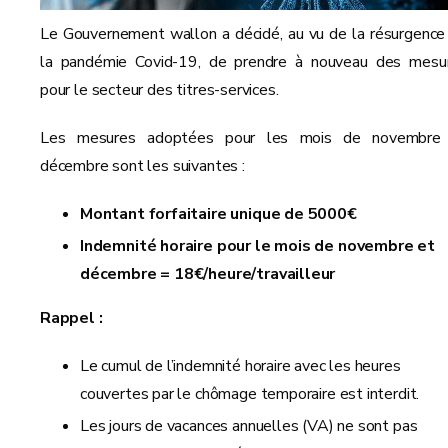
Le Gouvernement wallon a décidé, au vu de la résurgence
la pandémie Covid-19, de prendre à nouveau des mesu
pour le secteur des titres-services.
Les mesures adoptées pour les mois de novembre
décembre sont les suivantes :
Montant forfaitaire unique de 5000€
Indemnité horaire pour le mois de novembre et
décembre = 18€/heure/travailleur
Rappel :
Le cumul de l’indemnité horaire avec les heures
couvertes par le chômage temporaire est interdit.
Les jours de vacances annuelles (VA) ne sont pas