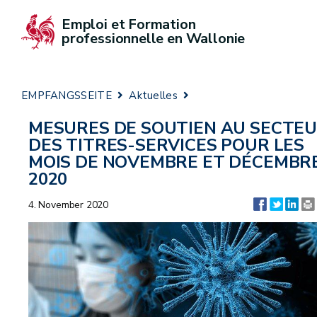
Emploi et Formation 
professionnelle en Wallonie
EMPFANGSSEITE
Aktuelles
MESURES DE SOUTIEN AU SECTE
DES TITRES-SERVICES POUR LES
MOIS DE NOVEMBRE ET DÉCEMBR
2020
4. November 2020