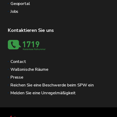
Geoportal
Jobs
Kontaktieren Sie uns
Contact
Wallonische Räume
Presse
Reichen Sie eine Beschwerde beim SPW ein
Melden Sie eine Unregelmäßigkeit