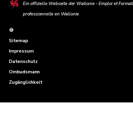
Ein offizielle Webseite der Wallonie - Emploi et Format
professionnelle en Wallonie
🍪
Sitemap
Impressum
Datenschutz
Ombudsmann
Zugänglichkeit