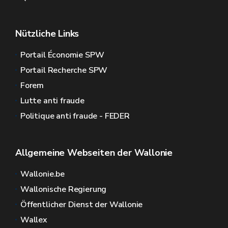
Nützliche Links
Portail Économie SPW
Portail Recherche SPW
Forem
Lutte anti fraude
Politique anti fraude - FEDER
Allgemeine Webseiten der Wallonie
Wallonie.be
Wallonische Regierung
Öffentlicher Dienst der Wallonie
Wallex