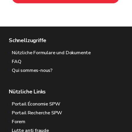
Schnellzugriffe
Nützliche Formulare und Dokumente
FAQ
Qui sommes-nous?
Nützliche Links
Portail Économie SPW
Portail Recherche SPW
Forem
Lutte anti fraude