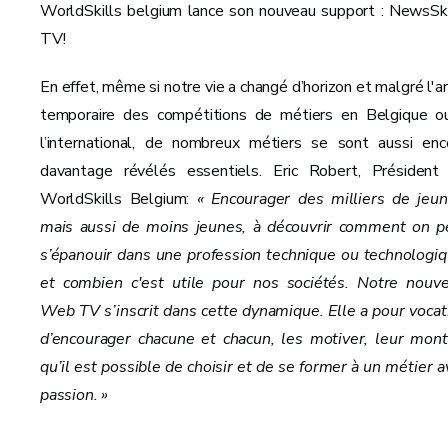
WorldSkills belgium lance son nouveau support : NewsSki
TV!
En effet, même si notre vie a changé d’horizon et malgré l'ar
temporaire des compétitions de métiers en Belgique o
l’international, de nombreux métiers se sont aussi enc
davantage révélés essentiels. Eric Robert, Président
WorldSkills Belgium:
« Encourager des milliers de jeun
mais aussi de moins jeunes, à découvrir comment on p
s’épanouir dans une profession technique ou technologiq
et combien c'est utile pour nos sociétés. Notre nouve
Web TV s’inscrit dans cette dynamique. Elle a pour vocat
d’encourager chacune et chacun, les motiver, leur mont
qu’il est possible de choisir et de se former à un métier a
passion. »