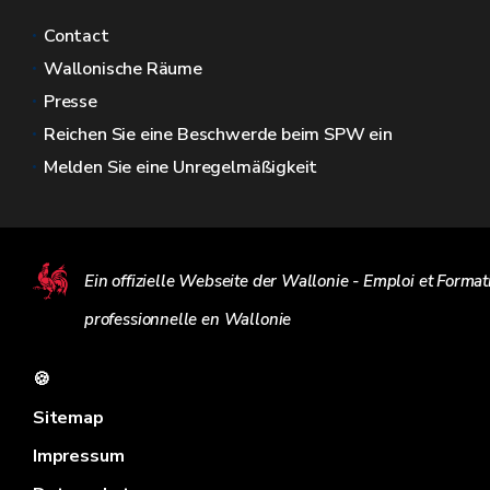
Contact
Wallonische Räume
Presse
Reichen Sie eine Beschwerde beim SPW ein
Melden Sie eine Unregelmäßigkeit
Ein offizielle Webseite der Wallonie - Emploi et Format
professionnelle en Wallonie
🍪
Sitemap
Impressum