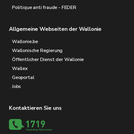
Politique anti fraude - FEDER
Allgemeine Webseiten der Wallonie
Wallonie.be
Wallonische Regierung
Öffentlicher Dienst der Wallonie
Wallex
Geoportal
Jobs
Kontaktieren Sie uns