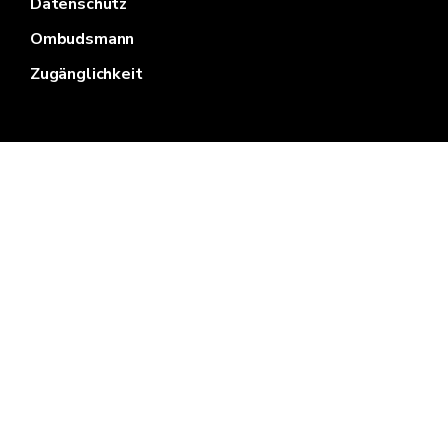
Datenschutz
Ombudsmann
Zugänglichkeit