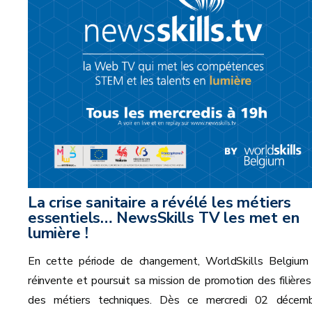
La crise sanitaire a révélé les métiers
essentiels… NewsSkills TV les met en
lumière !
En cette période de changement, WorldSkills Belgium
réinvente et poursuit sa mission de promotion des filières
des métiers techniques. Dès ce mercredi 02 décemb