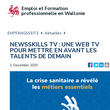
Emploi et Formation 
professionnelle en Wallonie
EMPFANGSSEITE
Aktuelles
NEWSSKILLS TV : UNE WEB TV
POUR METTRE EN AVANT LES
TALENTS DE DEMAIN
1. Dezember 2020