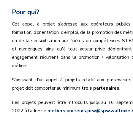
Pour qui?
Cet appel à projet s’adresse aux opérateurs publics
formation, d’orientation, d’emploi, de la promotion des méti
ou de la sensibilisation aux filières ou compétences ST
et numériques, ainsi qu'à tout acteur privé démontrant
engagement récurrent dans la promotion / valorisation 
métiers.
S’agissant d’un appel à projets relatif aux partenariats,
projet doit comporter au minimum
trois partenaires
.
Les projets peuvent être introduits jusqu’au 16 septem
2022 à l’adresse
metiers.porteurs.prw@spw.wallonie.