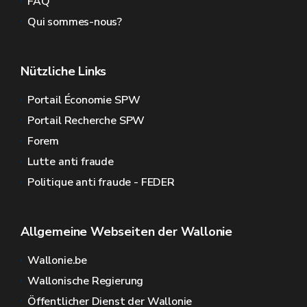
FAQ
Qui sommes-nous?
Nützliche Links
Portail Économie SPW
Portail Recherche SPW
Forem
Lutte anti fraude
Politique anti fraude - FEDER
Allgemeine Webseiten der Wallonie
Wallonie.be
Wallonische Regierung
Öffentlicher Dienst der Wallonie