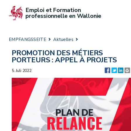
Emploi et Formation 
professionnelle en Wallonie
EMPFANGSSEITE
Aktuelles
PROMOTION DES MÉTIERS
PORTEURS : APPEL À PROJETS
5. Juli 2022