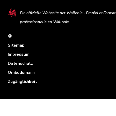
Ein offizielle Webseite der Wallonie - Emploi et Format
professionnelle en Wallonie
🍪
Sitemap
Impressum
Datenschutz
Ombudsmann
Zugänglichkeit