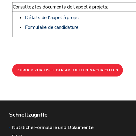
Consultez les documents de l'appel à projets:
Détails de l'appel à projet
Formulaire de candidature
ZURÜCK ZUR LISTE DER AKTUELLEN NACHRICHTEN
Schnellzugriffe
Nützliche Formulare und Dokumente