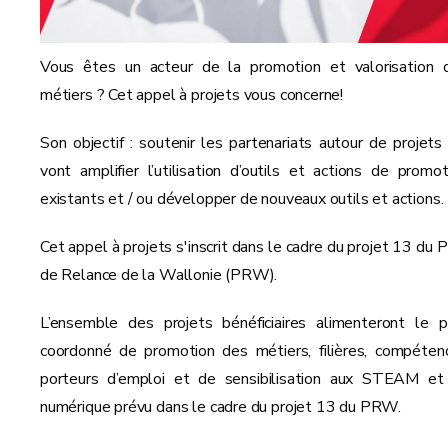
Vous êtes un acteur de la promotion et valorisation 
métiers ? Cet appel à projets vous concerne!
Son objectif : soutenir les partenariats autour de projets 
vont amplifier l’utilisation d’outils et actions de promot
existants et / ou développer de nouveaux outils et actions.
Cet appel à projets s'inscrit dans le cadre du projet 13 du P
de Relance de la Wallonie (PRW).
L’ensemble des projets bénéficiaires alimenteront le p
coordonné de promotion des métiers, filières, compéten
porteurs d’emploi et de sensibilisation aux STEAM et
numérique prévu dans le cadre du projet 13 du PRW.