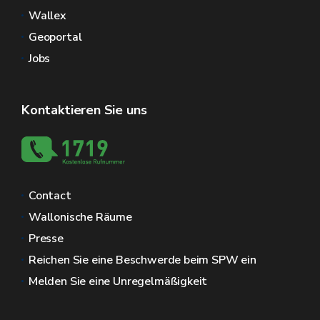
Wallex
Geoportal
Jobs
Kontaktieren Sie uns
Contact
Wallonische Räume
Presse
Reichen Sie eine Beschwerde beim SPW ein
Melden Sie eine Unregelmäßigkeit